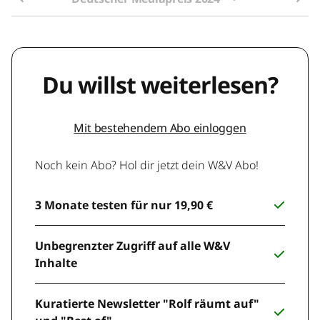
Du willst weiterlesen?
Mit bestehendem Abo einloggen
Noch kein Abo? Hol dir jetzt dein W&V Abo!
3 Monate testen für nur 19,90 €
Unbegrenzter Zugriff auf alle W&V
Inhalte
Kuratierte Newsletter "Rolf räumt auf"