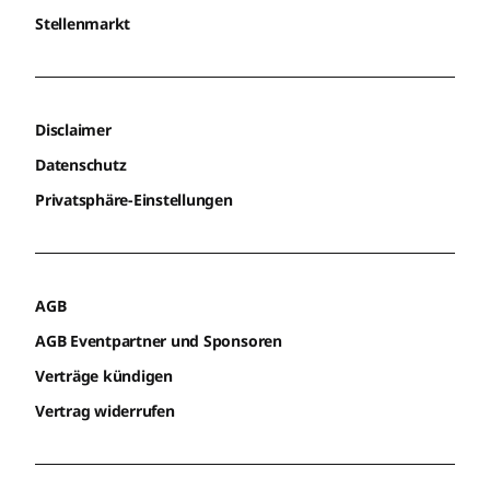
Stellenmarkt
Disclaimer
Datenschutz
Privatsphäre-Einstellungen
AGB
AGB Eventpartner und Sponsoren
Verträge kündigen
Vertrag widerrufen