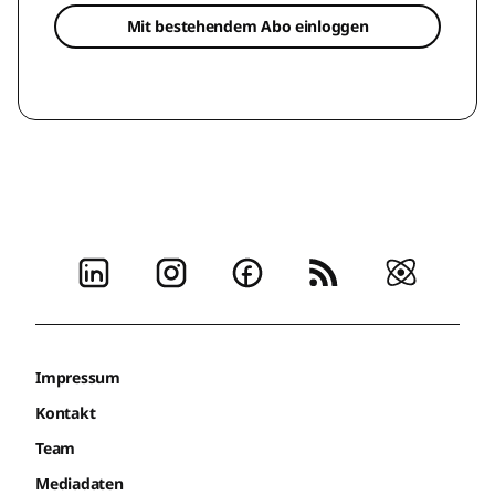
Mit bestehendem Abo einloggen
Impressum
Kontakt
Team
Mediadaten