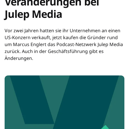
Veränderungen bei
Julep Media
Vor zwei Jahren hatten sie ihr Unternehmen an einen
US-Konzern verkauft, jetzt kaufen die Gründer rund
um Marcus Englert das Podcast-Netzwerk Julep Media
zurück. Auch in der Geschäftsführung gibt es
Änderungen.