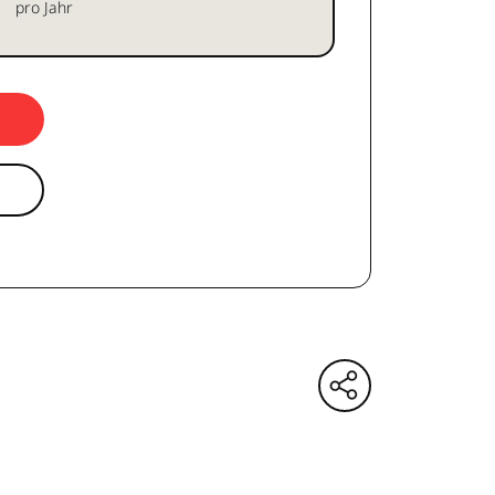
pro Jahr