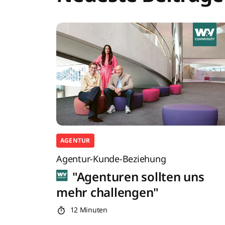
AGENTUR
Agentur-Kunde-Beziehung
"Agenturen sollten uns
mehr challengen"
12 Minuten