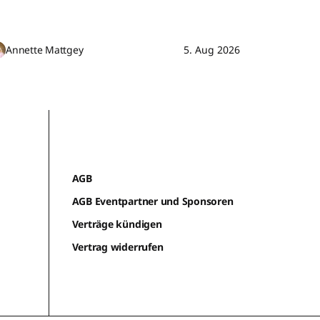
Annette Mattgey
5. Aug 2026
AGB
AGB Eventpartner und Sponsoren
Verträge kündigen
Vertrag widerrufen