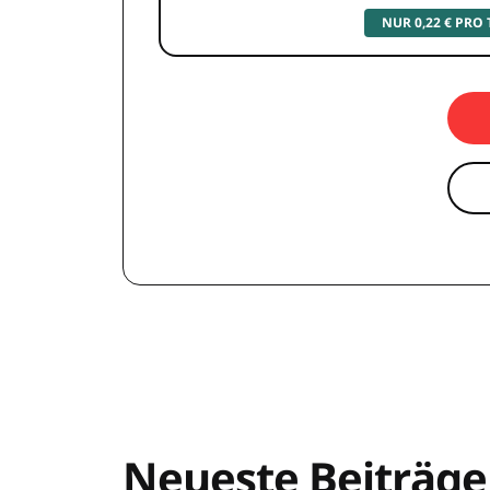
NUR 0,22 € PRO
Neueste Beiträge