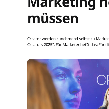
Marketing 
müssen
Creator werden zunehmend selbst zu Marken u
Creators 2025". Für Marketer heißt das: Für