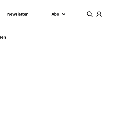
Newsletter
Abo
sen