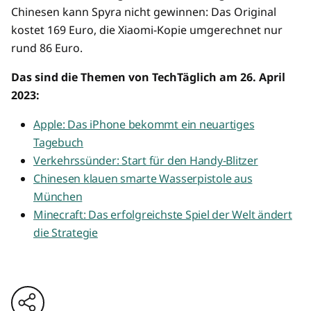
Chinesen kann Spyra nicht gewinnen: Das Original
kostet 169 Euro, die Xiaomi-Kopie umgerechnet nur
rund 86 Euro.
Das sind die Themen von TechTäglich am 26. April
2023:
Apple: Das iPhone bekommt ein neuartiges
Tagebuch
Verkehrssünder: Start für den Handy-Blitzer
Chinesen klauen smarte Wasserpistole aus
München
Minecraft: Das erfolgreichste Spiel der Welt ändert
die Strategie