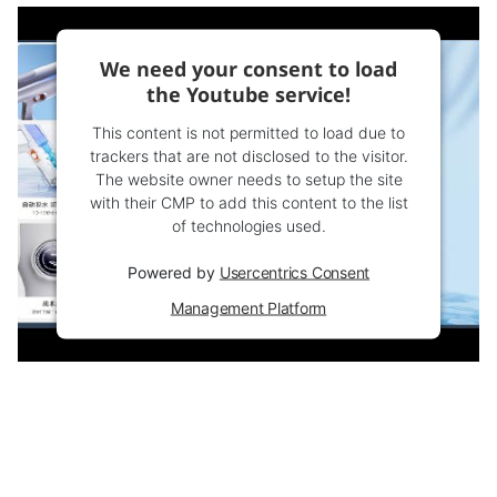
We need your consent to load
the Youtube service!
This content is not permitted to load due to
trackers that are not disclosed to the visitor.
The website owner needs to setup the site
with their CMP to add this content to the list
of technologies used.
Powered by
Usercentrics Consent
Management Platform