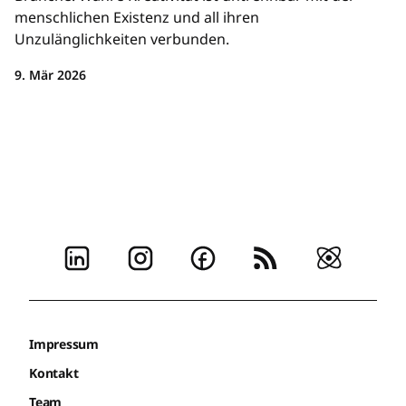
menschlichen Existenz und all ihren
Unzulänglichkeiten verbunden.
9. Mär 2026
Impressum
Kontakt
Team