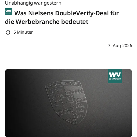
Unabhängig war gestern
Was Nielsens DoubleVerify-Deal für
die Werbebranche bedeutet
5 Minuten
7. Aug 2026