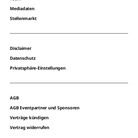
Mediadaten
Stellenmarkt
Disclaimer
Datenschutz
Privatsphäre-Einstellungen
AGB
AGB Eventpartner und Sponsoren
Verträge kündigen
Vertrag widerrufen