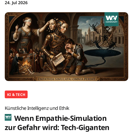
24. Jul 2026
KI & TECH
Künstliche Intelligenz und Ethik
Wenn Empathie-Simulation
zur Gefahr wird: Tech-Giganten