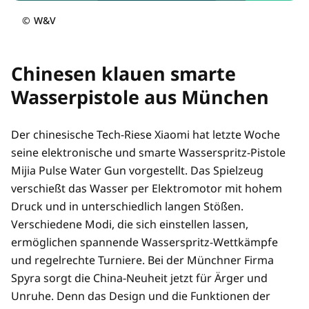
©
W&V
Chinesen klauen smarte
Wasserpistole aus München
Der chinesische Tech-Riese Xiaomi hat letzte Woche
seine elektronische und smarte Wasserspritz-Pistole
Mijia Pulse Water Gun vorgestellt. Das Spielzeug
verschießt das Wasser per Elektromotor mit hohem
Druck und in unterschiedlich langen Stößen.
Verschiedene Modi, die sich einstellen lassen,
ermöglichen spannende Wasserspritz-Wettkämpfe
und regelrechte Turniere. Bei der Münchner Firma
Spyra sorgt die China-Neuheit jetzt für Ärger und
Unruhe. Denn das Design und die Funktionen der