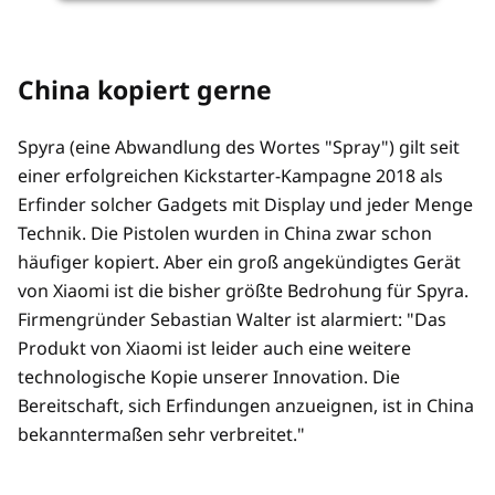
China kopiert gerne
Spyra (eine Abwandlung des Wortes "Spray") gilt seit
einer erfolgreichen Kickstarter-Kampagne 2018 als
Erfinder solcher Gadgets mit Display und jeder Menge
Technik. Die Pistolen wurden in China zwar schon
häufiger kopiert. Aber ein groß angekündigtes Gerät
von Xiaomi ist die bisher größte Bedrohung für Spyra.
Firmengründer Sebastian Walter ist alarmiert: "Das
Produkt von Xiaomi ist leider auch eine weitere
technologische Kopie unserer Innovation. Die
Bereitschaft, sich Erfindungen anzueignen, ist in China
bekanntermaßen sehr verbreitet."