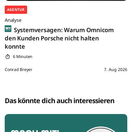
AGENTUR
Analyse
Systemversagen: Warum Omnicom
den Kunden Porsche nicht halten
konnte
6 Minuten
Conrad Breyer
7. Aug 2026
Das könnte dich auch interessieren