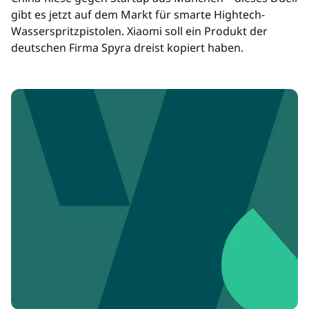
gibt es jetzt auf dem Markt für smarte Hightech-
Wasserspritzpistolen. Xiaomi soll ein Produkt der
deutschen Firma Spyra dreist kopiert haben.