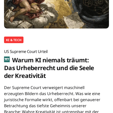
KI & TECH
US Supreme Court Urteil
Warum KI niemals träumt:
Das Urheberrecht und die Seele
der Kreativität
Der Supreme Court verweigert maschinell
erzeugten Bildern das Urheberrecht. Was wie eine
juristische Formalie wirkt, offenbart bei genauerer
Betrachtung das tiefste Geheimnis unserer
Branche: Wahre Kreativität ist untrennbar mit der