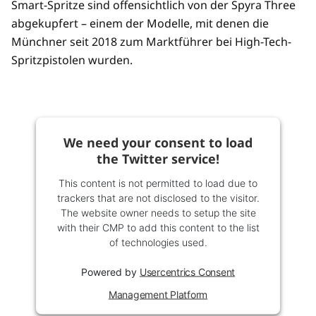
Smart-Spritze sind offensichtlich von der Spyra Three
abgekupfert – einem der Modelle, mit denen die
Münchner seit 2018 zum Marktführer bei High-Tech-
Spritzpistolen wurden.
We need your consent to load
the Twitter service!
This content is not permitted to load due to
trackers that are not disclosed to the visitor.
The website owner needs to setup the site
with their CMP to add this content to the list
of technologies used.
Powered by
Usercentrics Consent
Management Platform