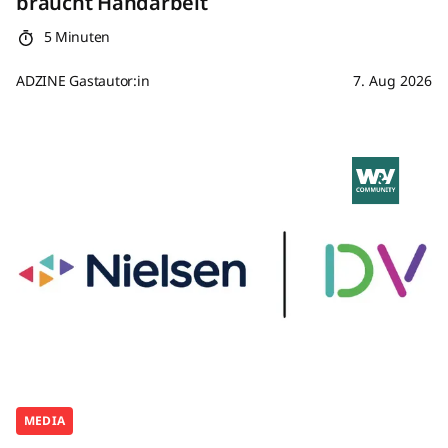
braucht Handarbeit
5 Minuten
ADZINE Gastautor:in
7. Aug 2026
MEDIA