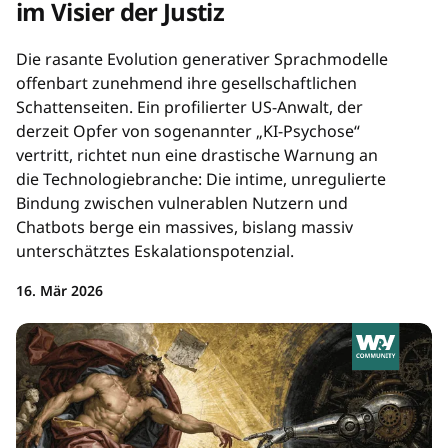
im Visier der Justiz
Die rasante Evolution generativer Sprachmodelle
offenbart zunehmend ihre gesellschaftlichen
Schattenseiten. Ein profilierter US-Anwalt, der
derzeit Opfer von sogenannter „KI-Psychose“
vertritt, richtet nun eine drastische Warnung an
die Technologiebranche: Die intime, unregulierte
Bindung zwischen vulnerablen Nutzern und
Chatbots berge ein massives, bislang massiv
unterschätztes Eskalationspotenzial.
16. Mär 2026