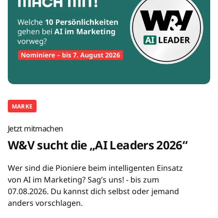
MARKE
Jetzt mitmachen
W&V sucht die „AI Leaders 2026“
Wer sind die Pioniere beim intelligenten Einsatz
von AI im Marketing? Sag’s uns! - bis zum
07.08.2026. Du kannst dich selbst oder jemand
anders vorschlagen.