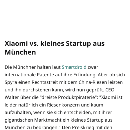
Xiaomi vs. kleines Startup aus
München
Die Münchner halten laut
Smartdroid
zwar
internationale Patente auf ihre Erfindung. Aber ob sich
Spyra einen Rechtsstreit mit dem China-Riesen leisten
und ihn durchstehen kann, wird nun geprüft. CEO
Walter über die "dreiste Produktpiraterie": "Xiaomi ist
leider natürlich ein Riesenkonzern und kaum
aufzuhalten, wenn sie sich entscheiden, mit ihrer
gigantischen Marktmacht ein kleines Startup aus
München zu bedrängen." Den Preiskrieg mit den