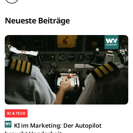
Neueste Beiträge
KI & TECH
KI im Marketing: Der Autopilot