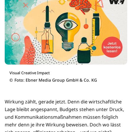
Visual Creative Impact
©
Foto: Ebner Media Group GmbH & Co. KG
Wirkung zählt, gerade jetzt. Denn die wirtschaftliche
Lage bleibt angespannt, Budgets stehen unter Druck,
und Kommunikationsmaßnahmen müssen folglich
mehr denn je ihre Wirkung beweisen. Doch wo lässt