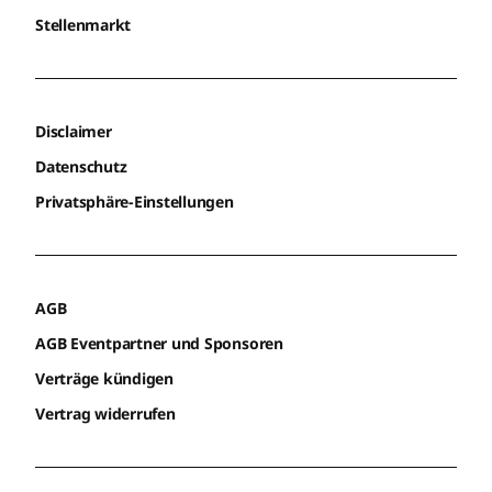
Stellenmarkt
Disclaimer
Datenschutz
Privatsphäre-Einstellungen
AGB
AGB Eventpartner und Sponsoren
Verträge kündigen
Vertrag widerrufen