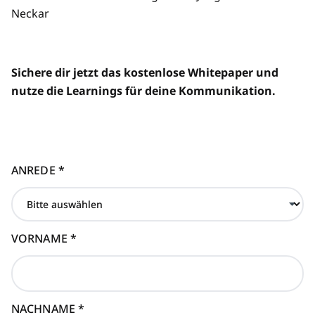
Neckar
Sichere dir jetzt das kostenlose Whitepaper und
nutze die Learnings für deine Kommunikation.
ANREDE
*
VORNAME
*
NACHNAME
*