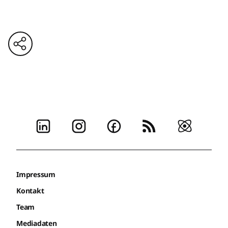
Impressum
Kontakt
Team
Mediadaten