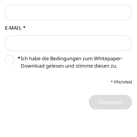
E-MAIL
*
*
Ich habe die Bedingungen zum Whitepaper-
Download gelesen und stimme diesen zu.
*
Pflichtfeld
Absenden