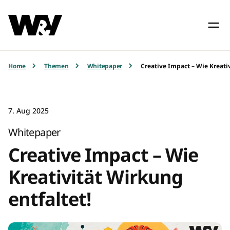
Home
Themen
Whitepaper
Creative Impact – Wie Kreati
7. Aug 2025
Whitepaper
Creative Impact – Wie
Kreativität Wirkung
entfaltet!