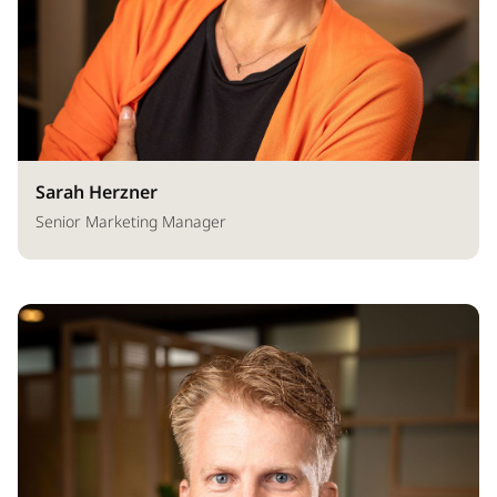
Sarah Herzner
Senior Marketing Manager