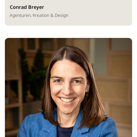
Conrad Breyer
Agenturen, Kreation & Design