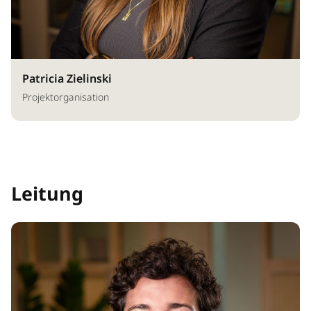
Patricia Zielinski
Projektorganisation
Leitung