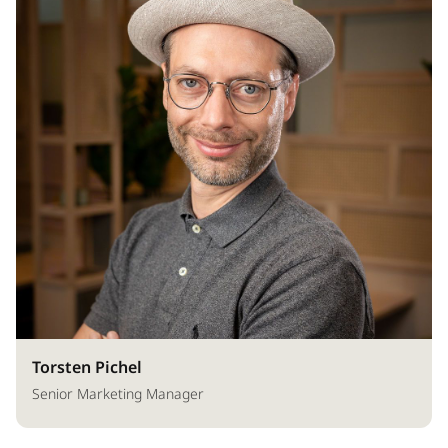
Torsten Pichel
Senior Marketing Manager