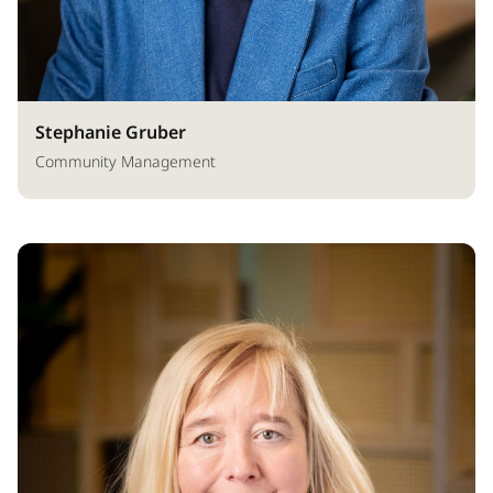
Stephanie Gruber
Community Management