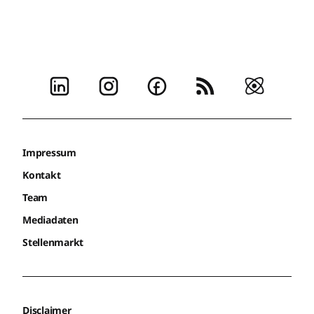
Impressum
Kontakt
Team
Mediadaten
Stellenmarkt
Disclaimer