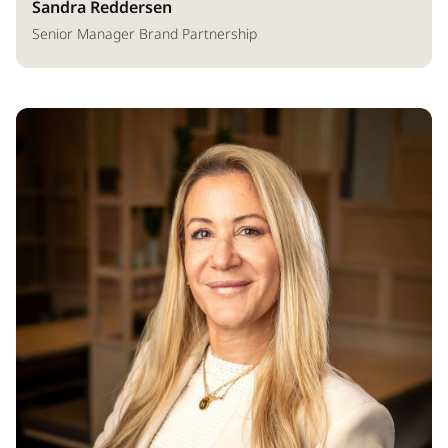
Sandra Reddersen
Senior Manager Brand Partnership