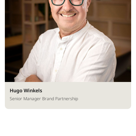
Hugo Winkels
Senior Manager Brand Partnership