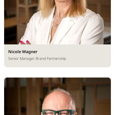
Nicole Wagner
Senior Manager Brand Partnership