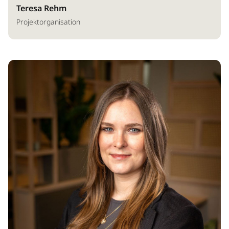
Teresa Rehm
Projektorganisation