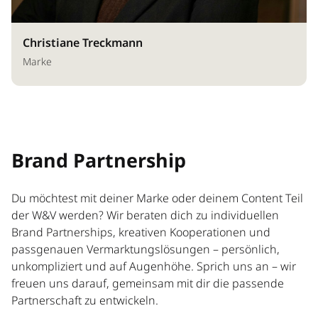
Christiane Treckmann
Marke
Brand Partnership
Du möchtest mit deiner Marke oder deinem Content Teil
der W&V werden? Wir beraten dich zu individuellen
Brand Partnerships, kreativen Kooperationen und
passgenauen Vermarktungslösungen – persönlich,
unkompliziert und auf Augenhöhe. Sprich uns an – wir
freuen uns darauf, gemeinsam mit dir die passende
Partnerschaft zu entwickeln.