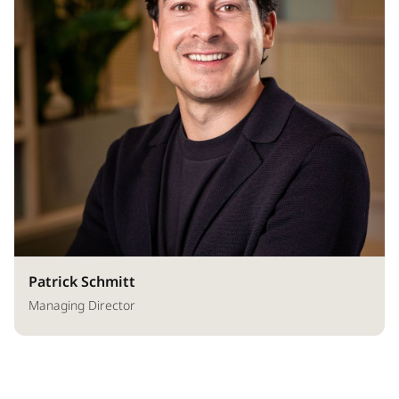
Patrick Schmitt
Managing Director