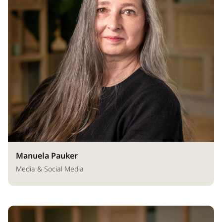
Manuela Pauker
Media & Social Media