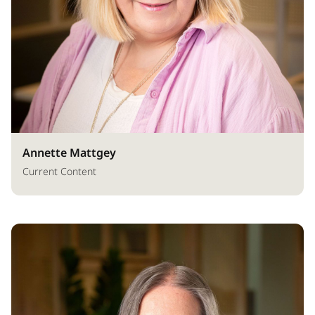
Annette Mattgey
Current Content