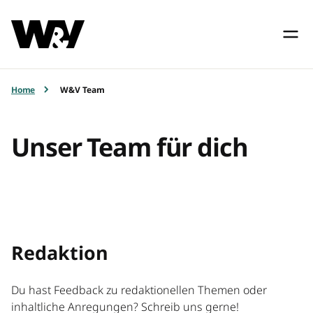
Home
W&V Team
Unser Team für dich
Redaktion
Du hast Feedback zu redaktionellen Themen oder
inhaltliche Anregungen? Schreib uns gerne!