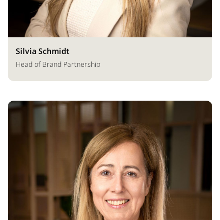
Silvia Schmidt
Head of Brand Partnership