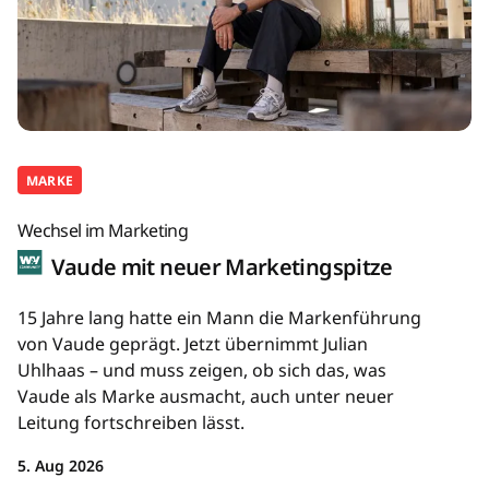
MARKE
Wechsel im Marketing
Vaude mit neuer Marketingspitze
15 Jahre lang hatte ein Mann die Markenführung
von Vaude geprägt. Jetzt übernimmt Julian
Uhlhaas – und muss zeigen, ob sich das, was
Vaude als Marke ausmacht, auch unter neuer
Leitung fortschreiben lässt.
5. Aug 2026