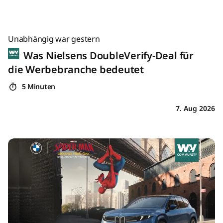
Unabhängig war gestern
Was Nielsens DoubleVerify-Deal für
die Werbebranche bedeutet
5 Minuten
7. Aug 2026