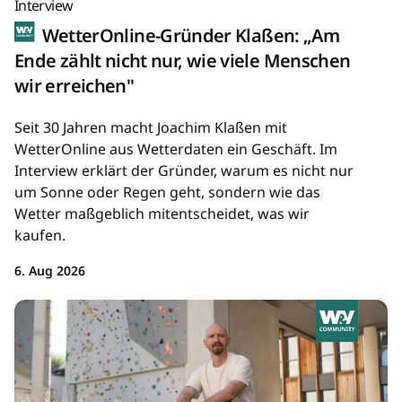
Interview
WetterOnline-Gründer Klaßen: „Am
Ende zählt nicht nur, wie viele Menschen
wir erreichen"
Seit 30 Jahren macht Joachim Klaßen mit
WetterOnline aus Wetterdaten ein Geschäft. Im
Interview erklärt der Gründer, warum es nicht nur
um Sonne oder Regen geht, sondern wie das
Wetter maßgeblich mitentscheidet, was wir
kaufen.
6. Aug 2026