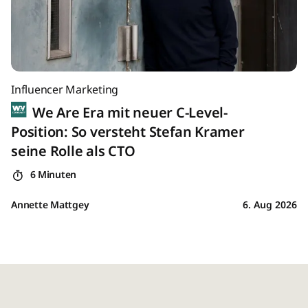
Influencer Marketing
We Are Era mit neuer C-Level-
Position: So versteht Stefan Kramer
seine Rolle als CTO
6 Minuten
Annette Mattgey
6. Aug 2026