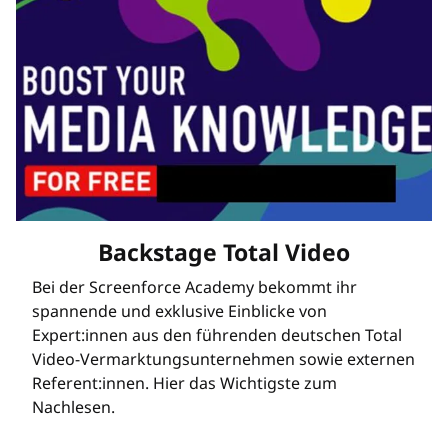
Backstage Total Video
Bei der Screenforce Academy bekommt ihr
spannende und exklusive Einblicke von
Expert:innen aus den führenden deutschen Total
Video-Vermarktungsunternehmen sowie externen
Referent:innen. Hier das Wichtigste zum
Nachlesen.