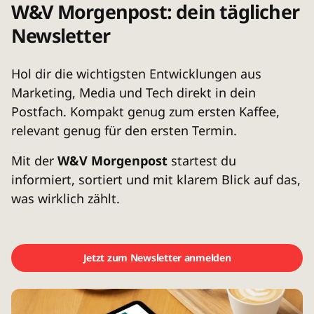
W&V Morgenpost: dein täglicher
Newsletter
Hol dir die wichtigsten Entwicklungen aus
Marketing, Media und Tech direkt in dein
Postfach. Kompakt genug zum ersten Kaffee,
relevant genug für den ersten Termin.
Mit der
W&V Morgenpost
startest du
informiert, sortiert und mit klarem Blick auf das,
was wirklich zählt.
Jetzt zum Newsletter anmelden