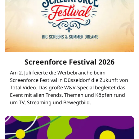
Screenforce Festival 2026
Am 2. Juli feierte die Werbebranche beim
Screenforce Festival in Düsseldorf die Zukunft von
Total Video. Das große W&V-Special begleitet das
Event mit allen Trends, Themen und Köpfen rund
um TV, Streaming und Bewegtbild.