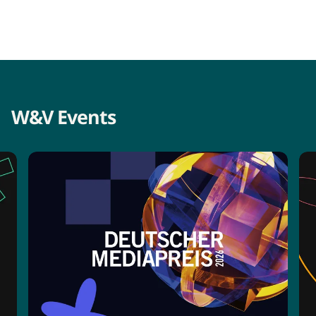
W&V Events