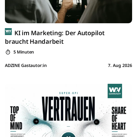
KI im Marketing: Der Autopilot
braucht Handarbeit
5 Minuten
ADZINE Gastautor:in
7. Aug 2026