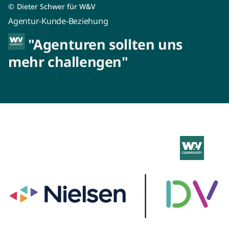
©
Dieter Schwer für W&V
Agentur-Kunde-Beziehung
"Agenturen sollten uns
mehr challengen"