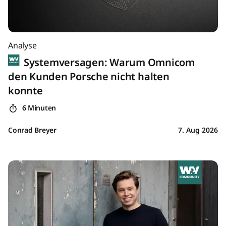
Analyse
Systemversagen: Warum Omnicom
den Kunden Porsche nicht halten
konnte
6 Minuten
Conrad Breyer
7. Aug 2026