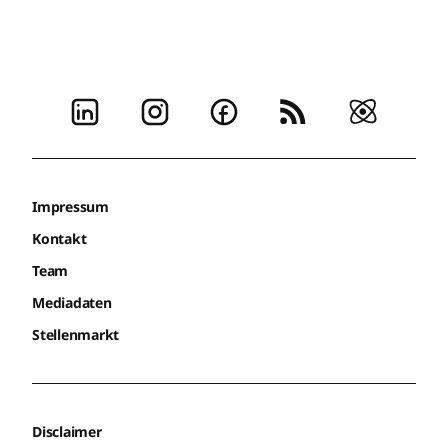
Impressum
Kontakt
Team
Mediadaten
Stellenmarkt
Disclaimer