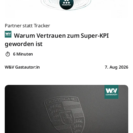
Partner statt Tracker
Warum Vertrauen zum Super-KPI
geworden ist
6 Minuten
W&V Gastautor:in
7. Aug 2026