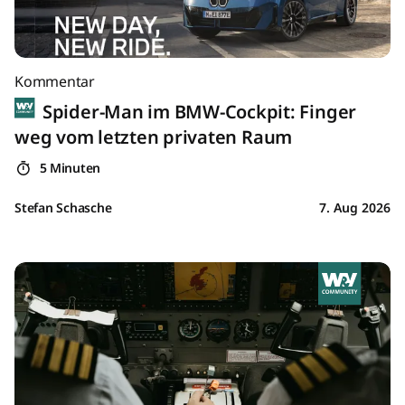
Kommentar
Spider-Man im BMW-Cockpit: Finger
weg vom letzten privaten Raum
5 Minuten
Stefan Schasche
7. Aug 2026