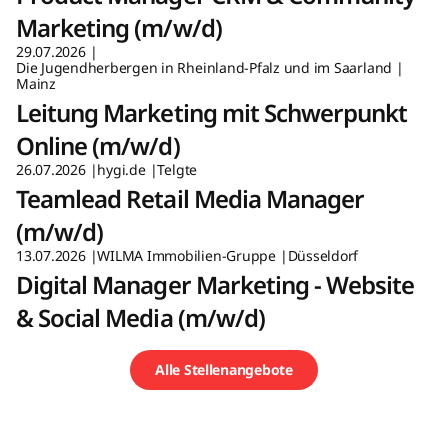
Marketing (m/w/d)
29.07.2026
Die Jugendherbergen in Rheinland-Pfalz und im Saarland
Mainz
Leitung Marketing mit Schwerpunkt
Online (m/w/d)
26.07.2026
hygi.de
Telgte
Teamlead Retail Media Manager
(m/w/d)
13.07.2026
WILMA Immobilien-Gruppe
Düsseldorf
Digital Manager Marketing - Website
& Social Media (m/w/d)
Alle Stellenangebote