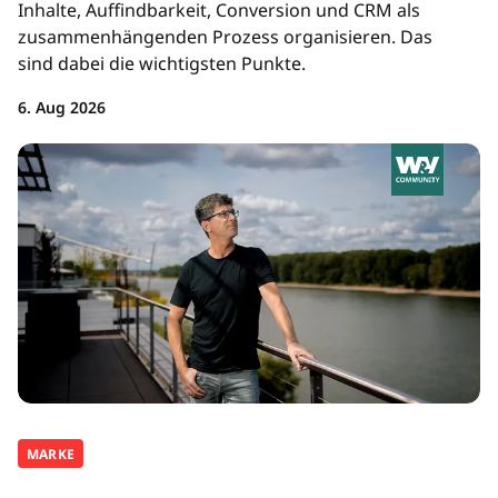
Inhalte, Auffindbarkeit, Conversion und CRM als
zusammenhängenden Prozess organisieren. Das
sind dabei die wichtigsten Punkte.
6. Aug 2026
MARKE