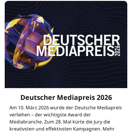
Deutscher Mediapreis 2026
Am 10. März 2026 wurde der Deutsche Mediapreis
verliehen – der wichtigste Award der
Mediabranche. Zum 28. Mal kürte die Jury die
kreativsten und effektivsten Kampagnen. Mehr