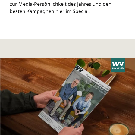
zur Media-Persönlichkeit des Jahres und den
besten Kampagnen hier im Special.