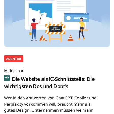
AGENTUR
Mittelstand
Die Website als KI-Schnittstelle: Die
wichtigsten Dos und Dont's
Wer in den Antworten von ChatGPT, Copilot und
Perplexity vorkommen will, braucht mehr als
gutes Design. Unternehmen müssen vielmehr