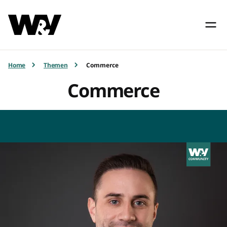
Home
Themen
Commerce
Commerce