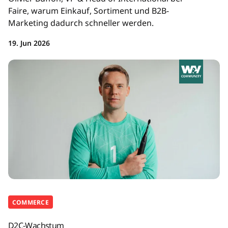
Faire, warum Einkauf, Sortiment und B2B-
Marketing dadurch schneller werden.
19. Jun 2026
COMMERCE
D2C-Wachstum