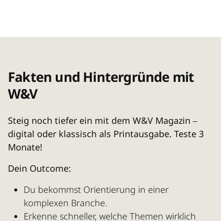
Fakten und Hintergründe mit
W&V
Steig noch tiefer ein mit dem W&V Magazin
–
digital oder klassisch als Printausgabe. Teste 3
Monate!
Dein Outcome:
Du bekommst Orientierung in einer
komplexen Branche.
Erkenne schneller, welche Themen wirklich