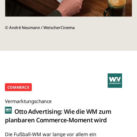
©
André Neumann / WeischerCinema
COMMERCE
Vermarktungschance
Otto Advertising: Wie die WM zum
planbaren Commerce-Moment wird
Die Fußball-WM war lange vor allem ein