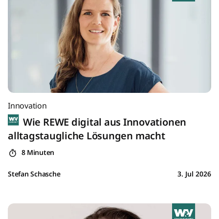
Innovation
Wie REWE digital aus Innovationen
alltagstaugliche Lösungen macht
8 Minuten
Stefan Schasche
3. Jul 2026