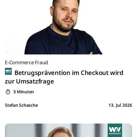
E-Commerce Fraud
Betrugsprävention im Checkout wird
zur Umsatzfrage
5 Minuten
Stefan Schasche
13. Jul 2026