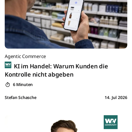
Agentic Commerce
KI im Handel: Warum Kunden die
Kontrolle nicht abgeben
6 Minuten
Stefan Schasche
14. Jul 2026