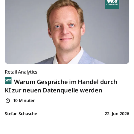
Retail Analytics
Warum Gespräche im Handel durch
KI zur neuen Datenquelle werden
10 Minuten
Stefan Schasche
22. Jun 2026