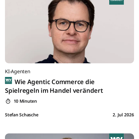
KI-Agenten
Wie Agentic Commerce die
Spielregeln im Handel verändert
10 Minuten
Stefan Schasche
2. Jul 2026