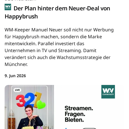
Der Plan hinter dem Neuer-Deal von
Happybrush
WM-Keeper Manuel Neuer soll nicht nur Werbung
für Happybrush machen, sondern die Marke
mitentwickeln. Parallel investiert das
Unternehmen in TV und Streaming. Damit
verändert sich auch die Wachstumsstrategie der
Münchner.
9. Jun 2026