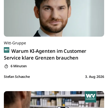
Witt-Gruppe
Warum KI-Agenten im Customer
Service klare Grenzen brauchen
6 Minuten
Stefan Schasche
3. Aug 2026