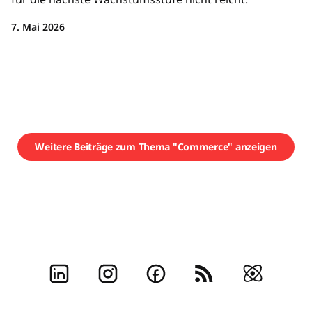
7. Mai 2026
Weitere Beiträge zum Thema "Commerce" anzeigen