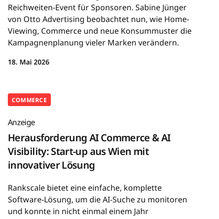
Reichweiten-Event für Sponsoren. Sabine Jünger
von Otto Advertising beobachtet nun, wie Home-
Viewing, Commerce und neue Konsummuster die
Kampagnenplanung vieler Marken verändern.
18. Mai 2026
COMMERCE
Anzeige
Herausforderung AI Commerce & AI
Visibility: Start-up aus Wien mit
innovativer Lösung
Rankscale bietet eine einfache, komplette
Software-Lösung, um die AI-Suche zu monitoren
und konnte in nicht einmal einem Jahr