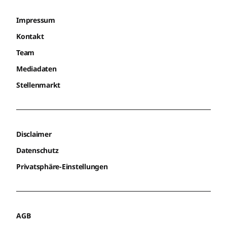
Impressum
Kontakt
Team
Mediadaten
Stellenmarkt
Disclaimer
Datenschutz
Privatsphäre-Einstellungen
AGB