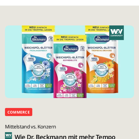
COMMERCE
Mittelstand vs. Konzern
Wie Dr. Beckmann mit mehr Tempo