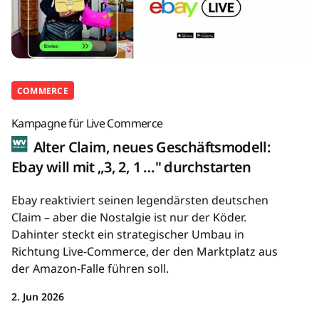
COMMERCE
Kampagne für Live Commerce
Alter Claim, neues Geschäftsmodell:
Ebay will mit „3, 2, 1 …" durchstarten
Ebay reaktiviert seinen legendärsten deutschen
Claim – aber die Nostalgie ist nur der Köder.
Dahinter steckt ein strategischer Umbau in
Richtung Live-Commerce, der den Marktplatz aus
der Amazon-Falle führen soll.
2. Jun 2026