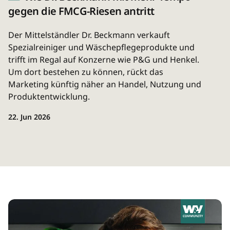
gegen die FMCG-Riesen antritt
Der Mittelständler Dr. Beckmann verkauft
Spezialreiniger und Wäschepflegeprodukte und
trifft im Regal auf Konzerne wie P&G und Henkel.
Um dort bestehen zu können, rückt das
Marketing künftig näher an Handel, Nutzung und
Produktentwicklung.
22. Jun 2026