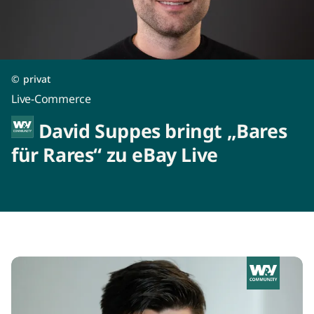
©
privat
Live-Commerce
David Suppes bringt „Bares
für Rares“ zu eBay Live