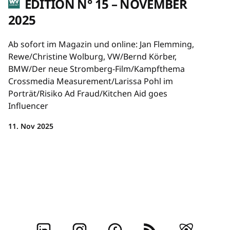
EDITION N° 15 – NOVEMBER
2025
Ab sofort im Magazin und online: Jan Flemming,
Rewe/Christine Wolburg, VW/Bernd Körber,
BMW/Der neue Stromberg-Film/Kampfthema
Crossmedia Measurement/Larissa Pohl im
Porträt/Risiko Ad Fraud/Kitchen Aid goes
Influencer
11. Nov 2025