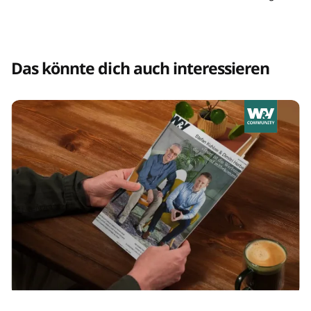
Das könnte dich auch interessieren