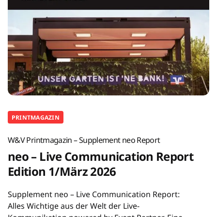
PRINTMAGAZIN
W&V Printmagazin – Supplement neo Report
neo – Live Communication Report
Edition 1/März 2026
Supplement neo – Live Communication Report:
Alles Wichtige aus der Welt der Live-