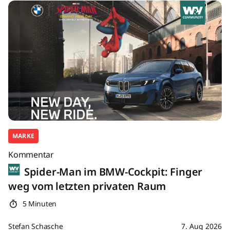
MARKE
Kommentar
Spider-Man im BMW-Cockpit: Finger
weg vom letzten privaten Raum
5 Minuten
Stefan Schasche
7. Aug 2026