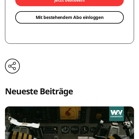
Mit bestehendem Abo einloggen
Neueste Beiträge