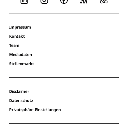
Impressum
Kontakt
Team
Mediadaten
Stellenmarkt
Disclaimer
Datenschutz
Privatsphäre-Einstellungen