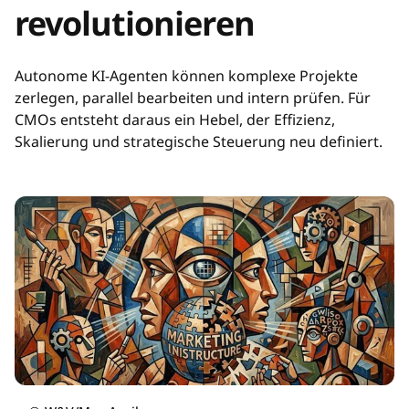
revolutionieren
Autonome KI-Agenten können komplexe Projekte
zerlegen, parallel bearbeiten und intern prüfen. Für
CMOs entsteht daraus ein Hebel, der Effizienz,
Skalierung und strategische Steuerung neu definiert.