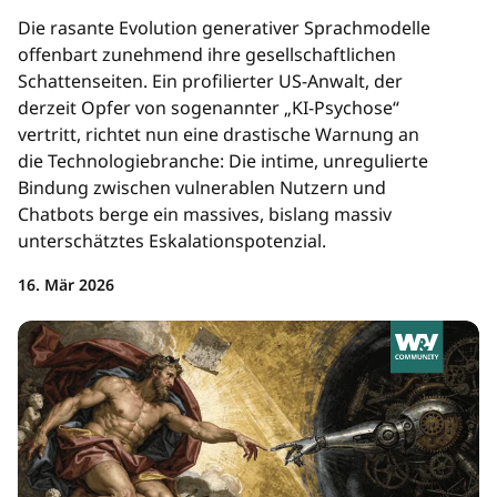
Die rasante Evolution generativer Sprachmodelle
offenbart zunehmend ihre gesellschaftlichen
Schattenseiten. Ein profilierter US-Anwalt, der
derzeit Opfer von sogenannter „KI-Psychose“
vertritt, richtet nun eine drastische Warnung an
die Technologiebranche: Die intime, unregulierte
Bindung zwischen vulnerablen Nutzern und
Chatbots berge ein massives, bislang massiv
unterschätztes Eskalationspotenzial.
16. Mär 2026