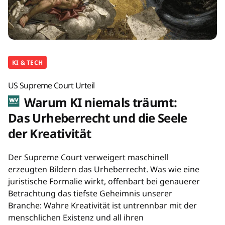
KI & TECH
US Supreme Court Urteil
Warum KI niemals träumt:
Das Urheberrecht und die Seele
der Kreativität
Der Supreme Court verweigert maschinell
erzeugten Bildern das Urheberrecht. Was wie eine
juristische Formalie wirkt, offenbart bei genauerer
Betrachtung das tiefste Geheimnis unserer
Branche: Wahre Kreativität ist untrennbar mit der
menschlichen Existenz und all ihren