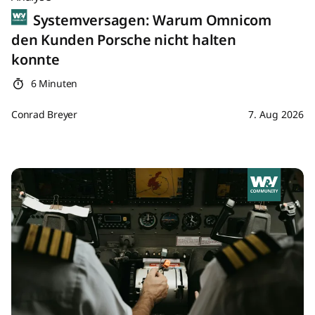
Systemversagen: Warum Omnicom
den Kunden Porsche nicht halten
konnte
6 Minuten
Conrad Breyer
7. Aug 2026