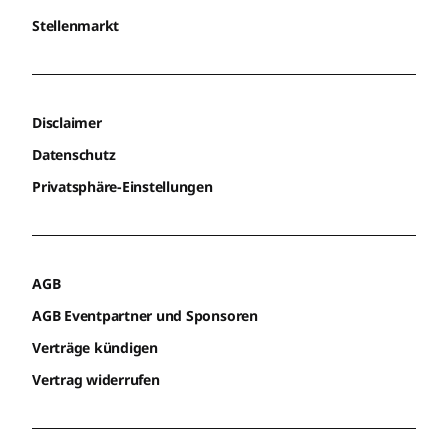
Stellenmarkt
Disclaimer
Datenschutz
Privatsphäre-Einstellungen
AGB
AGB Eventpartner und Sponsoren
Verträge kündigen
Vertrag widerrufen