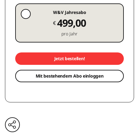
W&V Jahresabo
499,00
€
pro Jahr
Jetzt bestellen!
Mit bestehendem Abo einloggen