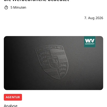
5 Minuten
7. Aug 2026
AGENTUR
Analyse