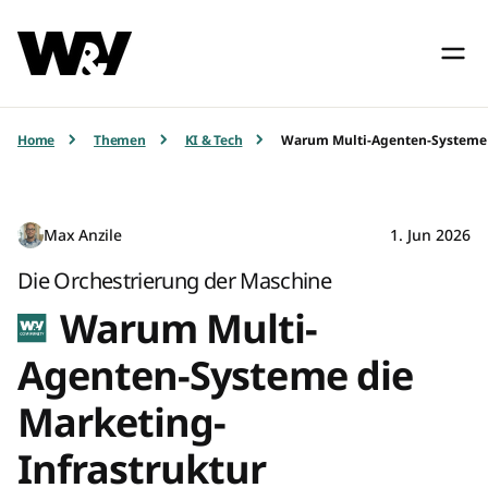
Home
Themen
KI & Tech
Warum Multi-Agenten-Systeme d
Max Anzile
1. Jun 2026
Die Orchestrierung der Maschine
Warum Multi-
Agenten-Systeme die
Marketing-
Infrastruktur