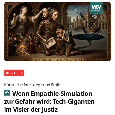
KI & TECH
Künstliche Intelligenz und Ethik
Wenn Empathie-Simulation
zur Gefahr wird: Tech-Giganten
im Visier der Justiz