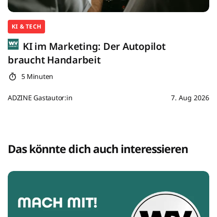
KI & TECH
KI im Marketing: Der Autopilot
braucht Handarbeit
5 Minuten
ADZINE Gastautor:in
7. Aug 2026
Das könnte dich auch interessieren