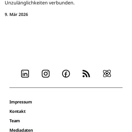
Unzulänglichkeiten verbunden.
9. Mär 2026
Impressum
Kontakt
Team
Mediadaten