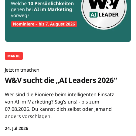
MARKE
Jetzt mitmachen
W&V sucht die „AI Leaders 2026“
Wer sind die Pioniere beim intelligenten Einsatz
von AI im Marketing? Sag’s uns! - bis zum
07.08.2026. Du kannst dich selbst oder jemand
anders vorschlagen.
24. Jul 2026