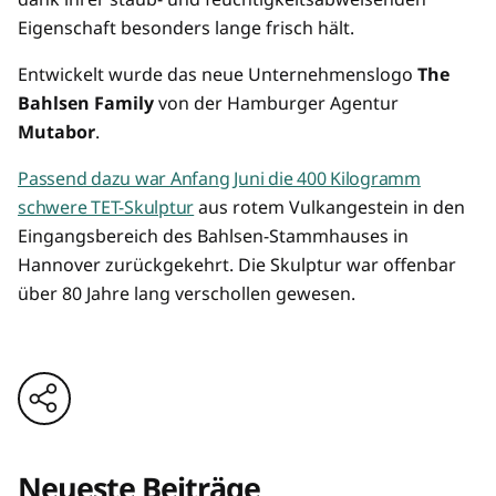
Eigenschaft besonders lange frisch hält.
Entwickelt wurde das neue Unternehmenslogo
The
Bahlsen Family
von der Hamburger Agentur
Mutabor
.
Passend dazu war Anfang Juni die 400 Kilogramm
schwere TET-Skulptur
aus rotem Vulkangestein in den
Eingangsbereich des Bahlsen-Stammhauses in
Hannover zurückgekehrt. Die Skulptur war offenbar
über 80 Jahre lang verschollen gewesen.
Neueste Beiträge