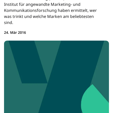
Institut für angewandte Marketing- und
Kommunikationsforschung haben ermittelt, wer
was trinkt und welche Marken am beliebtesten
sind.
24. Mär 2016