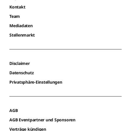
Kontakt
Team
Mediadaten
Stellenmarkt
Disclaimer
Datenschutz
Privatsphäre-Einstellungen
AGB
AGB Eventpartner und Sponsoren
Verträge kündigen