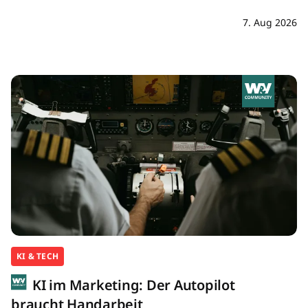
7. Aug 2026
KI & TECH
KI im Marketing: Der Autopilot
braucht Handarbeit