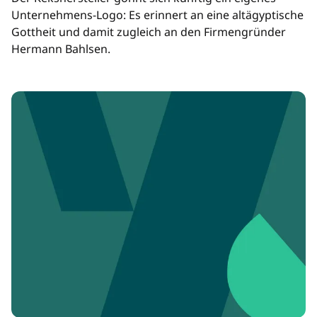
Unternehmens-Logo: Es erinnert an eine altägyptische
Gottheit und damit zugleich an den Firmengründer
Hermann Bahlsen.