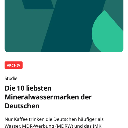
ARCHIV
Studie
Die 10 liebsten
Mineralwassermarken der
Deutschen
Nur Kaffee trinken die Deutschen häufiger als
Wasser. MDR-Werbung (MDRW) und das IMK