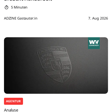
5 Minuten
ADZINE Gastautor:in
7. Aug 2026
AGENTUR
Analyse