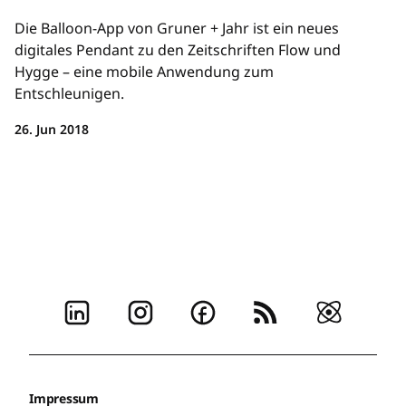
Die Balloon-App von Gruner + Jahr ist ein neues
digitales Pendant zu den Zeitschriften Flow und
Hygge – eine mobile Anwendung zum
Entschleunigen.
26. Jun 2018
Impressum