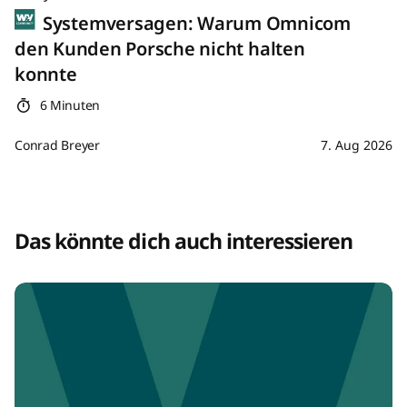
Systemversagen: Warum Omnicom
den Kunden Porsche nicht halten
konnte
6 Minuten
Conrad Breyer
7. Aug 2026
Das könnte dich auch interessieren