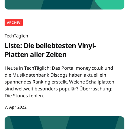
ARCHIV
TechTäglich
Liste: Die beliebtesten Vinyl-
Platten aller Zeiten
Heute in TechTäglich: Das Portal money.co.uk und
die Musikdatenbank Discogs haben aktuell ein
spannendes Ranking erstellt. Welche Schallplatten
sind weltweit besonders populär? Überraschung:
Die Stones fehlen.
7. Apr 2022