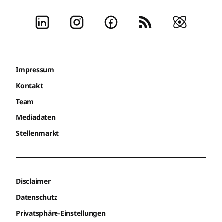
Impressum
Kontakt
Team
Mediadaten
Stellenmarkt
Disclaimer
Datenschutz
Privatsphäre-Einstellungen