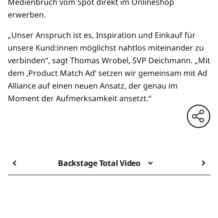
Medienbruch vom Spot direkt im Onlineshop
erwerben.
„Unser Anspruch ist es, Inspiration und Einkauf für
unsere Kund:innen möglichst nahtlos miteinander zu
verbinden“, sagt Thomas Wrobel, SVP Deichmann. „Mit
dem ‚Product Match Ad‘ setzen wir gemeinsam mit Ad
Alliance auf einen neuen Ansatz, der genau im
Moment der Aufmerksamkeit ansetzt.“
Backstage Total Video