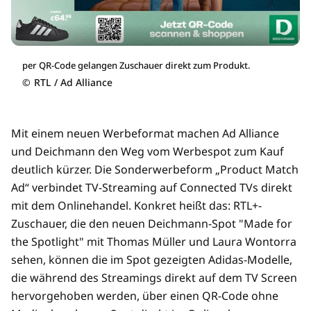
per QR-Code gelangen Zuschauer direkt zum Produkt.
©
RTL / Ad Alliance
Mit einem neuen Werbeformat machen Ad Alliance
und Deichmann den Weg vom Werbespot zum Kauf
deutlich kürzer. Die Sonderwerbeform „Product Match
Ad“ verbindet TV-Streaming auf Connected TVs direkt
mit dem Onlinehandel. Konkret heißt das: RTL+-
Zuschauer, die den neuen Deichmann-Spot "Made for
the Spotlight" mit Thomas Müller und Laura Wontorra
sehen, können die im Spot gezeigten Adidas-Modelle,
die während des Streamings direkt auf dem TV Screen
hervorgehoben werden, über einen QR-Code ohne