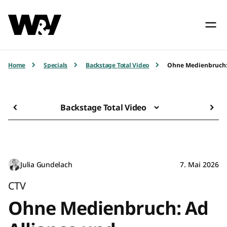
Home
Specials
Backstage Total Video
Ohne Medienbruch:
Backstage Total Video
Julia Gundelach
7. Mai 2026
CTV
Ohne Medienbruch: Ad