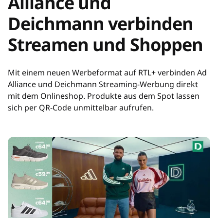
Alliance und
Deichmann verbinden
Streamen und Shoppen
Mit einem neuen Werbeformat auf RTL+ verbinden Ad
Alliance und Deichmann Streaming-Werbung direkt
mit dem Onlineshop. Produkte aus dem Spot lassen
sich per QR-Code unmittelbar aufrufen.