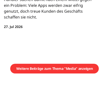
ein Problem: Viele Apps werden zwar eifrig
genutzt, doch treue Kunden des Geschäfts
schaffen sie nicht.
27. Jul 2026
Weitere Beiträge zum Thema "Media" anzeigen