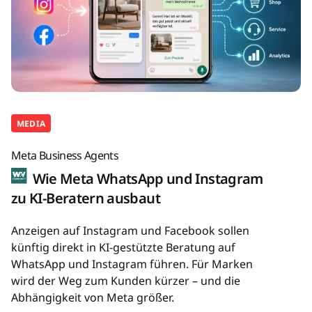
MEDIA
Meta Business Agents
Wie Meta WhatsApp und Instagram
zu KI-Beratern ausbaut
Anzeigen auf Instagram und Facebook sollen
künftig direkt in KI-gestützte Beratung auf
WhatsApp und Instagram führen. Für Marken
wird der Weg zum Kunden kürzer – und die
Abhängigkeit von Meta größer.