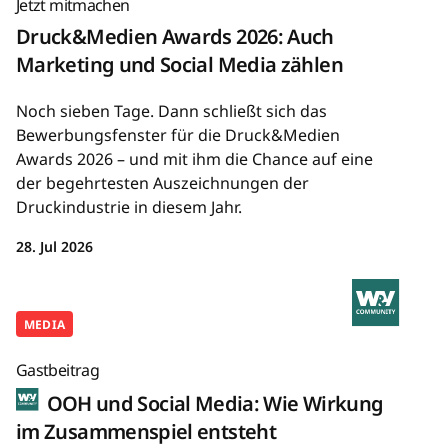
Jetzt mitmachen
Druck&Medien Awards 2026: Auch
Marketing und Social Media zählen
Noch sieben Tage. Dann schließt sich das
Bewerbungsfenster für die Druck&Medien
Awards 2026 – und mit ihm die Chance auf eine
der begehrtesten Auszeichnungen der
Druckindustrie in diesem Jahr.
28. Jul 2026
MEDIA
Gastbeitrag
OOH und Social Media: Wie Wirkung
im Zusammenspiel entsteht