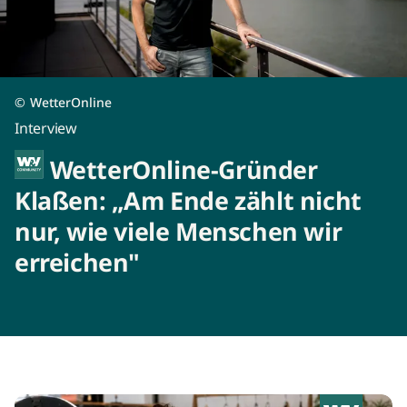
©
WetterOnline
Interview
WetterOnline-Gründer
Klaßen: „Am Ende zählt nicht
nur, wie viele Menschen wir
erreichen"