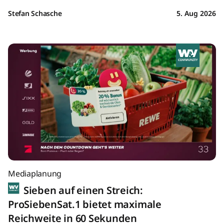
Stefan Schasche
5. Aug 2026
Mediaplanung
Sieben auf einen Streich:
ProSiebenSat.1 bietet maximale
Reichweite in 60 Sekunden