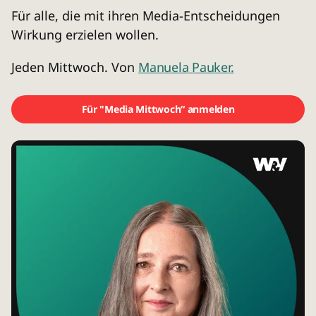
Für alle, die mit ihren Media-Entscheidungen
Wirkung erzielen wollen.
Jeden Mittwoch. Von
Manuela Pauker.
Für "Media Mittwoch“ anmelden