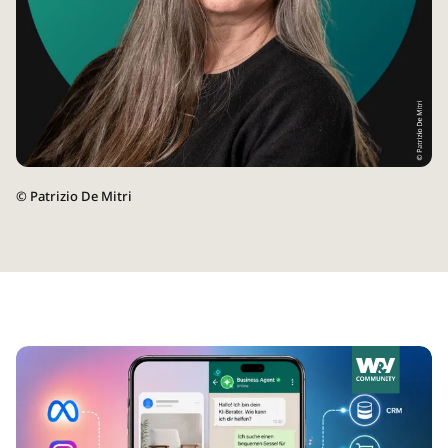
©
Patrizio De Mitri