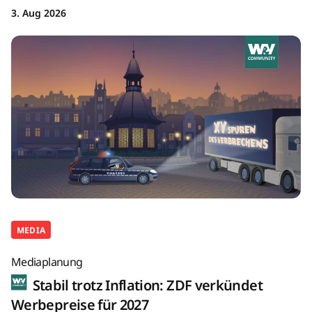
3. Aug 2026
MEDIA
Mediaplanung
Stabil trotz Inflation: ZDF verkündet
Werbepreise für 2027