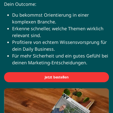
Dein Outcome:
Du bekommst Orientierung in einer
komplexen Branche.
Erkenne schneller, welche Themen wirklich
relevant sind.
Profitiere von echtem Wissensvorsprung für
dein Daily Business.
Für mehr Sicherheit und ein gutes Gefühl bei
deinen Marketing-Entscheidungen.
Jetzt bestellen