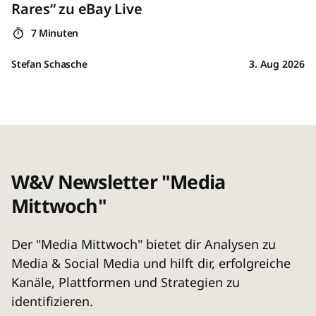
Rares“ zu eBay Live
7 Minuten
Stefan Schasche
3. Aug 2026
W&V Newsletter "Media
Mittwoch"
Der "Media Mittwoch" bietet dir Analysen zu
Media & Social Media und hilft dir, erfolgreiche
Kanäle, Plattformen und Strategien zu
identifizieren.