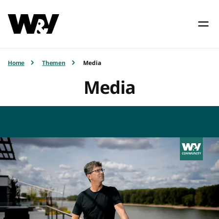
Home
Themen
Media
Media