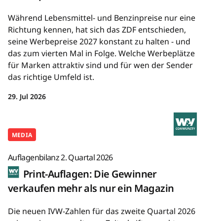
Während Lebensmittel- und Benzinpreise nur eine
Richtung kennen, hat sich das ZDF entschieden,
seine Werbepreise 2027 konstant zu halten - und
das zum vierten Mal in Folge. Welche Werbeplätze
für Marken attraktiv sind und für wen der Sender
das richtige Umfeld ist.
29. Jul 2026
MEDIA
Auflagenbilanz 2. Quartal 2026
Print-Auflagen: Die Gewinner
verkaufen mehr als nur ein Magazin
Die neuen IVW-Zahlen für das zweite Quartal 2026