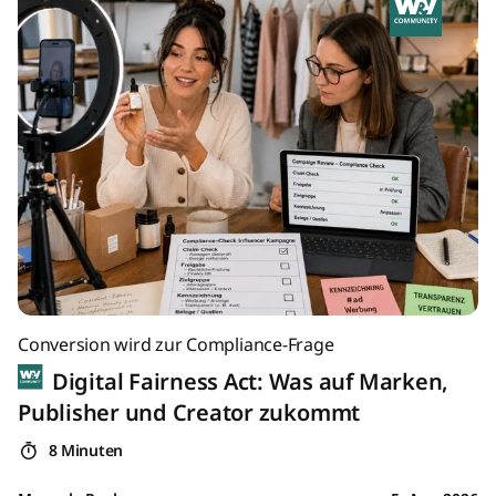
Conversion wird zur Compliance-Frage
Digital Fairness Act: Was auf Marken,
Publisher und Creator zukommt
8 Minuten