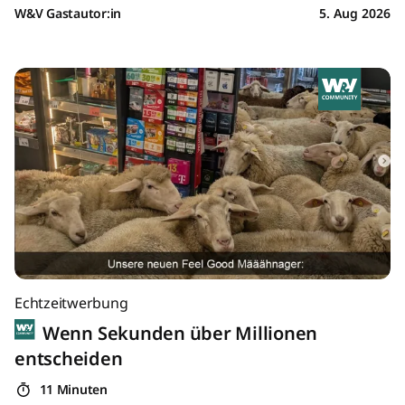
W&V Gastautor:in
5. Aug 2026
Echtzeitwerbung
Wenn Sekunden über Millionen
entscheiden
11 Minuten