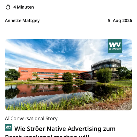
4 Minuten
Annette Mattgey
5. Aug 2026
AI Conversational Story
Wie Ströer Native Advertising zum