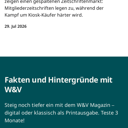
zeigen einen gespaltenen Zeitschriftenmarkt:
Mitgliederzeitschriften legen zu, während der
Kampf um Kiosk-Käufer härter wird.
29. Jul 2026
Fakten und Hintergründe mit
W&V
Steig noch tiefer ein mit dem W&V Magazin
–
digital oder klassisch als Printausgabe. Teste 3
Monate!