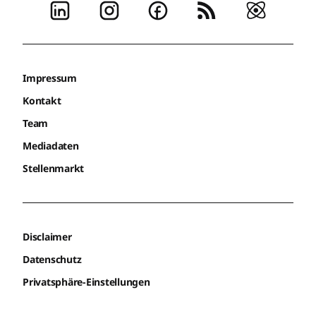
Impressum
Kontakt
Team
Mediadaten
Stellenmarkt
Disclaimer
Datenschutz
Privatsphäre-Einstellungen