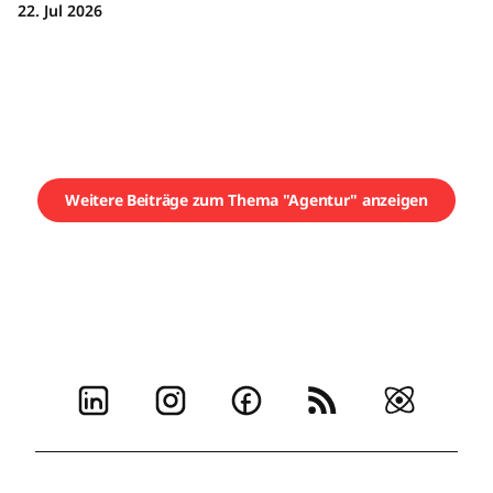
22. Jul 2026
Weitere Beiträge zum Thema "Agentur" anzeigen