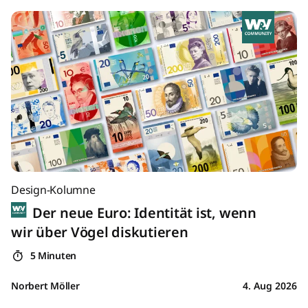
Design-Kolumne
Der neue Euro: Identität ist, wenn
wir über Vögel diskutieren
5 Minuten
Norbert Möller
4. Aug 2026