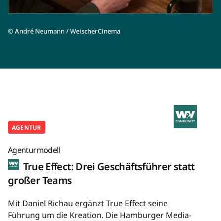
©
André Neumann / WeischerCinema
AGENTUR
Agenturmodell
True Effect: Drei Geschäftsführer statt
großer Teams
Mit Daniel Richau ergänzt True Effect seine
Führung um die Kreation. Die Hamburger Media-