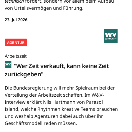
technisch
fordert, sondern vor allem beim Aufbau
von Urteilsvermögen und Führung.
23. Jul 2026
AGENTUR
Arbeitszeit
"Wer Zeit verkauft, kann keine Zeit
zurückgeben"
Die Bundesregierung will mehr Spielraum bei der
Verteilung der Arbeitszeit schaffen. Im W&V-
Interview erklärt Nils Hartmann von Parasol
Island, welche Rhythmen kreative Teams brauchen
und weshalb Agenturen dabei auch über ihr
Geschäftsmodell reden müssen.