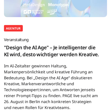
AGENTUR
Veranstaltung
"Design the AI Age" – Je intelligenter die
KI wird, desto wichtiger werden Kreative.
Im AI-Zeitalter gewinnen Haltung,
Markenpersönlichkeit und kreative Führung an
Bedeutung. Bei „Design the AI Age“ diskutieren
Kreative, Markenverantwortliche und
Technologieexpert:innen, um Antworten jenseits
reiner Prompt-Tipps zu finden. PAGE live sucht am
26. August in Berlin nach konkreten Strategien
und neuen Rollen für Kreativteams.