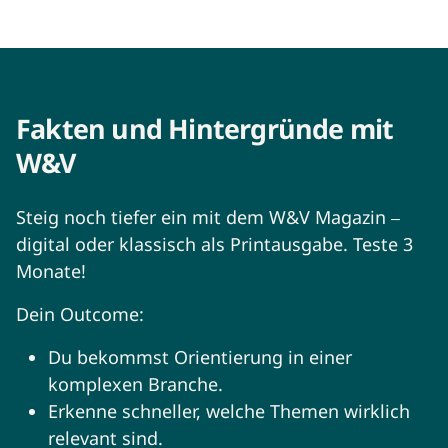
Fakten und Hintergründe mit
W&V
Steig noch tiefer ein mit dem W&V Magazin
–
digital oder klassisch als Printausgabe. Teste 3
Monate!
Dein Outcome:
Du bekommst Orientierung in einer
komplexen Branche.
Erkenne schneller, welche Themen wirklich
relevant sind.