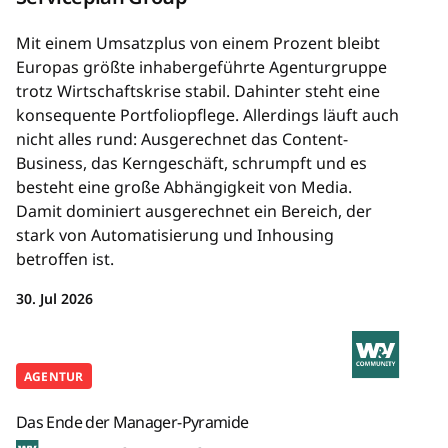
Mit einem Umsatzplus von einem Prozent bleibt
Europas größte inhabergeführte Agenturgruppe
trotz Wirtschaftskrise stabil. Dahinter steht eine
konsequente Portfoliopflege. Allerdings läuft auch
nicht alles rund: Ausgerechnet das Content-
Business, das Kerngeschäft, schrumpft und es
besteht eine große Abhängigkeit von Media.
Damit dominiert ausgerechnet ein Bereich, der
stark von Automatisierung und Inhousing
betroffen ist.
30. Jul 2026
AGENTUR
Das Ende der Manager-Pyramide