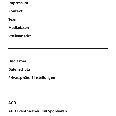
Impressum
Kontakt
Team
Mediadaten
Stellenmarkt
Disclaimer
Datenschutz
Privatsphäre-Einstellungen
AGB
AGB Eventpartner und Sponsoren