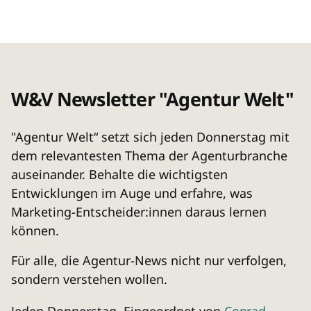
W&V Newsletter "Agentur Welt"
"Agentur Welt“ setzt sich jeden Donnerstag mit
dem relevantesten Thema der Agenturbranche
auseinander. Behalte die wichtigsten
Entwicklungen im Auge und erfahre, was
Marketing-Entscheider:innen daraus lernen
können.
Für alle, die Agentur-News nicht nur verfolgen,
sondern verstehen wollen.
Jeden Donnerstag. Eingeordnet von
Conrad