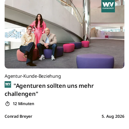
Agentur-Kunde-Beziehung
"Agenturen sollten uns mehr
challengen"
12 Minuten
Conrad Breyer
5. Aug 2026