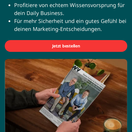
Profitiere von echtem Wissensvorsprung für
dein Daily Business.
Für mehr Sicherheit und ein gutes Gefühl bei
deinen Marketing-Entscheidungen.
Jetzt bestellen