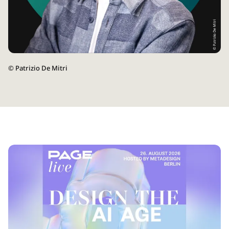
©
Patrizio De Mitri