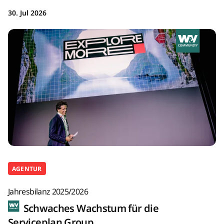
30. Jul 2026
AGENTUR
Jahresbilanz 2025/2026
Schwaches Wachstum für die
Serviceplan Group