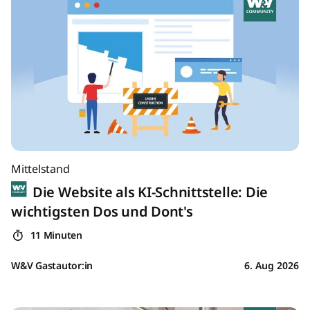
Mittelstand
Die Website als KI-Schnittstelle: Die
wichtigsten Dos und Dont's
11 Minuten
W&V Gastautor:in
6. Aug 2026