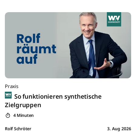
Praxis
So funktionieren synthetische
Zielgruppen
4 Minuten
Rolf Schröter
3. Aug 2026