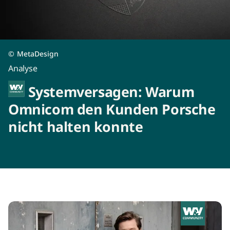
©
MetaDesign
Analyse
Systemversagen: Warum
Omnicom den Kunden Porsche
nicht halten konnte