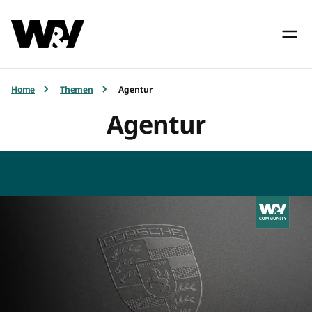
Home
Themen
Agentur
Agentur