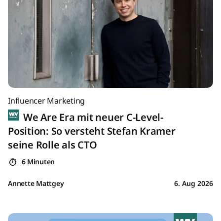
Influencer Marketing
We Are Era mit neuer C-Level-
Position: So versteht Stefan Kramer
seine Rolle als CTO
6 Minuten
Annette Mattgey
6. Aug 2026