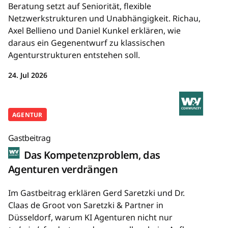
Beratung setzt auf Seniorität, flexible
Netzwerkstrukturen und Unabhängigkeit. Richau,
Axel Bellieno und Daniel Kunkel erklären, wie
daraus ein Gegenentwurf zu klassischen
Agenturstrukturen entstehen soll.
24. Jul 2026
AGENTUR
Gastbeitrag
Das Kompetenzproblem, das
Agenturen verdrängen
Im Gastbeitrag erklären Gerd Saretzki und Dr.
Claas de Groot von Saretzki & Partner in
Düsseldorf, warum KI Agenturen nicht nur