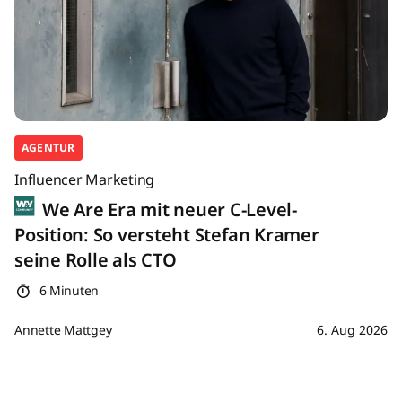
AGENTUR
Influencer Marketing
We Are Era mit neuer C-Level-
Position: So versteht Stefan Kramer
seine Rolle als CTO
6 Minuten
Annette Mattgey
6. Aug 2026