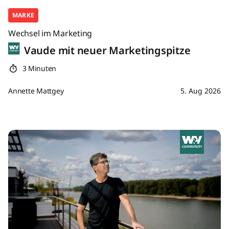
MARKE
Wechsel im Marketing
Vaude mit neuer Marketingspitze
3 Minuten
Annette Mattgey
5. Aug 2026