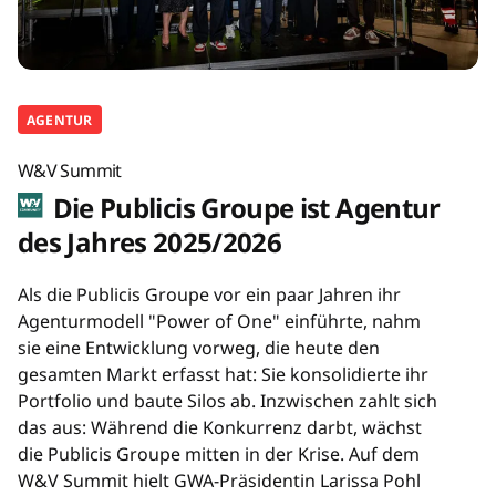
AGENTUR
W&V Summit
Die Publicis Groupe ist Agentur
des Jahres 2025/2026
Als die Publicis Groupe vor ein paar Jahren ihr
Agenturmodell "Power of One" einführte, nahm
sie eine Entwicklung vorweg, die heute den
gesamten Markt erfasst hat: Sie konsolidierte ihr
Portfolio und baute Silos ab. Inzwischen zahlt sich
das aus: Während die Konkurrenz darbt, wächst
die Publicis Groupe mitten in der Krise. Auf dem
W&V Summit hielt GWA-Präsidentin Larissa Pohl