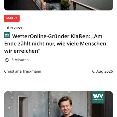
MARKE
Interview
WetterOnline-Gründer Klaßen: „Am
Ende zählt nicht nur, wie viele Menschen
wir erreichen"
6 Minuten
Christiane Treckmann
6. Aug 2026