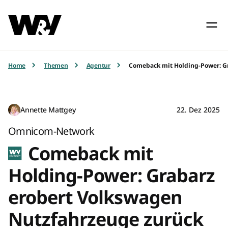
Home
Themen
Agentur
Comeback mit Holding-Power: G
Annette Mattgey
22. Dez 2025
Omnicom-Network
Comeback mit
Holding-Power: Grabarz
erobert Volkswagen
Nutzfahrzeuge zurück