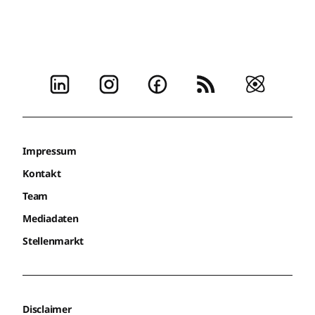
Impressum
Kontakt
Team
Mediadaten
Stellenmarkt
Disclaimer