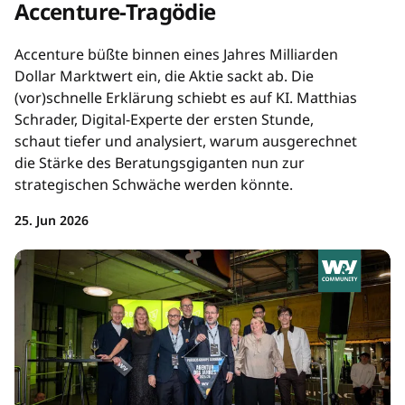
Accenture-Tragödie
Accenture büßte binnen eines Jahres Milliarden
Dollar Marktwert ein, die Aktie sackt ab. Die
(vor)schnelle Erklärung schiebt es auf KI. Matthias
Schrader, Digital-Experte der ersten Stunde,
schaut tiefer und analysiert, warum ausgerechnet
die Stärke des Beratungsgiganten nun zur
strategischen Schwäche werden könnte.
25. Jun 2026