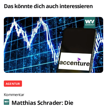
Das könnte dich auch interessieren
AGENTUR
Kommentar
Matthias Schrader: Die