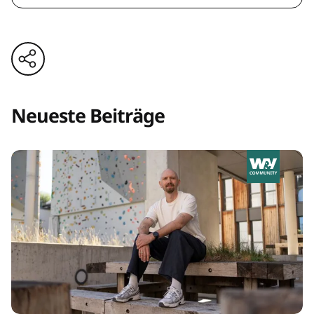
Neueste Beiträge