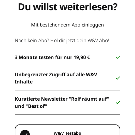
Du willst weiterlesen?
Mit bestehendem Abo einloggen
Noch kein Abo? Hol dir jetzt dein W&V Abo!
3 Monate testen für nur 19,90 €
Unbegrenzter Zugriff auf alle W&V
Inhalte
Kuratierte Newsletter "Rolf räumt auf"
und "Best of"
W&V Testabo