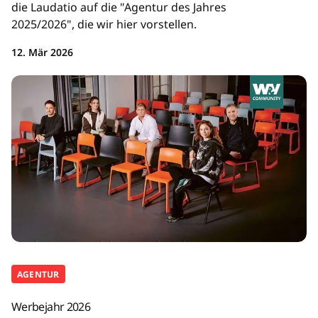
die Laudatio auf die "Agentur des Jahres
2025/2026", die wir hier vorstellen.
12. Mär 2026
AGENTUR
Werbejahr 2026