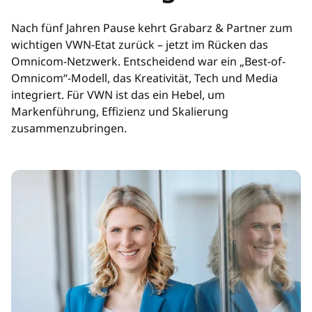
Nach fünf Jahren Pause kehrt Grabarz & Partner zum
wichtigen VWN-Etat zurück – jetzt im Rücken das
Omnicom-Netzwerk. Entscheidend war ein „Best-of-
Omnicom“-Modell, das Kreativität, Tech und Media
integriert. Für VWN ist das ein Hebel, um
Markenführung, Effizienz und Skalierung
zusammenzubringen.