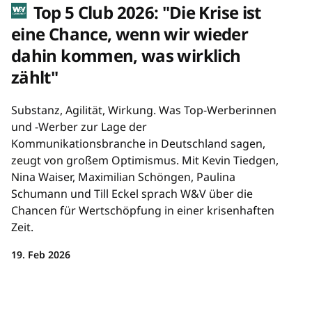
Top 5 Club 2026: "Die Krise ist
eine Chance, wenn wir wieder
dahin kommen, was wirklich
zählt"
Substanz, Agilität, Wirkung. Was Top-Werberinnen
und -Werber zur Lage der
Kommunikationsbranche in Deutschland sagen,
zeugt von großem Optimismus. Mit Kevin Tiedgen,
Nina Waiser, Maximilian Schöngen, Paulina
Schumann und Till Eckel sprach W&V über die
Chancen für Wertschöpfung in einer krisenhaften
Zeit.
19. Feb 2026