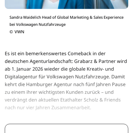
Sandra Waidelich Head of Global Marketing & Sales Experience
bei Volkswagen Nutzfahrzeuge
©
VWN
Es ist ein bemerkenswertes Comeback in der
deutschen Agenturlandschaft: Grabarz & Partner wird
ab 1. Januar 2026 wieder die globale Kreativ- und
Digitalagentur für Volkswagen Nutzfahrzeuge. Damit
kehrt die Hamburger Agentur nach fünf Jahren Pause
zu einem ihrer wichtigsten Kunden zurück – und
verdrängt den aktuellen Etathalter Scholz & Friends
nach nur vier Jahren Zusammenarbeit.