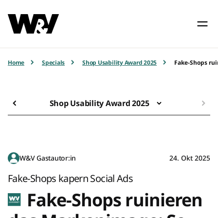
Home
Specials
Shop Usability Award 2025
Fake-Shops rui
Shop Usability Award 2025
W&V Gastautor:in
24. Okt 2025
Fake-Shops kapern Social Ads
Fake-Shops ruinieren