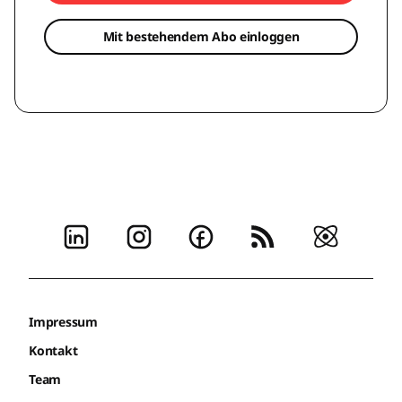
Mit bestehendem Abo einloggen
Impressum
Kontakt
Team