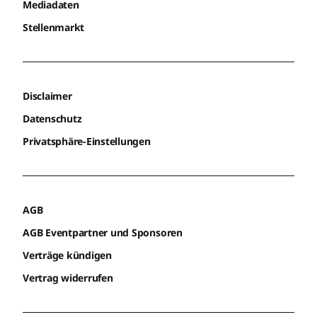
Mediadaten
Stellenmarkt
Disclaimer
Datenschutz
Privatsphäre-Einstellungen
AGB
AGB Eventpartner und Sponsoren
Verträge kündigen
Vertrag widerrufen