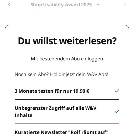
Shop Usability Award 2025
Du willst weiterlesen?
Mit bestehendem Abo einloggen
Noch kein Abo? Hol dir jetzt dein W&V Abo!
3 Monate testen für nur 19,90 €
Unbegrenzter Zugriff auf alle W&V
Inhalte
Kuratierte Newsletter "Rolf räumt auf"