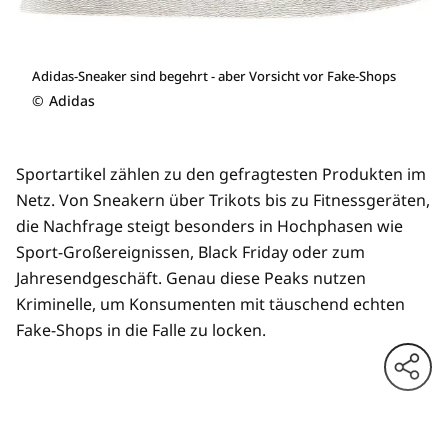
Adidas-Sneaker sind begehrt - aber Vorsicht vor Fake-Shops
©
Adidas
Sportartikel zählen zu den gefragtesten Produkten im
Netz. Von Sneakern über Trikots bis zu Fitnessgeräten,
die Nachfrage steigt besonders in Hochphasen wie
Sport-Großereignissen, Black Friday oder zum
Jahresendgeschäft. Genau diese Peaks nutzen
Kriminelle, um Konsumenten mit täuschend echten
Fake-Shops in die Falle zu locken.