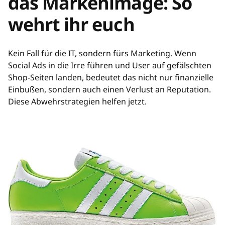
das Markenimage: So
wehrt ihr euch
Kein Fall für die IT, sondern fürs Marketing. Wenn
Social Ads in die Irre führen und User auf gefälschten
Shop-Seiten landen, bedeutet das nicht nur finanzielle
Einbußen, sondern auch einen Verlust an Reputation.
Diese Abwehrstrategien helfen jetzt.