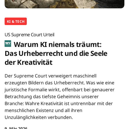
KI & TECH
US Supreme Court Urteil
Warum KI niemals träumt:
Das Urheberrecht und die Seele
der Kreativität
Der Supreme Court verweigert maschinell
erzeugten Bildern das Urheberrecht. Was wie eine
juristische Formalie wirkt, offenbart bei genauerer
Betrachtung das tiefste Geheimnis unserer
Branche: Wahre Kreativität ist untrennbar mit der
menschlichen Existenz und all ihren
Unzulänglichkeiten verbunden.
9. Mär 2026