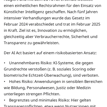
einen einheitlichen Rechtsrahmen für den Einsatz von
Künstlicher Intelligenz geschaffen. Nach fünf Jahren
intensiver Verhandlungen wurde das Gesetz im
Februar 2024 verabschiedet und trat im Februar 2025
in Kraft. Ziel ist es, Innovation zu ermöglichen,
gleichzeitig aber Verbraucherrechte, Sicherheit und
Transparenz zu gewährleisten.
Der AI Act basiert auf einem risikobasierten Ansatz:
• Unannehmbares Risiko: KI-Systeme, die gegen
Grundrechte verstoßen (z. B. soziales Scoring oder
biometrische Echtzeit-Überwachung), sind verboten.
• Hohes Risiko: Anwendungen in sensiblen Bereichen
wie Bildung, Personalwesen, Justiz oder Medizin
unterliegen strengen Pflichten.
• Begrenztes und minimales Risiko: Hier gelten
Transparenzpflichten, etwa wenn Nutzer:innen mit