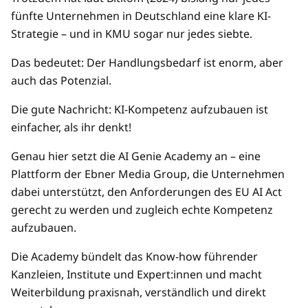
fünfte Unternehmen in Deutschland eine klare KI-
Strategie – und in KMU sogar nur jedes siebte.
Das bedeutet: Der Handlungsbedarf ist enorm, aber
auch das Potenzial.
Die gute Nachricht: KI-Kompetenz aufzubauen ist
einfacher, als ihr denkt!
Genau hier setzt die AI Genie Academy an – eine
Plattform der Ebner Media Group, die Unternehmen
dabei unterstützt, den Anforderungen des EU AI Act
gerecht zu werden und zugleich echte Kompetenz
aufzubauen.
Die Academy bündelt das Know-how führender
Kanzleien, Institute und Expert:innen und macht
Weiterbildung praxisnah, verständlich und direkt