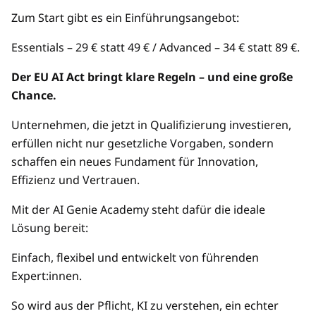
Zum Start gibt es ein Einführungsangebot:
Essentials – 29 € statt 49 € / Advanced – 34 € statt 89 €.
Der EU AI Act bringt klare Regeln – und eine große
Chance.
Unternehmen, die jetzt in Qualifizierung investieren,
erfüllen nicht nur gesetzliche Vorgaben, sondern
schaffen ein neues Fundament für Innovation,
Effizienz und Vertrauen.
Mit der AI Genie Academy steht dafür die ideale
Lösung bereit:
Einfach, flexibel und entwickelt von führenden
Expert:innen.
So wird aus der Pflicht, KI zu verstehen, ein echter