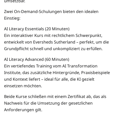
umsetzbar.
Zwei On-Demand-Schulungen bieten den idealen
Einstieg:
AI Literacy Essentials (20 Minuten)
Ein interaktiver Kurs mit rechtlichem Schwerpunkt,
entwickelt von Eversheds Sutherland – perfekt, um die
Grundpflicht schnell und unkompliziert zu erfüllen.
AI Literacy Advanced (60 Minuten)
Ein vertiefendes Training vom AI Transformation
Institute, das zusätzliche Hintergründe, Praxisbeispiele
und Kontext liefert – ideal für alle, die KI gezielt
einsetzen möchten.
Beide Kurse schließen mit einem Zertifikat ab, das als
Nachweis für die Umsetzung der gesetzlichen
Anforderungen gilt.