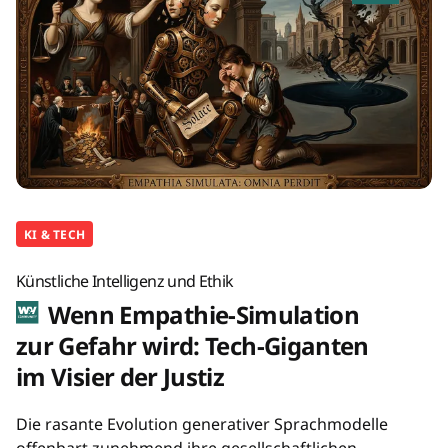
KI & TECH
Künstliche Intelligenz und Ethik
Wenn Empathie-Simulation
zur Gefahr wird: Tech-Giganten
im Visier der Justiz
Die rasante Evolution generativer Sprachmodelle
offenbart zunehmend ihre gesellschaftlichen