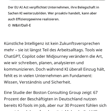
Der EU AI Act verpflichtet Unternehmen, ihre Belegschaft in
Sachen KI weiterzubilden. Wer proaktiv handelt, kann aber
auch Effizienzgewinne realisieren.
©
W&V/Dall-E
Künstliche Intelligenz ist kein Zukunftsversprechen
mehr – sie ist längst Teil des Arbeitsalltags. Tools wie
ChatGPT, Copilot oder Midjourney verändern die Art,
wie wir schreiben, planen, analysieren und
kommunizieren. Doch während KI überall Einzug hält,
fehlt es in vielen Unternehmen am Fundament:
Wissen, Verständnis und Sicherheit.
Eine Studie der Boston Consulting Group zeigt: 67
Prozent der Beschäftigten in Deutschland nutzen
bereits KI-Tools im Job, aber nur 30 Prozent fühlen sich