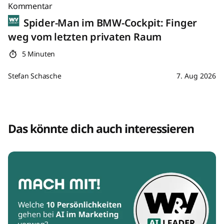
Kommentar
Spider-Man im BMW-Cockpit: Finger
weg vom letzten privaten Raum
5 Minuten
Stefan Schasche
7. Aug 2026
Das könnte dich auch interessieren