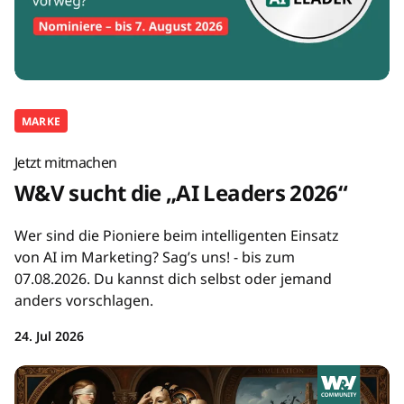
MARKE
Jetzt mitmachen
W&V sucht die „AI Leaders 2026“
Wer sind die Pioniere beim intelligenten Einsatz
von AI im Marketing? Sag’s uns! - bis zum
07.08.2026. Du kannst dich selbst oder jemand
anders vorschlagen.
24. Jul 2026