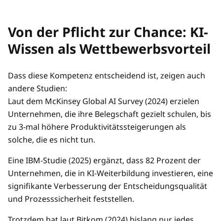
Von der Pflicht zur Chance: KI-
Wissen als Wettbewerbsvorteil
Dass diese Kompetenz entscheidend ist, zeigen auch
andere Studien:
Laut dem McKinsey Global AI Survey (2024) erzielen
Unternehmen, die ihre Belegschaft gezielt schulen, bis
zu 3-mal höhere Produktivitätssteigerungen als
solche, die es nicht tun.
Eine IBM-Studie (2025) ergänzt, dass 82 Prozent der
Unternehmen, die in KI-Weiterbildung investieren, eine
signifikante Verbesserung der Entscheidungsqualität
und Prozesssicherheit feststellen.
Trotzdem hat laut Bitkom (2024) bislang nur jedes