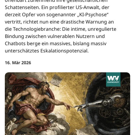
Schattenseiten. Ein profilierter US-Anwalt, der
derzeit Opfer von sogenannter „KI-Psychose“
vertritt, richtet nun eine drastische Warnung an
die Technologiebranche: Die intime, unregulierte
Bindung zwischen vulnerablen Nutzern und
Chatbots berge ein massives, bislang massiv
unterschätztes Eskalationspotenzial.
16. Mär 2026