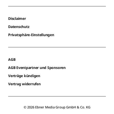
Disclaimer
Datenschutz
Privatsphäre-Einstellungen
AGB
AGB Eventpartner und Sponsoren
Verträge kündigen
Vertrag widerrufen
© 2026 Ebner Media Group GmbH & Co. KG