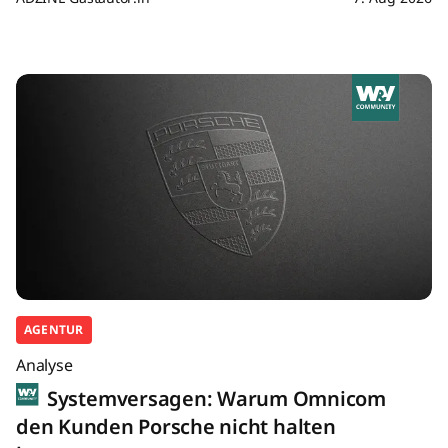
AGENTUR
Analyse
Systemversagen: Warum Omnicom
den Kunden Porsche nicht halten