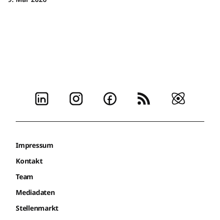
Impressum
Kontakt
Team
Mediadaten
Stellenmarkt