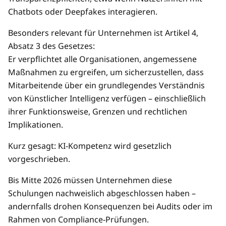
Chatbots oder Deepfakes interagieren.
Besonders relevant für Unternehmen ist Artikel 4,
Absatz 3 des Gesetzes:
Er verpflichtet alle Organisationen, angemessene
Maßnahmen zu ergreifen, um sicherzustellen, dass
Mitarbeitende über ein grundlegendes Verständnis
von Künstlicher Intelligenz verfügen – einschließlich
ihrer Funktionsweise, Grenzen und rechtlichen
Implikationen.
Kurz gesagt: KI-Kompetenz wird gesetzlich
vorgeschrieben.
Bis Mitte 2026 müssen Unternehmen diese
Schulungen nachweislich abgeschlossen haben –
andernfalls drohen Konsequenzen bei Audits oder im
Rahmen von Compliance-Prüfungen.