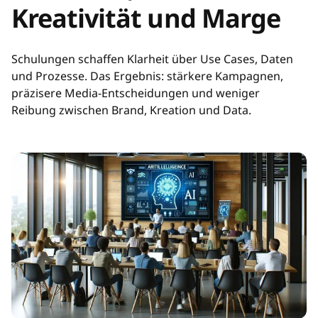
Kreativität und Marge
Schulungen schaffen Klarheit über Use Cases, Daten
und Prozesse. Das Ergebnis: stärkere Kampagnen,
präzisere Media-Entscheidungen und weniger
Reibung zwischen Brand, Kreation und Data.