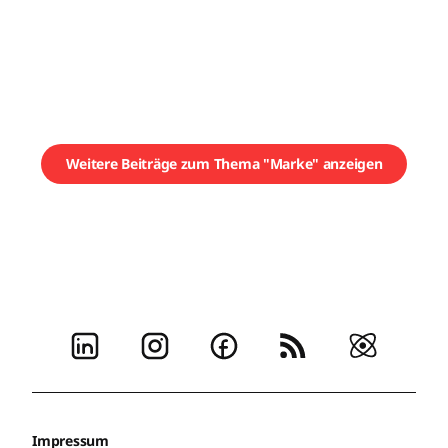
Weitere Beiträge zum Thema "Marke" anzeigen
Impressum