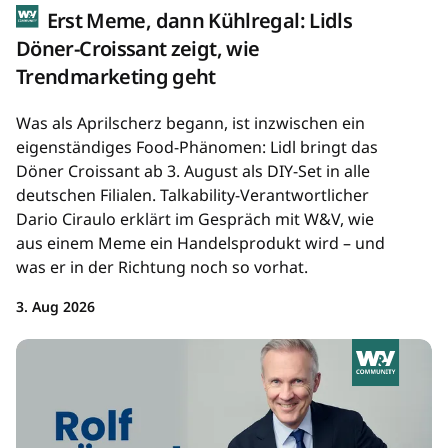
Erst Meme, dann Kühlregal: Lidls
Döner-Croissant zeigt, wie
Trendmarketing geht
Was als Aprilscherz begann, ist inzwischen ein
eigenständiges Food-Phänomen: Lidl bringt das
Döner Croissant ab 3. August als DIY-Set in alle
deutschen Filialen. Talkability-Verantwortlicher
Dario Ciraulo erklärt im Gespräch mit W&V, wie
aus einem Meme ein Handelsprodukt wird – und
was er in der Richtung noch so vorhat.
3. Aug 2026