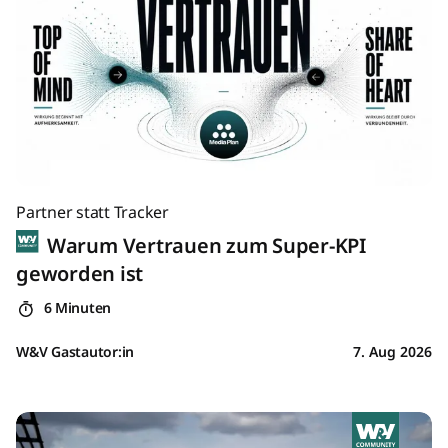
Partner statt Tracker
Warum Vertrauen zum Super-KPI
geworden ist
6 Minuten
W&V Gastautor:in
7. Aug 2026