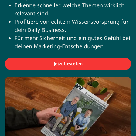
Erkenne schneller, welche Themen wirklich
relevant sind.
Profitiere von echtem Wissensvorsprung für
dein Daily Business.
Für mehr Sicherheit und ein gutes Gefühl bei
deinen Marketing-Entscheidungen.
Jetzt bestellen