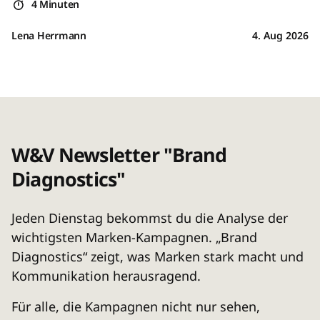
4 Minuten
Lena Herrmann
4. Aug 2026
W&V Newsletter "Brand
Diagnostics"
Jeden Dienstag bekommst du die Analyse der
wichtigsten Marken-Kampagnen. „Brand
Diagnostics“ zeigt, was Marken stark macht und
Kommunikation herausragend.
Für alle, die Kampagnen nicht nur sehen,