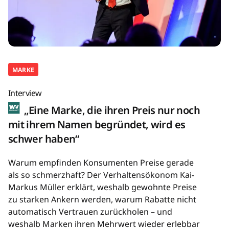
MARKE
Interview
„Eine Marke, die ihren Preis nur noch
mit ihrem Namen begründet, wird es
schwer haben“
Warum empfinden Konsumenten Preise gerade
als so schmerzhaft? Der Verhaltensökonom Kai-
Markus Müller erklärt, weshalb gewohnte Preise
zu starken Ankern werden, warum Rabatte nicht
automatisch Vertrauen zurückholen – und
weshalb Marken ihren Mehrwert wieder erlebbar