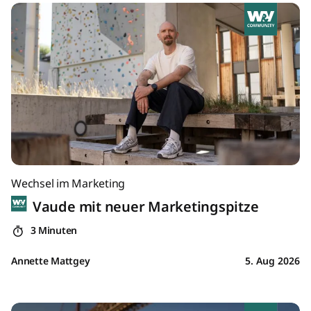
Wechsel im Marketing
Vaude mit neuer Marketingspitze
3 Minuten
Annette Mattgey
5. Aug 2026