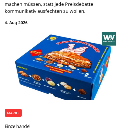
machen müssen, statt jede Preisdebatte
kommunikativ ausfechten zu wollen.
4. Aug 2026
MARKE
Einzelhandel