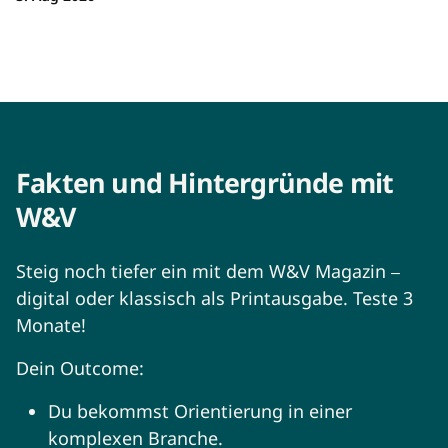
Fakten und Hintergründe mit
W&V
Steig noch tiefer ein mit dem W&V Magazin
–
digital oder klassisch als Printausgabe. Teste 3
Monate!
Dein Outcome:
Du bekommst Orientierung in einer
komplexen Branche.