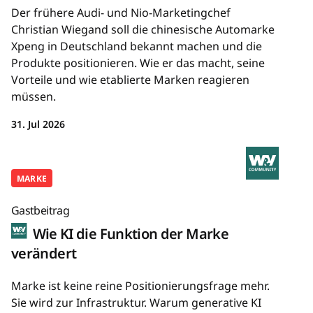
Der frühere Audi- und Nio-Marketingchef
Christian Wiegand soll die chinesische Automarke
Xpeng in Deutschland bekannt machen und die
Produkte positionieren. Wie er das macht, seine
Vorteile und wie etablierte Marken reagieren
müssen.
31. Jul 2026
MARKE
Gastbeitrag
Wie KI die Funktion der Marke
verändert
Marke ist keine reine Positionierungsfrage mehr.
Sie wird zur Infrastruktur. Warum generative KI