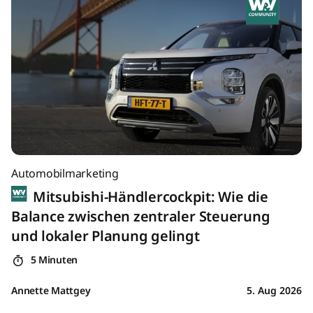
Automobilmarketing
Mitsubishi-Händlercockpit: Wie die
Balance zwischen zentraler Steuerung
und lokaler Planung gelingt
5 Minuten
Annette Mattgey
5. Aug 2026