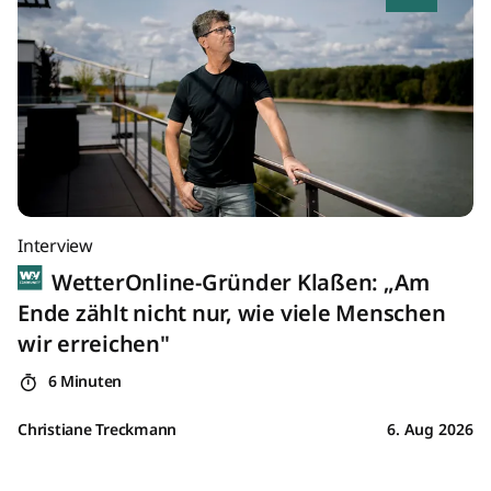
Interview
WetterOnline-Gründer Klaßen: „Am
Ende zählt nicht nur, wie viele Menschen
wir erreichen"
6 Minuten
Christiane Treckmann
6. Aug 2026