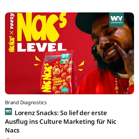
Brand Diagnostics
Lorenz Snacks: So lief der erste
Ausflug ins Culture Marketing für Nic
Nacs