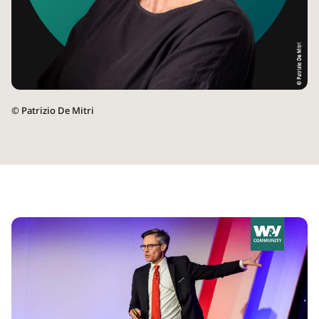
©
Patrizio De Mitri