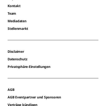
Kontakt
Team
Mediadaten
Stellenmarkt
Disclaimer
Datenschutz
Privatsphäre-Einstellungen
AGB
AGB Eventpartner und Sponsoren
Verträge kündigen