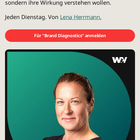
sondern ihre Wirkung verstehen wollen.
Jeden Dienstag. Von
Lena Herrmann.
Für "Brand Diagnostics“ anmelden