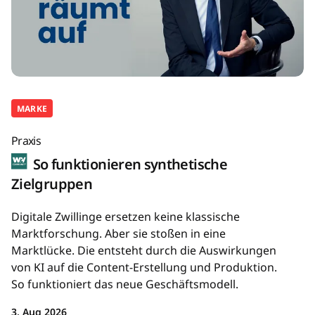
MARKE
Praxis
So funktionieren synthetische
Zielgruppen
Digitale Zwillinge ersetzen keine klassische
Marktforschung. Aber sie stoßen in eine
Marktlücke. Die entsteht durch die Auswirkungen
von KI auf die Content-Erstellung und Produktion.
So funktioniert das neue Geschäftsmodell.
3. Aug 2026