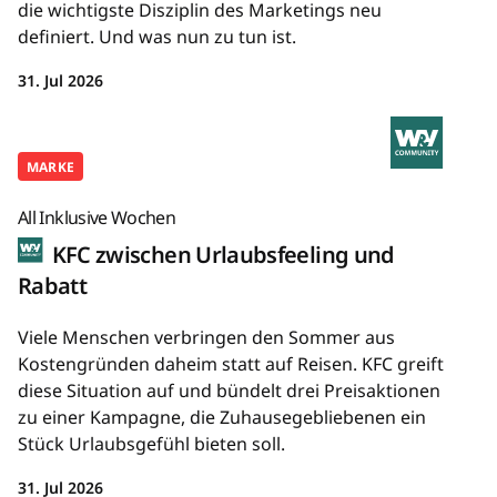
die wichtigste Disziplin des Marketings neu
definiert. Und was nun zu tun ist.
31. Jul 2026
MARKE
All Inklusive Wochen
KFC zwischen Urlaubsfeeling und
Rabatt
Viele Menschen verbringen den Sommer aus
Kostengründen daheim statt auf Reisen. KFC greift
diese Situation auf und bündelt drei Preisaktionen
zu einer Kampagne, die Zuhausegebliebenen ein
Stück Urlaubsgefühl bieten soll.
31. Jul 2026