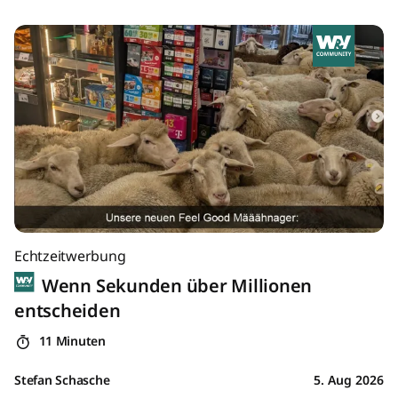
Echtzeitwerbung
Wenn Sekunden über Millionen
entscheiden
11 Minuten
Stefan Schasche
5. Aug 2026