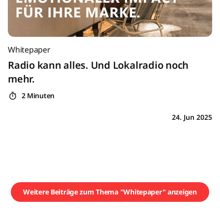
Whitepaper
Radio kann alles. Und Lokalradio noch
mehr.
2 Minuten
24. Jun 2025
Weitere Beiträge zum Thema "Whitepaper" anzeigen