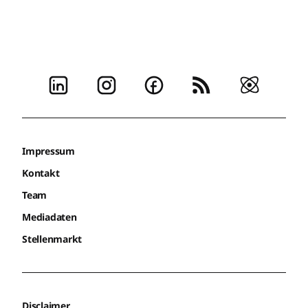
Impressum
Kontakt
Team
Mediadaten
Stellenmarkt
Disclaimer