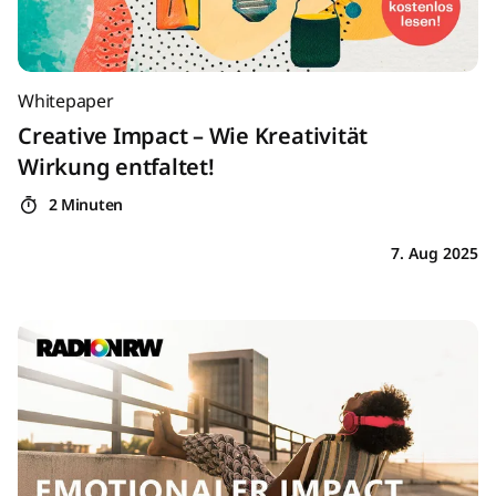
Whitepaper
Creative Impact – Wie Kreativität
Wirkung entfaltet!
2 Minuten
7. Aug 2025