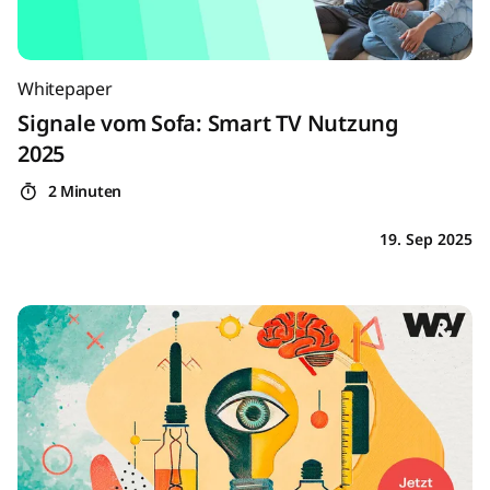
Whitepaper
Signale vom Sofa: Smart TV Nutzung
2025
2 Minuten
19. Sep 2025