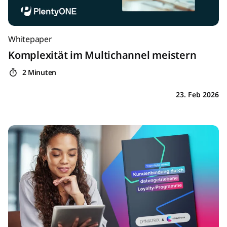
Whitepaper
Komplexität im Multichannel meistern
2 Minuten
23. Feb 2026