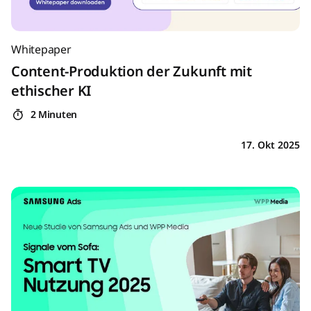
Whitepaper
Content-Produktion der Zukunft mit
ethischer KI
2 Minuten
17. Okt 2025