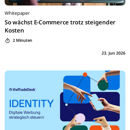
Whitepaper
So wächst E-Commerce trotz steigender
Kosten
2 Minuten
23. Jun 2026