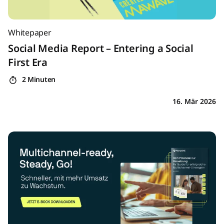
Whitepaper
Social Media Report – Entering a Social
First Era
2 Minuten
16. Mär 2026