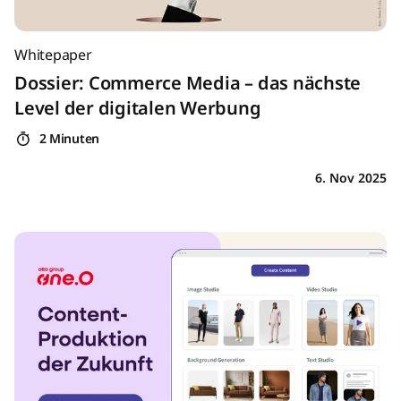
Whitepaper
Dossier: Commerce Media – das nächste
Level der digitalen Werbung
2 Minuten
6. Nov 2025