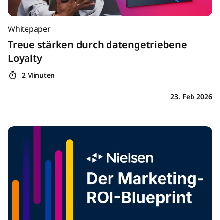
Whitepaper
Treue stärken durch datengetriebene
Loyalty
2 Minuten
23. Feb 2026