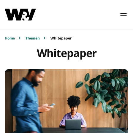
Home
Themen
Whitepaper
Whitepaper