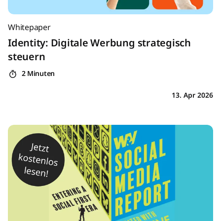
Whitepaper
Identity: Digitale Werbung strategisch
steuern
2 Minuten
13. Apr 2026