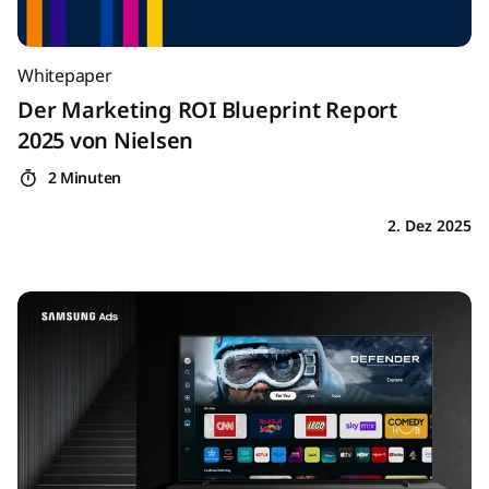
Whitepaper
Der Marketing ROI Blueprint Report
2025 von Nielsen
2 Minuten
2. Dez 2025