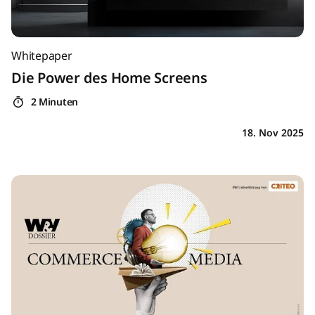
Whitepaper
Die Power des Home Screens
2 Minuten
18. Nov 2025