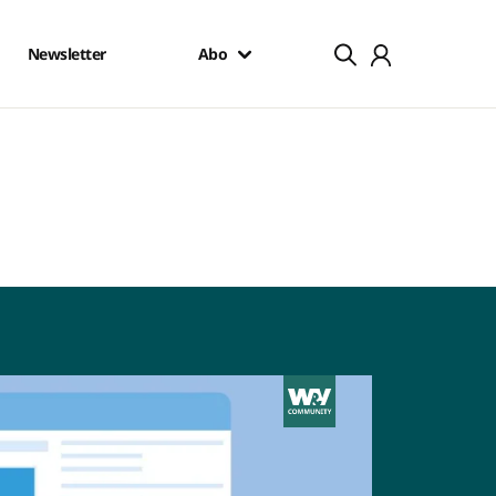
Newsletter
Abo