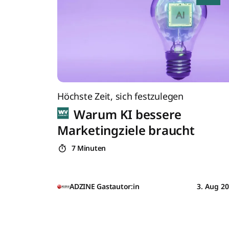
Höchste Zeit, sich festzulegen
Warum KI bessere
Marketingziele braucht
7 Minuten
ADZINE Gastautor:in
3. Aug 2