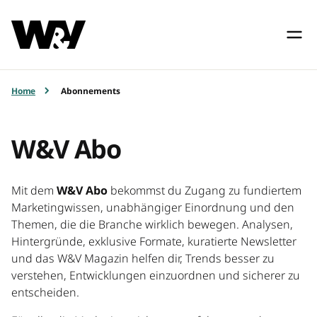
Home
Abonnements
W&V Abo
Mit dem
W&V Abo
bekommst du Zugang zu fundiertem
Marketingwissen, unabhängiger Einordnung und den
Themen, die die Branche wirklich bewegen. Analysen,
Hintergründe, exklusive Formate, kuratierte Newsletter
und das W&V Magazin helfen dir, Trends besser zu
verstehen, Entwicklungen einzuordnen und sicherer zu
entscheiden.