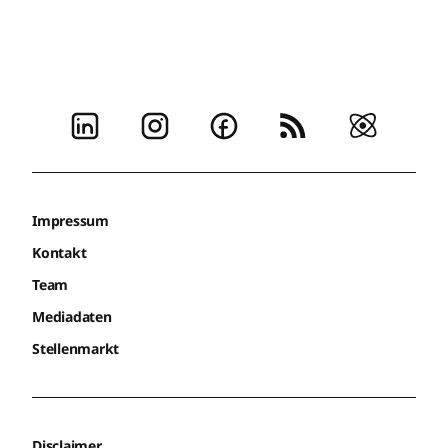
Impressum
Kontakt
Team
Mediadaten
Stellenmarkt
Disclaimer