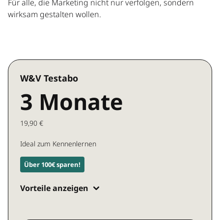
Für alle, die Marketing nicht nur verfolgen, sondern
wirksam gestalten wollen.
W&V Testabo
3 Monate
19,90 €
Ideal zum Kennenlernen
Über 100€ sparen!
Vorteile anzeigen
Zugang zu allen W&V Inhalten