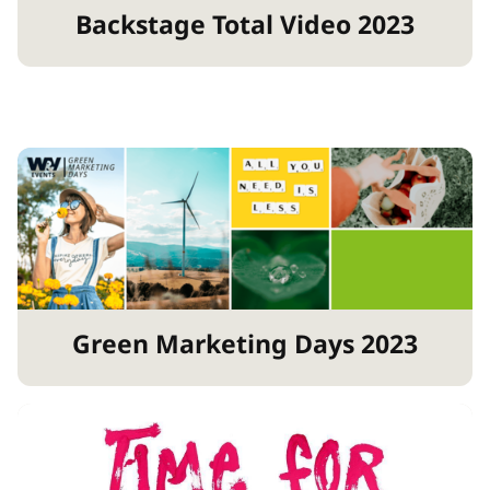
Backstage Total Video 2023
Green Marketing Days 2023