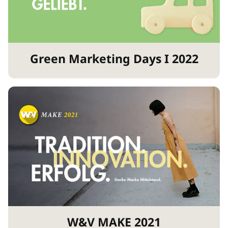
Green Marketing Days I 2022
W&V MAKE 2021