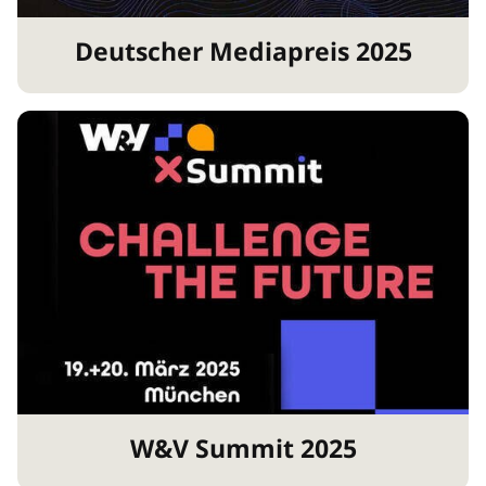
Deutscher Mediapreis 2025
W&V Summit 2025