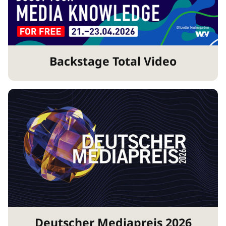
Backstage Total Video
Deutscher Mediapreis 2026