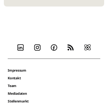
Impressum
Kontakt
Team
Mediadaten
Stellenmarkt