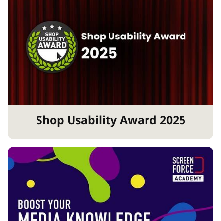
Shop Usability Award 2025