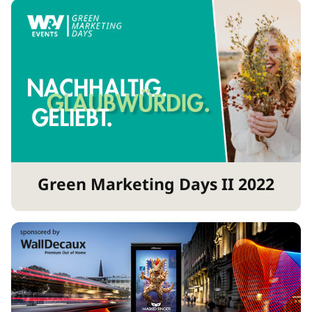
Green Marketing Days II 2022