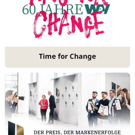
Time for Change