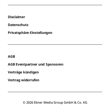
Disclaimer
Datenschutz
Privatsphäre-Einstellungen
AGB
AGB Eventpartner und Sponsoren
Verträge kündigen
Vertrag widerrufen
© 2026 Ebner Media Group GmbH & Co. KG