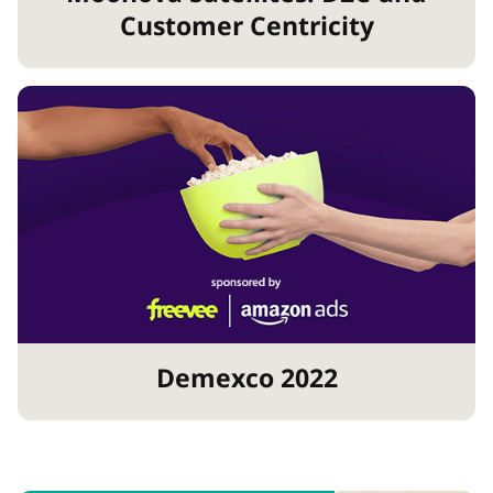
Customer Centricity
Demexco 2022