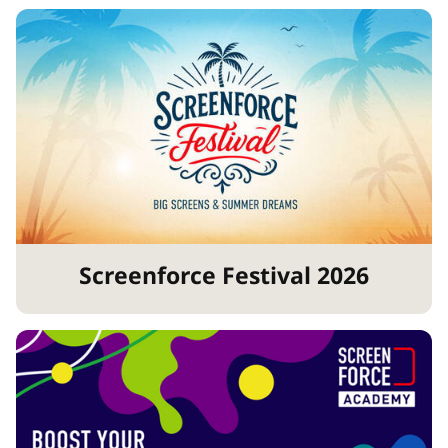
Screenforce Festival 2026