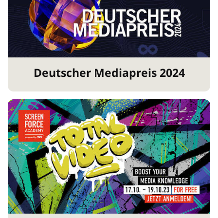
Deutscher Mediapreis 2024