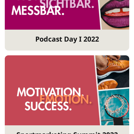
Podcast Day I 2022