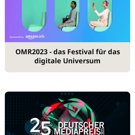
OMR2023 - das Festival für das
digitale Universum