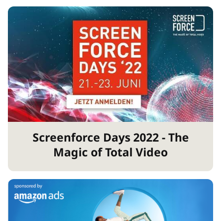
Screenforce Days 2022 - The
Magic of Total Video