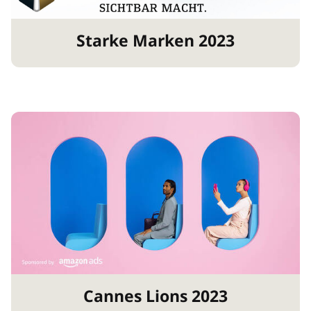
Starke Marken 2023
Cannes Lions 2023