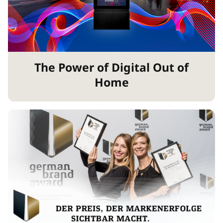
The Power of Digital Out of
Home