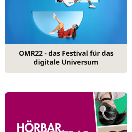
OMR22 - das Festival für das
digitale Universum