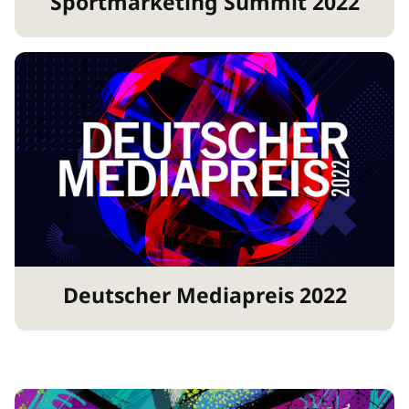
Sportmarketing Summit 2022
Deutscher Mediapreis 2022