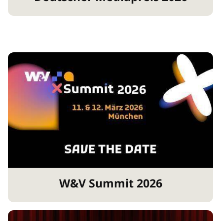
W&V Summit 2026