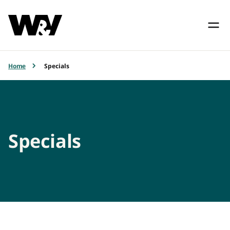
Home
Specials
Specials