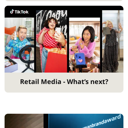
Retail Media - What’s next?