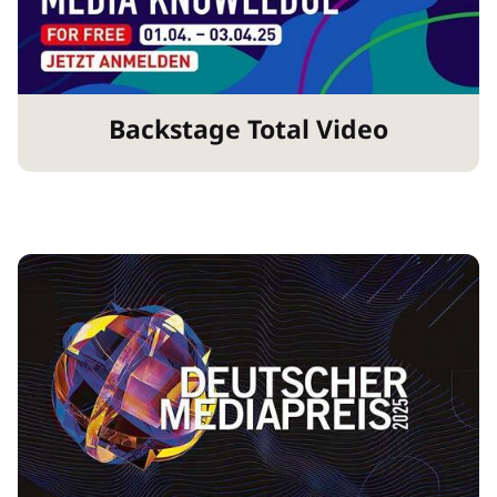
Backstage Total Video