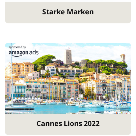
Starke Marken
Cannes Lions 2022