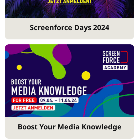
Screenforce Days 2024
Boost Your Media Knowledge