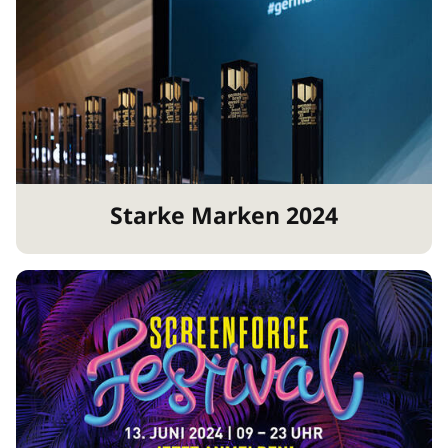
Starke Marken 2024