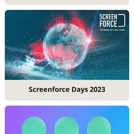
Screenforce Days 2023