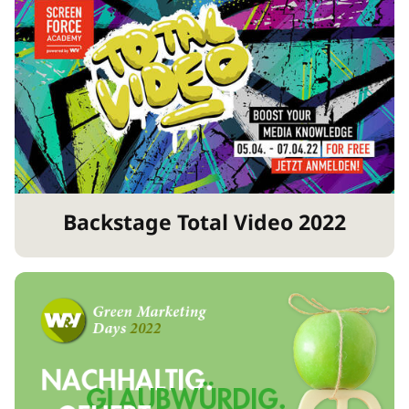
Backstage Total Video 2022