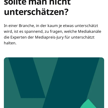
sollte man nicht
unterschätzen?
In einer Branche, in der kaum je etwas unterschätzt
wird, ist es spannend, zu fragen, welche Mediakanäle
die Experten der Mediapreis-Jury für unterschätzt
halten.