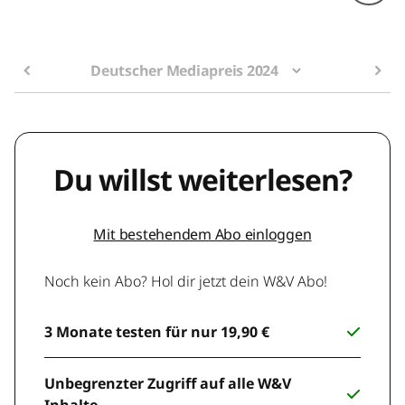
Deutscher Mediapreis 2024
Du willst weiterlesen?
Mit bestehendem Abo einloggen
Noch kein Abo? Hol dir jetzt dein W&V Abo!
3 Monate testen für nur 19,90 €
Unbegrenzter Zugriff auf alle W&V