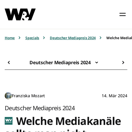
Home
Specials
Deutscher Mediapreis 2024
Welche Mediak
Deutscher Mediapreis 2024
Franziska Mozart
14. Mär 2024
Deutscher Mediapreis 2024
Welche Mediakanäle