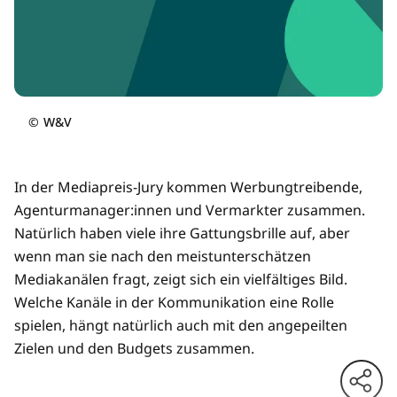
©
W&V
In der Mediapreis-Jury kommen Werbungtreibende,
Agenturmanager:innen und Vermarkter zusammen.
Natürlich haben viele ihre Gattungsbrille auf, aber
wenn man sie nach den meistunterschätzen
Mediakanälen fragt, zeigt sich ein vielfältiges Bild.
Welche Kanäle in der Kommunikation eine Rolle
spielen, hängt natürlich auch mit den angepeilten
Zielen und den Budgets zusammen.