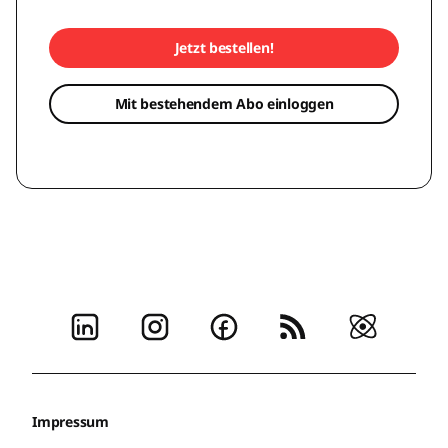
Jetzt bestellen!
Mit bestehendem Abo einloggen
Impressum