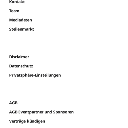
Kontakt
Team
Mediadaten
Stellenmarkt
Disclaimer
Datenschutz
Privatsphäre-Einstellungen
AGB
AGB Eventpartner und Sponsoren
Verträge kündigen