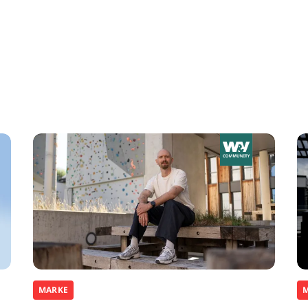
MARKE