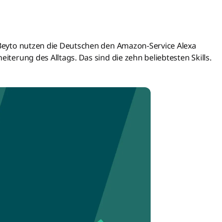
r Beyto nutzen die Deutschen den Amazon-Service Alexa
eiterung des Alltags. Das sind die zehn beliebtesten Skills.