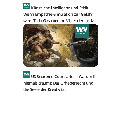
Künstliche Intelligenz und Ethik -
Wenn Empathie-Simulation zur Gefahr
wird: Tech-Giganten im Visier der Justiz
US Supreme Court Urteil -
Warum KI
niemals träumt: Das Urheberrecht und
die Seele der Kreativität