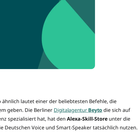
ähnlich lautet einer der beliebtesten Befehle, die
m geben. Die Berliner
Digitalagentur
Beyto
die sich auf
z spezialisiert hat, hat den
Alexa-Skill-Store
unter die
 Deutschen Voice und Smart-Speaker tatsächlich nutzen.