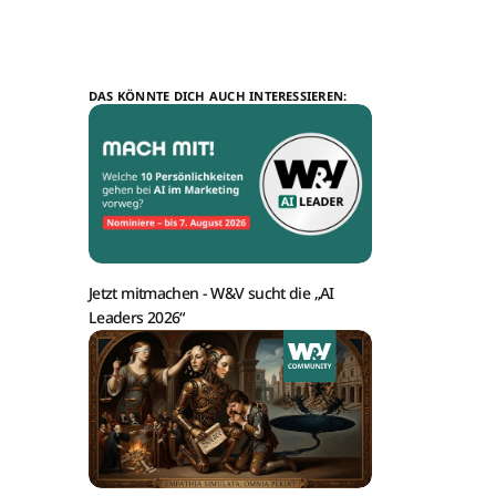
DAS KÖNNTE DICH AUCH INTERESSIEREN:
Jetzt mitmachen -
W&V sucht die „AI
Leaders 2026“