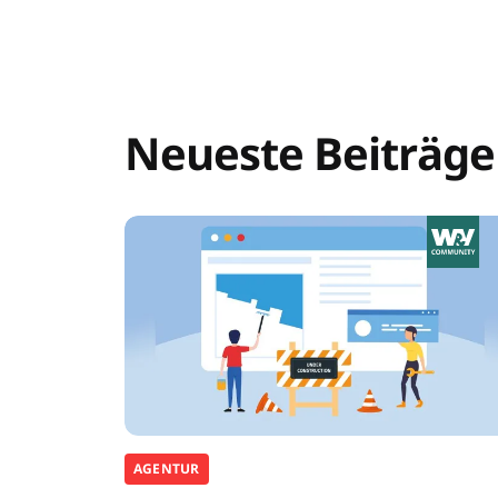
Neueste Beiträge
AGENTUR