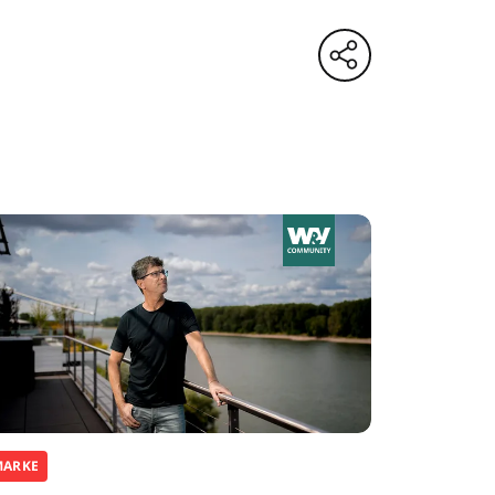
MARKE