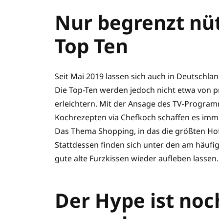
Nur begrenzt nütz
Top Ten
Seit Mai 2019 lassen sich auch in Deutschland
Die Top-Ten werden jedoch nicht etwa von p
erleichtern. Mit der Ansage des TV-Program
Kochrezepten via Chefkoch schaffen es immer
Das Thema Shopping, in das die größten Ho
Stattdessen finden sich unter den am häufi
gute alte Furzkissen wieder aufleben lassen.
Der Hype ist noch