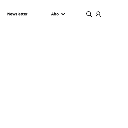
Newsletter
Abo