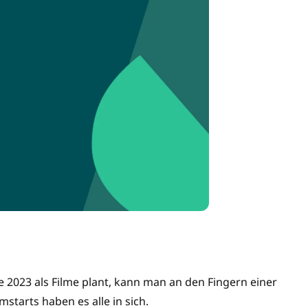
de 2023 als Filme plant, kann man an den Fingern einer
starts haben es alle in sich.