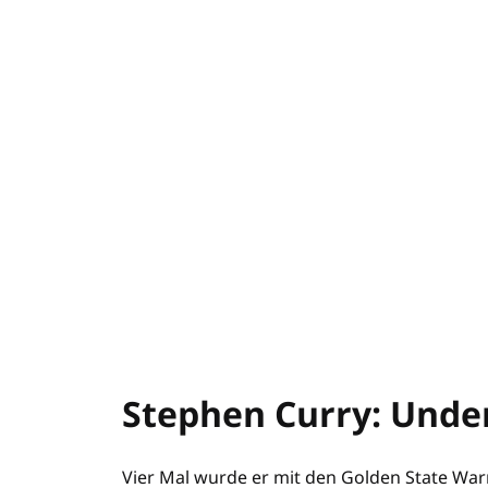
Stephen Curry: Unde
Vier Mal wurde er mit den Golden State Warr