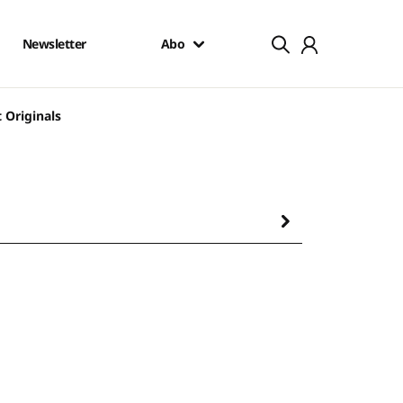
Newsletter
Abo
 Originals