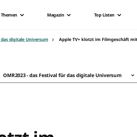
Themen
Magazin
Top Listen
r das digitale Universum
Apple TV+ klotzt im Filmgeschäft mit
OMR2023 - das Festival für das digitale Universum