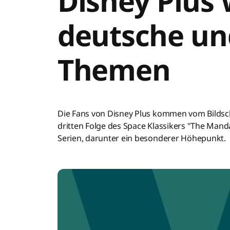
Disney Plus 
deutsche un
Themen
Die Fans von Disney Plus kommen vom Bildsch
dritten Folge des Space Klassikers "The Manda
Serien, darunter ein besonderer Höhepunkt.