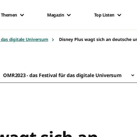
Themen
Magazin
Top Listen
r das digitale Universum
Disney Plus wagt sich an deutsche 
OMR2023 - das Festival für das digitale Universum