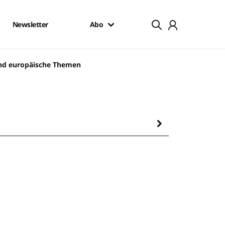
Newsletter
Abo
und europäische Themen