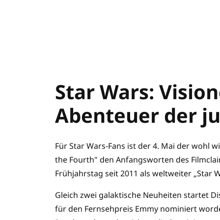
Star Wars: Visio
Abenteuer der ju
Für Star Wars-Fans ist der 4. Mai der wohl w
the Fourth" den Anfangsworten des Filmclaim
Frühjahrstag seit 2011 als weltweiter „Star 
Gleich zwei galaktische Neuheiten startet Di
für den Fernsehpreis Emmy nominiert worden