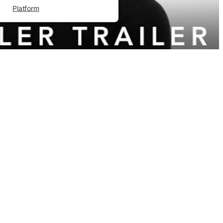
Platform