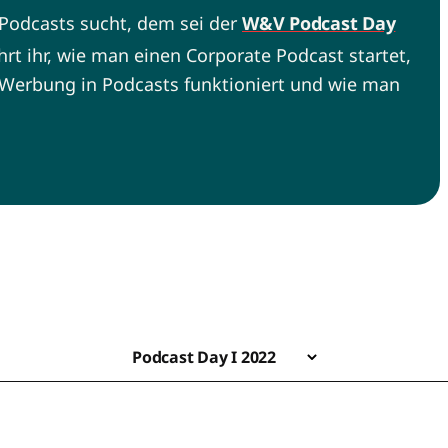
Podcasts sucht, dem sei der
W&V Podcast Day
hrt ihr, wie man einen Corporate Podcast startet,
 Werbung in Podcasts funktioniert und wie man
Podcast Day I 2022