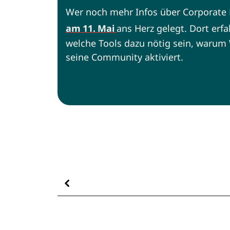
Wer noch mehr Infos über Corporate 
am 11. Mai
ans Herz gelegt. Dort erfa
welche Tools dazu nötig sein, warum
seine Community aktiviert.