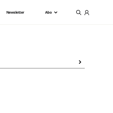
Newsletter
Abo