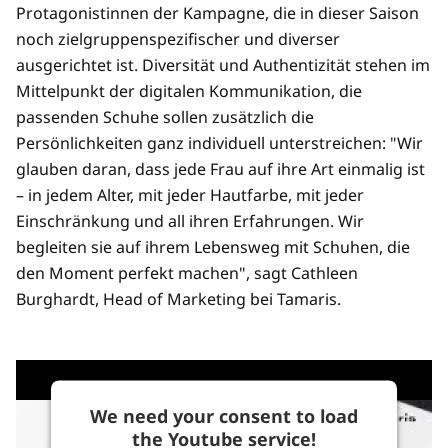
Protagonistinnen der Kampagne, die in dieser Saison
noch zielgruppenspezifischer und diverser
ausgerichtet ist. Diversität und Authentizität stehen im
Mittelpunkt der digitalen Kommunikation, die
passenden Schuhe sollen zusätzlich die
Persönlichkeiten ganz individuell unterstreichen: "Wir
glauben daran, dass jede Frau auf ihre Art einmalig ist
– in jedem Alter, mit jeder Hautfarbe, mit jeder
Einschränkung und all ihren Erfahrungen. Wir
begleiten sie auf ihrem Lebensweg mit Schuhen, die
den Moment perfekt machen", sagt Cathleen
Burghardt, Head of Marketing bei Tamaris.
We need your consent to load
the Youtube service!