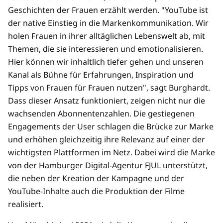
Geschichten der Frauen erzählt werden. "YouTube ist
der native Einstieg in die Markenkommunikation. Wir
holen Frauen in ihrer alltäglichen Lebenswelt ab, mit
Themen, die sie interessieren und emotionalisieren.
Hier können wir inhaltlich tiefer gehen und unseren
Kanal als Bühne für Erfahrungen, Inspiration und
Tipps von Frauen für Frauen nutzen", sagt Burghardt.
Dass dieser Ansatz funktioniert, zeigen nicht nur die
wachsenden Abonnentenzahlen. Die gestiegenen
Engagements der User schlagen die Brücke zur Marke
und erhöhen gleichzeitig ihre Relevanz auf einer der
wichtigsten Plattformen im Netz. Dabei wird die Marke
von der Hamburger Digital-Agentur FJUL unterstützt,
die neben der Kreation der Kampagne und der
YouTube-Inhalte auch die Produktion der Filme
realisiert.