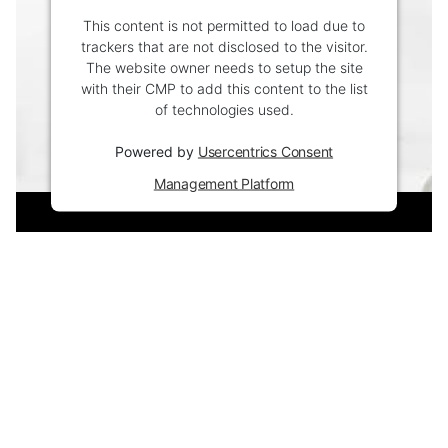
This content is not permitted to load due to
trackers that are not disclosed to the visitor.
The website owner needs to setup the site
with their CMP to add this content to the list
of technologies used.
Powered by
Usercentrics Consent
Management Platform