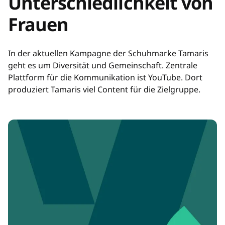
Unterschiedlichkeit von
Frauen
In der aktuellen Kampagne der Schuhmarke Tamaris
geht es um Diversität und Gemeinschaft. Zentrale
Plattform für die Kommunikation ist YouTube. Dort
produziert Tamaris viel Content für die Zielgruppe.