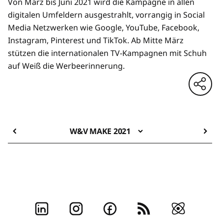
Von März bis Juni 2021 wird die Kampagne in allen
digitalen Umfeldern ausgestrahlt, vorrangig in Social
Media Netzwerken wie Google, YouTube, Facebook,
Instagram, Pinterest und TikTok. Ab Mitte März
stützen die internationalen TV-Kampagnen mit Schuh
auf Weiß die Werbeerinnerung.
W&V MAKE 2021