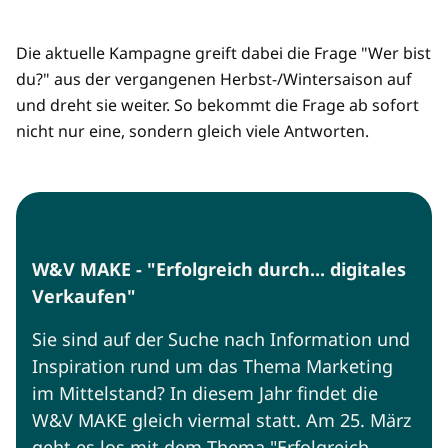
Die aktuelle Kampagne greift dabei die Frage "Wer bist
du?" aus der vergangenen Herbst-/Wintersaison auf
und dreht sie weiter. So bekommt die Frage ab sofort
nicht nur eine, sondern gleich viele Antworten.
W&V MAKE - "Erfolgreich durch... digitales
Verkaufen"
Sie sind auf der Suche nach Information und
Inspiration rund um das Thema Marketing
im Mittelstand? In diesem Jahr findet die
W&V MAKE gleich viermal statt. Am 25. März
geht es los mit dem Thema "Erfolgreich