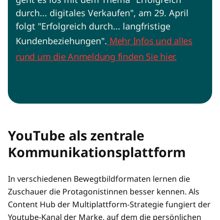
durch... digitales Verkaufen", am 29. April
folgt "Erfolgreich durch... langfristige
Kundenbeziehungen".
Mehr Infos und alles
rund um die Anmeldung finden Sie hier.
YouTube als zentrale
Kommunikationsplattform
In verschiedenen Bewegtbildformaten lernen die
Zuschauer die Protagonistinnen besser kennen. Als
Content Hub der Multiplattform-Strategie fungiert der
Youtube-Kanal der Marke, auf dem die persönlichen