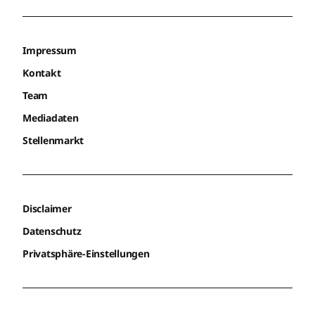
Impressum
Kontakt
Team
Mediadaten
Stellenmarkt
Disclaimer
Datenschutz
Privatsphäre-Einstellungen