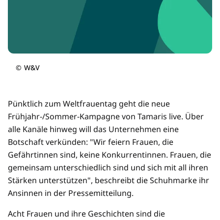
©
W&V
Pünktlich zum Weltfrauentag geht die neue
Frühjahr-/Sommer-Kampagne von Tamaris live. Über
alle Kanäle hinweg will das Unternehmen eine
Botschaft verkünden: "Wir feiern Frauen, die
Gefährtinnen sind, keine Konkurrentinnen. Frauen, die
gemeinsam unterschiedlich sind und sich mit all ihren
Stärken unterstützen", beschreibt die Schuhmarke ihr
Ansinnen in der Pressemitteilung.
Acht Frauen und ihre Geschichten sind die