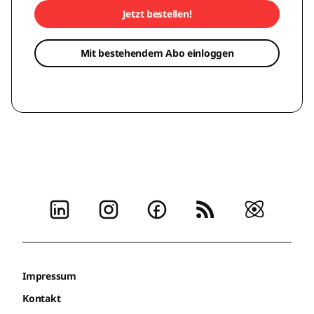
Jetzt bestellen!
Mit bestehendem Abo einloggen
Impressum
Kontakt