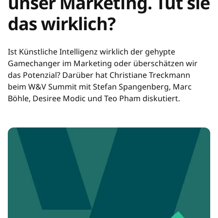
unser Marketing. Tut sie
das wirklich?
Ist Künstliche Intelligenz wirklich der gehypte
Gamechanger im Marketing oder überschätzen wir
das Potenzial? Darüber hat Christiane Treckmann
beim W&V Summit mit Stefan Spangenberg, Marc
Böhle, Desiree Modic und Teo Pham diskutiert.