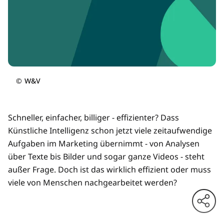
©
W&V
Schneller, einfacher, billiger - effizienter? Dass
Künstliche Intelligenz schon jetzt viele zeitaufwendige
Aufgaben im Marketing übernimmt - von Analysen
über Texte bis Bilder und sogar ganze Videos - steht
außer Frage. Doch ist das wirklich effizient oder muss
viele von Menschen nachgearbeitet werden?