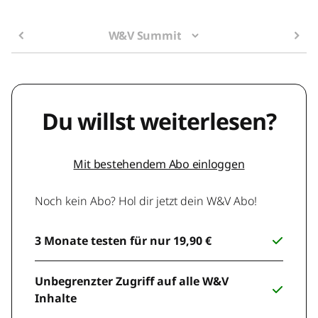
W&V Summit
Du willst weiterlesen?
Mit bestehendem Abo einloggen
Noch kein Abo? Hol dir jetzt dein W&V Abo!
3 Monate testen für nur 19,90 €
Unbegrenzter Zugriff auf alle W&V
Inhalte