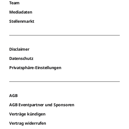
Team
Mediadaten
Stellenmarkt
Disclaimer
Datenschutz
Privatsphäre-Einstellungen
AGB
AGB Eventpartner und Sponsoren
Verträge kündigen
Vertrag widerrufen