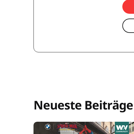
Neueste Beiträge