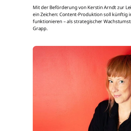
Mit der Beförderung von Kerstin Arndt zur Le
ein Zeichen: Content-Produktion soll künftig i
funktionieren – als strategischer Wachstumst
Grapp.