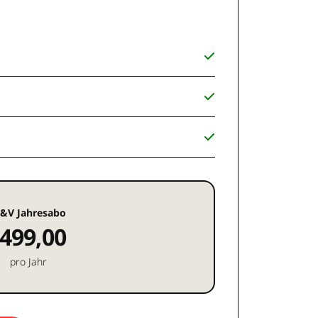
&V Jahresabo
499,00
pro Jahr