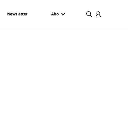
Newsletter
Abo