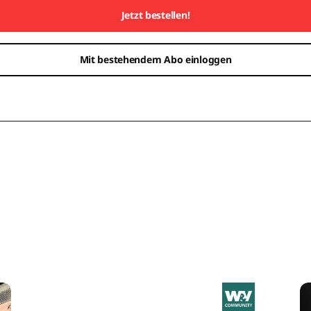
Jetzt bestellen!
Mit bestehendem Abo einloggen