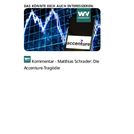
DAS KÖNNTE DICH AUCH INTERESSIEREN:
Kommentar -
Matthias Schrader: Die
Accenture-Tragödie