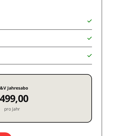
&V Jahresabo
499,00
pro Jahr