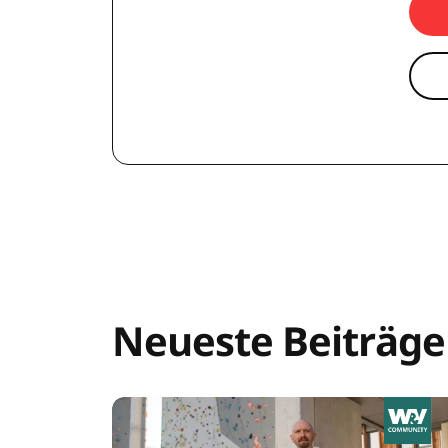
Neueste Beiträge