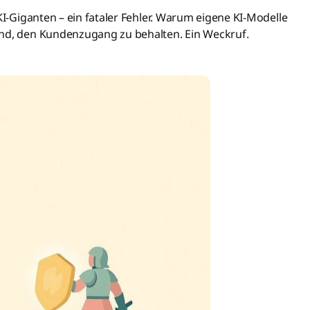
KI-Giganten – ein fataler Fehler. Warum eigene KI-Modelle
ind, den Kundenzugang zu behalten. Ein Weckruf.