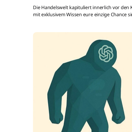
Die Handelswelt kapituliert innerlich vor den 
mit exklusivem Wissen eure einzige Chance s