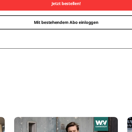
Jetzt bestellen!
Mit bestehendem Abo einloggen