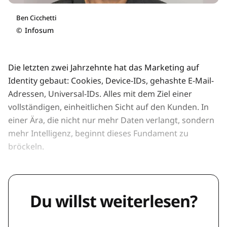
Ben Cicchetti
©
Infosum
Die letzten zwei Jahrzehnte hat das Marketing auf
Identity gebaut: Cookies, Device-IDs, gehashte E-Mail-
Adressen, Universal-IDs. Alles mit dem Ziel einer
vollständigen, einheitlichen Sicht auf den Kunden. In
einer Ära, die nicht nur mehr Daten verlangt, sondern
mehr Intelligenz, beginnt dieses Fundament zu
bröckeln.
Du willst weiterlesen?