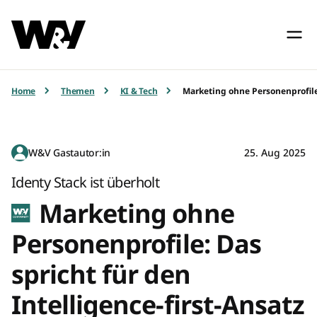
Home
Themen
KI & Tech
Marketing ohne Personenprofile:
W&V Gastautor:in
25. Aug 2025
Identy Stack ist überholt
Marketing ohne
Personenprofile: Das
spricht für den
Intelligence-first-Ansatz