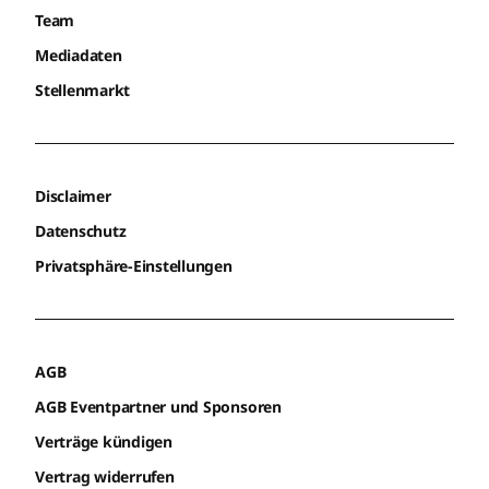
Team
Mediadaten
Stellenmarkt
Disclaimer
Datenschutz
Privatsphäre-Einstellungen
AGB
AGB Eventpartner und Sponsoren
Verträge kündigen
Vertrag widerrufen