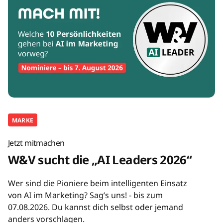
MARKE
Jetzt mitmachen
W&V sucht die „AI Leaders 2026“
Wer sind die Pioniere beim intelligenten Einsatz
von AI im Marketing? Sag’s uns! - bis zum
07.08.2026. Du kannst dich selbst oder jemand
anders vorschlagen.