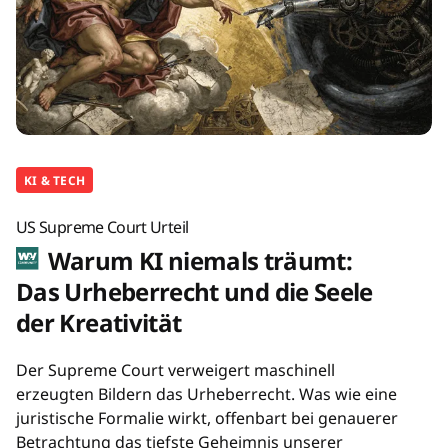
KI & TECH
US Supreme Court Urteil
Warum KI niemals träumt:
Das Urheberrecht und die Seele
der Kreativität
Der Supreme Court verweigert maschinell
erzeugten Bildern das Urheberrecht. Was wie eine
juristische Formalie wirkt, offenbart bei genauerer
Betrachtung das tiefste Geheimnis unserer