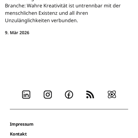
Branche: Wahre Kreativität ist untrennbar mit der
menschlichen Existenz und all ihren
Unzulänglichkeiten verbunden.
9. Mär 2026
Impressum
Kontakt