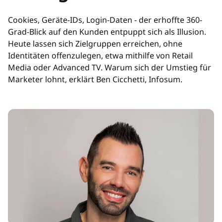
Cookies, Geräte-IDs, Login-Daten - der erhoffte 360-
Grad-Blick auf den Kunden entpuppt sich als Illusion.
Heute lassen sich Zielgruppen erreichen, ohne
Identitäten offenzulegen, etwa mithilfe von Retail
Media oder Advanced TV. Warum sich der Umstieg für
Marketer lohnt, erklärt Ben Cicchetti, Infosum.