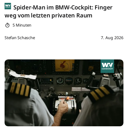
Spider-Man im BMW-Cockpit: Finger
weg vom letzten privaten Raum
5 Minuten
Stefan Schasche
7. Aug 2026