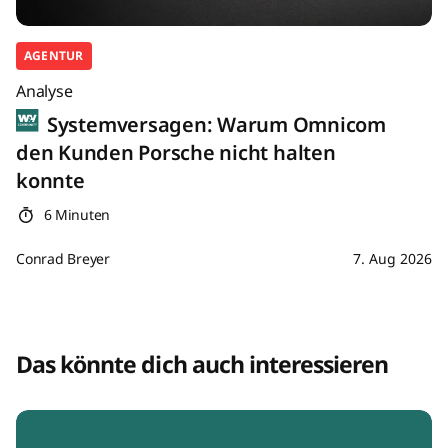
AGENTUR
Analyse
Systemversagen: Warum Omnicom
den Kunden Porsche nicht halten
konnte
6 Minuten
Conrad Breyer
7. Aug 2026
Das könnte dich auch interessieren