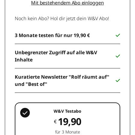
Mit bestehendem Abo einloggen
Noch kein Abo? Hol dir jetzt dein W&V Abo!
3 Monate testen für nur 19,90 €
Unbegrenzter Zugriff auf alle W&V
Inhalte
Kuratierte Newsletter "Rolf räumt auf"
und "Best of"
W&V Testabo
19,90
€
für 3 Monate