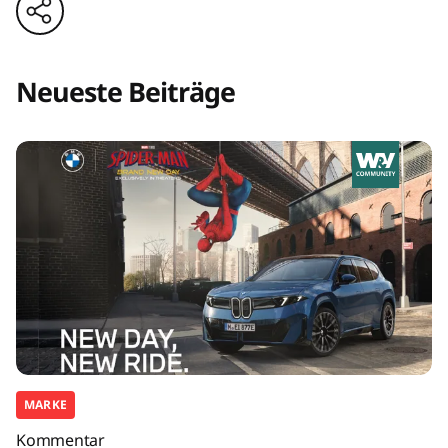
Neueste Beiträge
MARKE
Kommentar