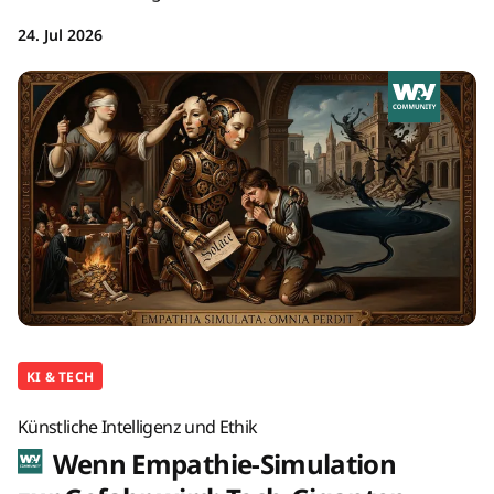
24. Jul 2026
KI & TECH
Künstliche Intelligenz und Ethik
Wenn Empathie-Simulation