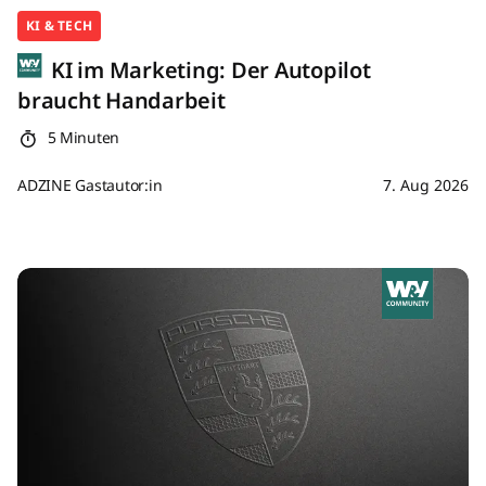
KI & TECH
KI im Marketing: Der Autopilot
braucht Handarbeit
5 Minuten
ADZINE Gastautor:in
7. Aug 2026