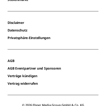
Disclaimer
Datenschutz
Privatsphäre-Einstellungen
AGB
AGB Eventpartner und Sponsoren
Verträge kündigen
Vertrag widerrufen
© 2026 Ebner Media Group GmbH & Co. KG