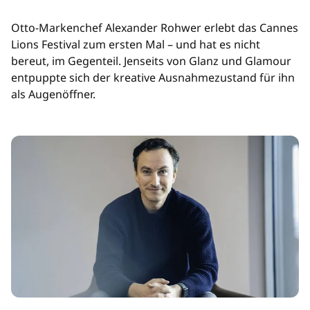
Otto-Markenchef Alexander Rohwer erlebt das Cannes
Lions Festival zum ersten Mal – und hat es nicht
bereut, im Gegenteil. Jenseits von Glanz und Glamour
entpuppte sich der kreative Ausnahmezustand für ihn
als Augenöffner.