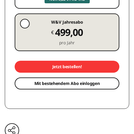
W&V Jahresabo
499,00
€
pro Jahr
Jetzt bestellen!
Mit bestehendem Abo einloggen