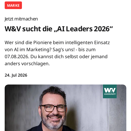
MARKE
Jetzt mitmachen
W&V sucht die „AI Leaders 2026“
Wer sind die Pioniere beim intelligenten Einsatz
von AI im Marketing? Sag’s uns! - bis zum
07.08.2026. Du kannst dich selbst oder jemand
anders vorschlagen.
24. Jul 2026