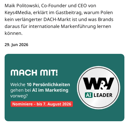
Maik Politowski, Co-Founder und CEO von
Keys4Media, erklärt im Gastbeitrag, warum Polen
kein verlängerter DACH-Markt ist und was Brands
daraus für internationale Markenführung lernen
können.
29. Jun 2026