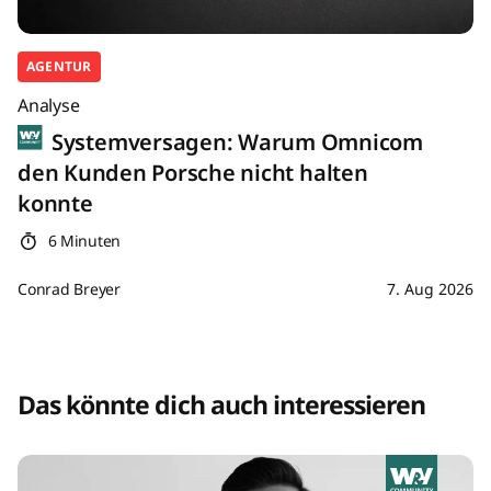
AGENTUR
Analyse
Systemversagen: Warum Omnicom
den Kunden Porsche nicht halten
konnte
6 Minuten
Conrad Breyer
7. Aug 2026
Das könnte dich auch interessieren