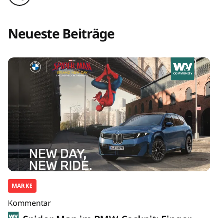
Neueste Beiträge
MARKE
Kommentar