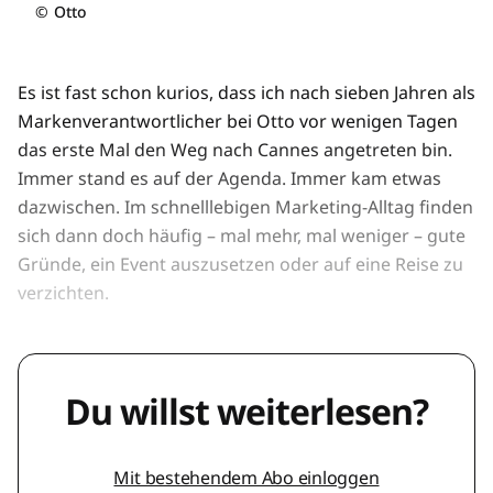
©
Otto
Es ist fast schon kurios, dass ich nach sieben Jahren als
Markenverantwortlicher bei Otto vor wenigen Tagen
das erste Mal den Weg nach Cannes angetreten bin.
Immer stand es auf der Agenda. Immer kam etwas
dazwischen. Im schnelllebigen Marketing-Alltag finden
sich dann doch häufig – mal mehr, mal weniger – gute
Gründe, ein Event auszusetzen oder auf eine Reise zu
verzichten.
Du willst weiterlesen?
Mit bestehendem Abo einloggen