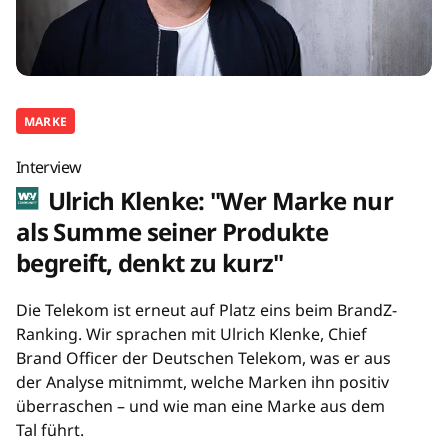
MARKE
Interview
Ulrich Klenke: "Wer Marke nur
als Summe seiner Produkte
begreift, denkt zu kurz"
Die Telekom ist erneut auf Platz eins beim BrandZ-
Ranking. Wir sprachen mit Ulrich Klenke, Chief
Brand Officer der Deutschen Telekom, was er aus
der Analyse mitnimmt, welche Marken ihn positiv
überraschen – und wie man eine Marke aus dem
Tal führt.