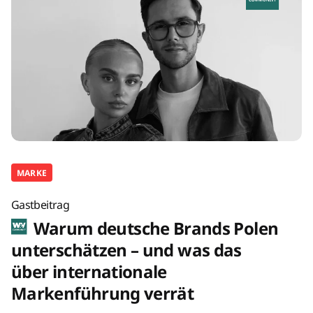
MARKE
Gastbeitrag
Warum deutsche Brands Polen
unterschätzen – und was das
über internationale
Markenführung verrät