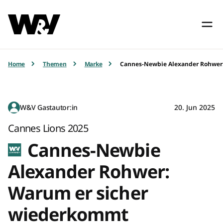
Home
Themen
Marke
Cannes-Newbie Alexander Rohwer
W&V Gastautor:in
20. Jun 2025
Cannes Lions 2025
Cannes-Newbie
Alexander Rohwer:
Warum er sicher
wiederkommt