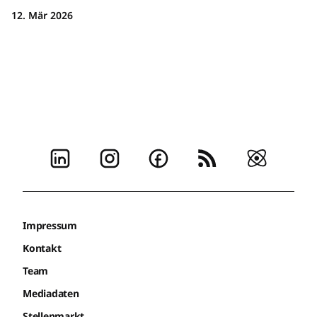
12. Mär 2026
Impressum
Kontakt
Team
Mediadaten
Stellenmarkt