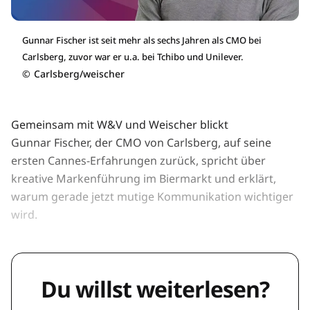
Gunnar Fischer ist seit mehr als sechs Jahren als CMO bei
Carlsberg, zuvor war er u.a. bei Tchibo und Unilever.
©
Carlsberg/weischer
Gemeinsam mit W&V und Weischer blickt
Gunnar Fischer, der CMO von Carlsberg, auf seine
ersten Cannes-Erfahrungen zurück, spricht über
kreative Markenführung im Biermarkt und erklärt,
warum gerade jetzt mutige Kommunikation wichtiger
wird.
Du willst weiterlesen?