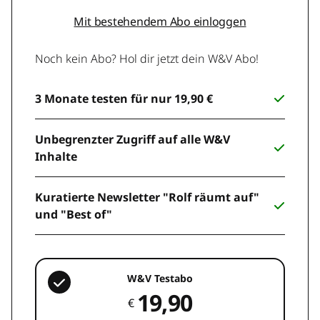
Mit bestehendem Abo einloggen
Noch kein Abo? Hol dir jetzt dein W&V Abo!
3 Monate testen für nur 19,90 €
Unbegrenzter Zugriff auf alle W&V
Inhalte
Kuratierte Newsletter "Rolf räumt auf"
und "Best of"
W&V Testabo
19,90
€