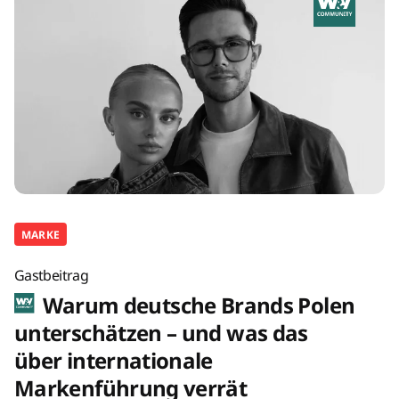
MARKE
Gastbeitrag
Warum deutsche Brands Polen
unterschätzen – und was das
über internationale
Markenführung verrät