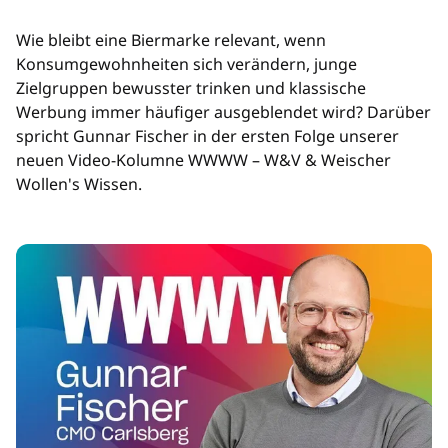
Wie bleibt eine Biermarke relevant, wenn
Konsumgewohnheiten sich verändern, junge
Zielgruppen bewusster trinken und klassische
Werbung immer häufiger ausgeblendet wird? Darüber
spricht Gunnar Fischer in der ersten Folge unserer
neuen Video-Kolumne WWWW – W&V & Weischer
Wollen's Wissen.