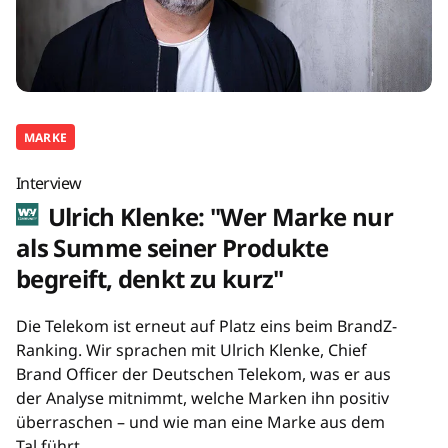
MARKE
Interview
Ulrich Klenke: "Wer Marke nur
als Summe seiner Produkte
begreift, denkt zu kurz"
Die Telekom ist erneut auf Platz eins beim BrandZ-
Ranking. Wir sprachen mit Ulrich Klenke, Chief
Brand Officer der Deutschen Telekom, was er aus
der Analyse mitnimmt, welche Marken ihn positiv
überraschen – und wie man eine Marke aus dem
Tal führt.