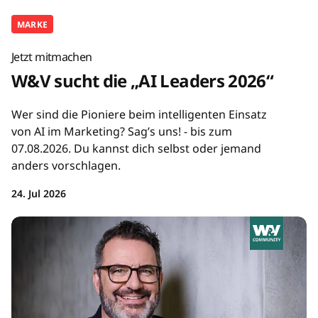
MARKE
Jetzt mitmachen
W&V sucht die „AI Leaders 2026“
Wer sind die Pioniere beim intelligenten Einsatz
von AI im Marketing? Sag’s uns! - bis zum
07.08.2026. Du kannst dich selbst oder jemand
anders vorschlagen.
24. Jul 2026