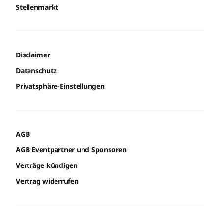
Stellenmarkt
Disclaimer
Datenschutz
Privatsphäre-Einstellungen
AGB
AGB Eventpartner und Sponsoren
Verträge kündigen
Vertrag widerrufen