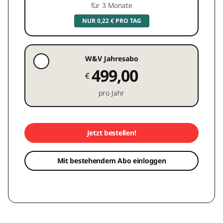
für 3 Monate
NUR 0,22 € PRO TAG
W&V Jahresabo
499,00
€
pro Jahr
Jetzt bestellen!
Mit bestehendem Abo einloggen