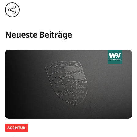
Neueste Beiträge
AGENTUR