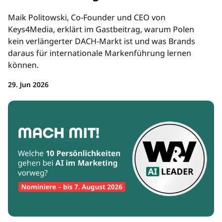
Maik Politowski, Co-Founder und CEO von
Keys4Media, erklärt im Gastbeitrag, warum Polen
kein verlängerter DACH-Markt ist und was Brands
daraus für internationale Markenführung lernen
können.
29. Jun 2026