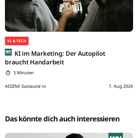
KI & TECH
KI im Marketing: Der Autopilot
braucht Handarbeit
5 Minuten
ADZINE Gastautor:in
7. Aug 2026
Das könnte dich auch interessieren