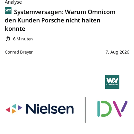
Analyse
Systemversagen: Warum Omnicom
den Kunden Porsche nicht halten
konnte
6 Minuten
Conrad Breyer
7. Aug 2026