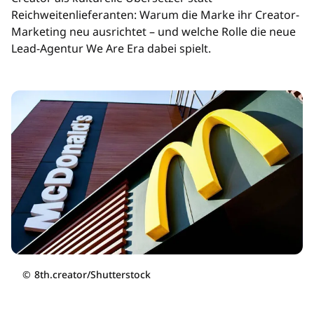
Reichweitenlieferanten: Warum die Marke ihr Creator-
Marketing neu ausrichtet – und welche Rolle die neue
Lead-Agentur We Are Era dabei spielt.
©
8th.creator/Shutterstock