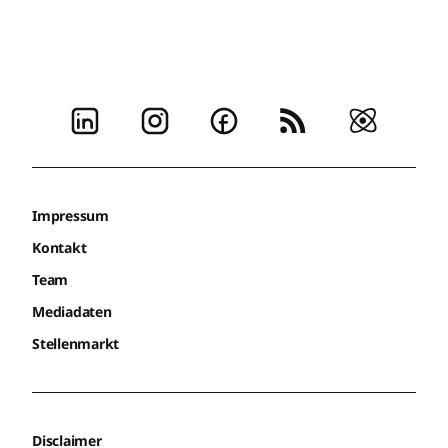
Impressum
Kontakt
Team
Mediadaten
Stellenmarkt
Disclaimer