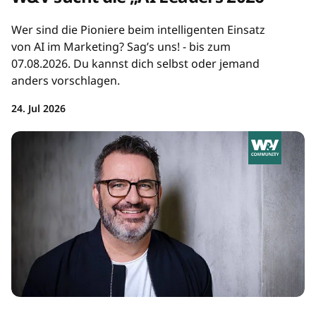
Wer sind die Pioniere beim intelligenten Einsatz
von AI im Marketing? Sag’s uns! - bis zum
07.08.2026. Du kannst dich selbst oder jemand
anders vorschlagen.
24. Jul 2026