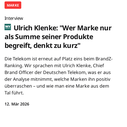
MARKE
Interview
Ulrich Klenke: "Wer Marke nur
als Summe seiner Produkte
begreift, denkt zu kurz"
Die Telekom ist erneut auf Platz eins beim BrandZ-
Ranking. Wir sprachen mit Ulrich Klenke, Chief
Brand Officer der Deutschen Telekom, was er aus
der Analyse mitnimmt, welche Marken ihn positiv
überraschen – und wie man eine Marke aus dem
Tal führt.
12. Mär 2026