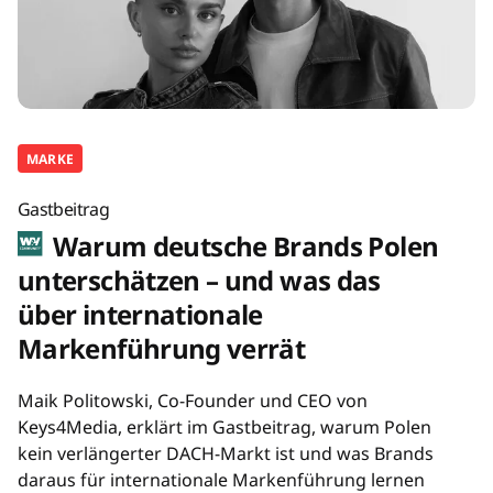
MARKE
Gastbeitrag
Warum deutsche Brands Polen
unterschätzen – und was das
über internationale
Markenführung verrät
Maik Politowski, Co-Founder und CEO von
Keys4Media, erklärt im Gastbeitrag, warum Polen
kein verlängerter DACH-Markt ist und was Brands
daraus für internationale Markenführung lernen