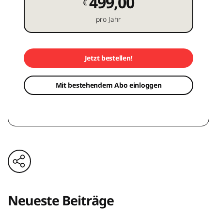
499,00
€
pro Jahr
Jetzt bestellen!
Mit bestehendem Abo einloggen
Neueste Beiträge