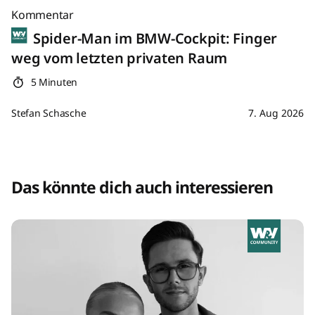
Kommentar
Spider-Man im BMW-Cockpit: Finger
weg vom letzten privaten Raum
5 Minuten
Stefan Schasche
7. Aug 2026
Das könnte dich auch interessieren