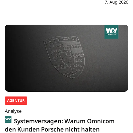
7. Aug 2026
AGENTUR
Analyse
Systemversagen: Warum Omnicom
den Kunden Porsche nicht halten