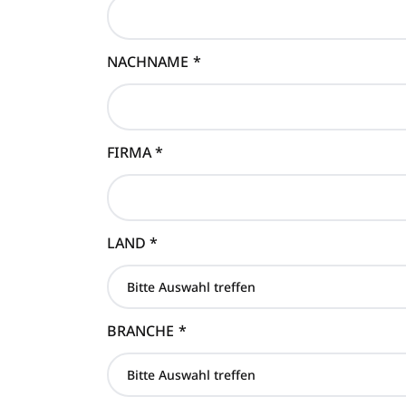
NACHNAME
*
FIRMA
*
LAND
*
BRANCHE
*