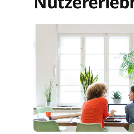
Nutzererleb