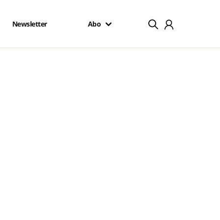
Newsletter
Abo