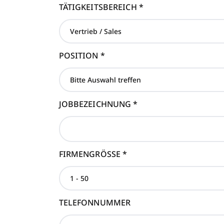
TÄTIGKEITSBEREICH
*
POSITION
*
JOBBEZEICHNUNG
*
FIRMENGRÖSSE
*
TELEFONNUMMER