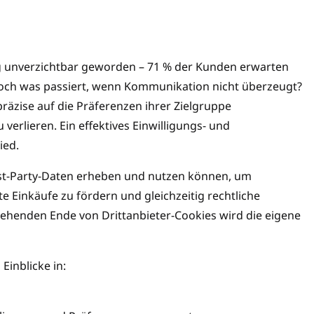
ng unverzichtbar geworden – 71 % der Kunden erwarten
och was passiert, wenn Kommunikation nicht überzeugt?
 präzise auf die Präferenzen ihrer Zielgruppe
verlieren. Ein effektives Einwilligungs- und
ied.
st-Party-Daten erheben und nutzen können, um
e Einkäufe zu fördern und gleichzeitig rechtliche
ehenden Ende von Drittanbieter-Cookies wird die eigene
Einblicke in: