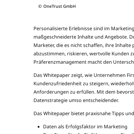
©
OneTrust GmbH
Personalisierte Erlebnisse sind im Marketi
maßgeschneiderte Inhalte und Angebote. D
Marketer, die es nicht schaffen, ihre Inhalte
abzustimmen, riskieren, wertvolle Kunden zu 
Präferenzmanagement macht den Untersch
Das Whitepaper zeigt, wie Unternehmen Fir
Kundenzufriedenheit zu steigern, wiederholt
Anforderungen zu erfüllen. Mit dem bevorst
Datenstrategie umso entscheidender.
Das Whitepaper bietet praxisnahe Tipps und 
Daten als Erfolgsfaktor im Marketing