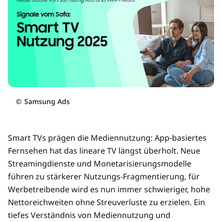
©
Samsung Ads
Smart TVs prägen die Mediennutzung: App-basiertes
Fernsehen hat das lineare TV längst überholt. Neue
Streamingdienste und Monetarisierungsmodelle
führen zu stärkerer Nutzungs-Fragmentierung, für
Werbetreibende wird es nun immer schwieriger, hohe
Nettoreichweiten ohne Streuverluste zu erzielen. Ein
tiefes Verständnis von Mediennutzung und