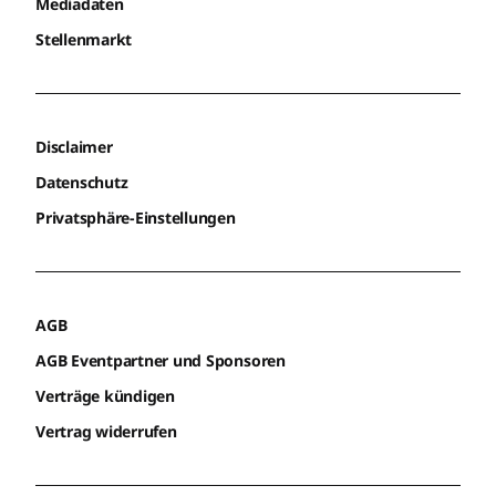
Mediadaten
Stellenmarkt
Disclaimer
Datenschutz
Privatsphäre-Einstellungen
AGB
AGB Eventpartner und Sponsoren
Verträge kündigen
Vertrag widerrufen