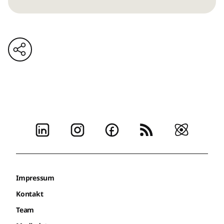
Impressum
Kontakt
Team