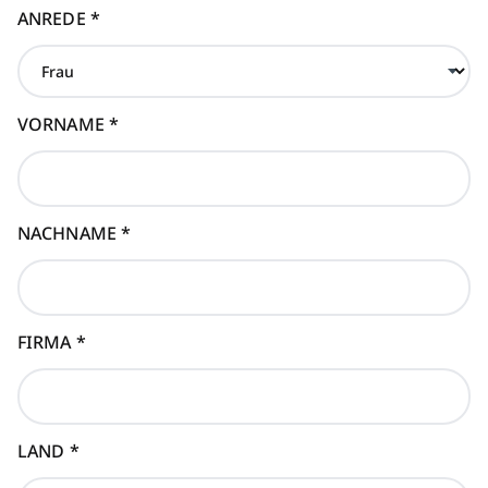
ANREDE
*
VORNAME
*
NACHNAME
*
FIRMA
*
LAND
*