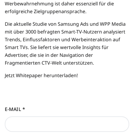
Werbewahrnehmung ist daher essenziell für die
erfolgreiche Zielgruppenansprache.
Die aktuelle Studie von Samsung Ads und WPP Media
mit über 3000 befragten Smart-TV-Nutzern analysiert
Trends, Einflussfaktoren und Werbeinteraktion auf
Smart TVs. Sie liefert sie wertvolle Insights für
Advertiser, die sie in der Navigation der
Fragmentierten CTV-Welt unterstützen.
Jetzt Whitepaper herunterladen!
E-MAIL
*