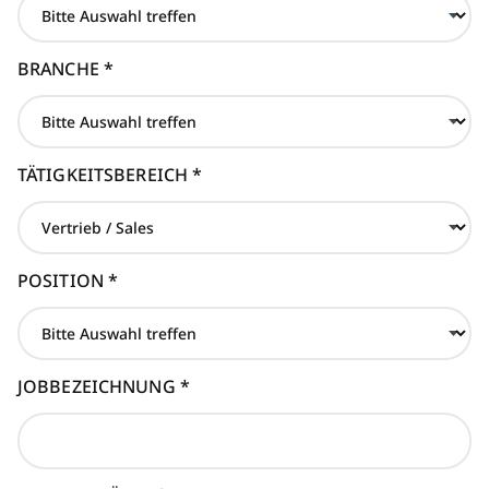
BRANCHE
*
TÄTIGKEITSBEREICH
*
POSITION
*
JOBBEZEICHNUNG
*