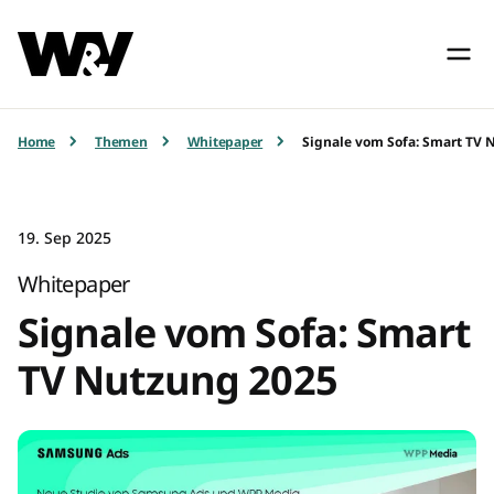
Home
Themen
Whitepaper
Signale vom Sofa: Smart TV 
19. Sep 2025
Whitepaper
Signale vom Sofa: Smart
TV Nutzung 2025