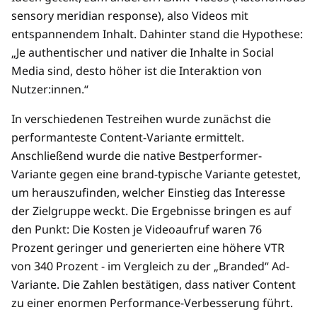
sensory meridian response), also Videos mit
entspannendem Inhalt. Dahinter stand die Hypothese:
„Je authentischer und nativer die Inhalte in Social
Media sind, desto höher ist die Interaktion von
Nutzer:innen.“
In verschiedenen Testreihen wurde zunächst die
performanteste Content-Variante ermittelt.
Anschließend wurde die native Bestperformer-
Variante gegen eine brand-typische Variante getestet,
um herauszufinden, welcher Einstieg das Interesse
der Zielgruppe weckt. Die Ergebnisse bringen es auf
den Punkt: Die Kosten je Videoaufruf waren 76
Prozent geringer und generierten eine höhere VTR
von 340 Prozent - im Vergleich zu der „Branded“ Ad-
Variante. Die Zahlen bestätigen, dass nativer Content
zu einer enormen Performance-Verbesserung führt.