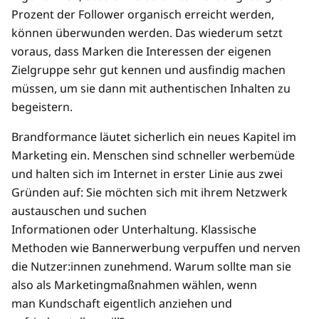
Prozent der Follower organisch erreicht werden,
können überwunden werden. Das wiederum setzt
voraus, dass Marken die Interessen der eigenen
Zielgruppe sehr gut kennen und ausfindig machen
müssen, um sie dann mit authentischen Inhalten zu
begeistern.
Brandformance läutet sicherlich ein neues Kapitel im
Marketing ein. Menschen sind schneller werbemüde
und halten sich im Internet in erster Linie aus zwei
Gründen auf: Sie möchten sich mit ihrem Netzwerk
austauschen und suchen
Informationen oder Unterhaltung. Klassische
Methoden wie Bannerwerbung verpuffen und nerven
die Nutzer:innen zunehmend. Warum sollte man sie
also als Marketingmaßnahmen wählen, wenn
man Kundschaft eigentlich anziehen und