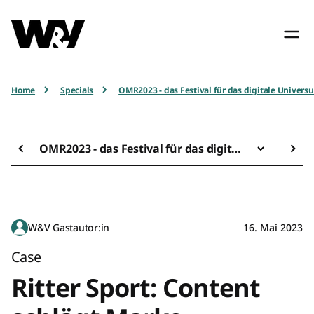
Home
Specials
OMR2023 - das Festival für das digitale Univers
OMR2023 - das Festival für das digitale Universum
W&V Gastautor:in
16. Mai 2023
Case
Ritter Sport: Content