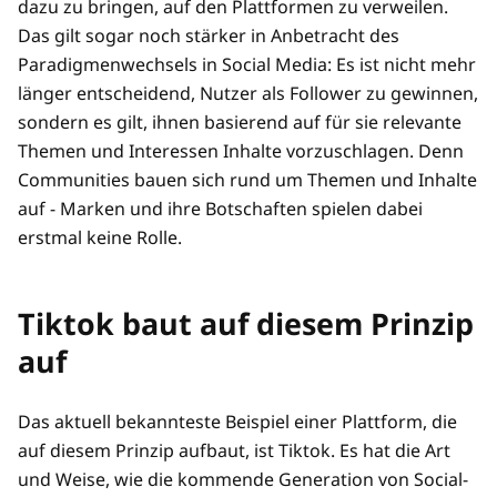
dazu zu bringen, auf den Plattformen zu verweilen.
Das gilt sogar noch stärker in Anbetracht des
Paradigmenwechsels in Social Media: Es ist nicht mehr
länger entscheidend, Nutzer als Follower zu gewinnen,
sondern es gilt, ihnen basierend auf für sie relevante
Themen und Interessen Inhalte vorzuschlagen. Denn
Communities bauen sich rund um Themen und Inhalte
auf - Marken und ihre Botschaften spielen dabei
erstmal keine Rolle.
Tiktok baut auf diesem Prinzip
auf
Das aktuell bekannteste Beispiel einer Plattform, die
auf diesem Prinzip aufbaut, ist Tiktok. Es hat die Art
und Weise, wie die kommende Generation von Social-