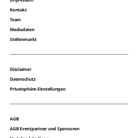
Kontakt
Team
Mediadaten
Stellenmarkt
Disclaimer
Datenschutz
Privatsphäre-Einstellungen
AGB
AGB Eventpartner und Sponsoren