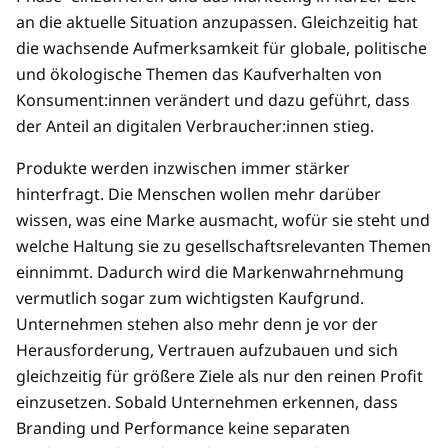
an die aktuelle Situation anzupassen. Gleichzeitig hat
die wachsende Aufmerksamkeit für globale, politische
und ökologische Themen das Kaufverhalten von
Konsument:innen verändert und dazu geführt, dass
der Anteil an digitalen Verbraucher:innen stieg.
Produkte werden inzwischen immer stärker
hinterfragt. Die Menschen wollen mehr darüber
wissen, was eine Marke ausmacht, wofür sie steht und
welche Haltung sie zu gesellschaftsrelevanten Themen
einnimmt. Dadurch wird die Markenwahrnehmung
vermutlich sogar zum wichtigsten Kaufgrund.
Unternehmen stehen also mehr denn je vor der
Herausforderung, Vertrauen aufzubauen und sich
gleichzeitig für größere Ziele als nur den reinen Profit
einzusetzen. Sobald Unternehmen erkennen, dass
Branding und Performance keine separaten