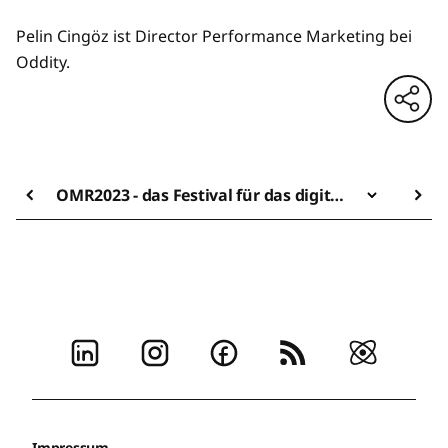
Pelin Cingöz ist Director Performance Marketing bei
Oddity.
OMR2023 - das Festival für das digitale Universum
Impressum