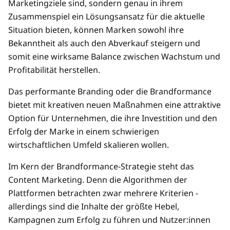
Marketingziele sind, sondern genau in ihrem
Zusammenspiel ein Lösungsansatz für die aktuelle
Situation bieten, können Marken sowohl ihre
Bekanntheit als auch den Abverkauf steigern und
somit eine wirksame Balance zwischen Wachstum und
Profitabilität herstellen.
Das performante Branding oder die Brandformance
bietet mit kreativen neuen Maßnahmen eine attraktive
Option für Unternehmen, die ihre Investition und den
Erfolg der Marke in einem schwierigen
wirtschaftlichen Umfeld skalieren wollen.
Im Kern der Brandformance-Strategie steht das
Content Marketing. Denn die Algorithmen der
Plattformen betrachten zwar mehrere Kriterien -
allerdings sind die Inhalte der größte Hebel,
Kampagnen zum Erfolg zu führen und Nutzer:innen