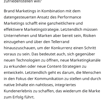
zufriedenstellen will?
Brand Marketings in Kombination mit dem
datengesteuerten Ansatz des Performance
Marketings schafft eine ganzheitlichere und
effektivere Marketingstrategie. Letztendlich müssen
Unternehmen und Marken aber bereit sein, Risiken
einzugehen und über den Tellerrand
hinauszuschauen, um der Konkurrenz einen Schritt
voraus zu sein. Das bedeutet auch, sich gegenüber
neuen Technologien zu öffnen, neue Marketingkanäle
zu erkunden oder neue Content-Strategien zu
entwickeln. Letztendlich geht es darum, die Menschen
in den Fokus der Kommunikation zu stellen und durch
native Inhalte ein nahtloses, integriertes
Kundenerlebnis zu schaffen, das wiederum die Marke
zum Erfolg führt.