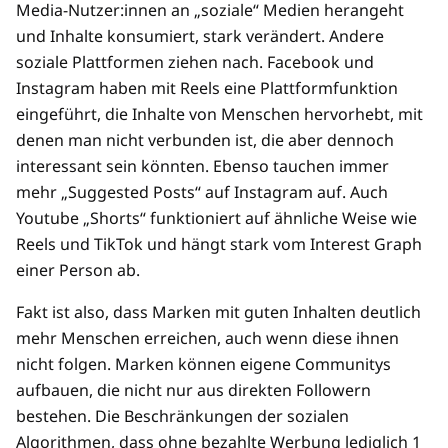
Media-Nutzer:innen an „soziale“ Medien herangeht
und Inhalte konsumiert, stark verändert. Andere
soziale Plattformen ziehen nach. Facebook und
Instagram haben mit Reels eine Plattformfunktion
eingeführt, die Inhalte von Menschen hervorhebt, mit
denen man nicht verbunden ist, die aber dennoch
interessant sein könnten. Ebenso tauchen immer
mehr „Suggested Posts“ auf Instagram auf. Auch
Youtube „Shorts“ funktioniert auf ähnliche Weise wie
Reels und TikTok und hängt stark vom Interest Graph
einer Person ab.
Fakt ist also, dass Marken mit guten Inhalten deutlich
mehr Menschen erreichen, auch wenn diese ihnen
nicht folgen. Marken können eigene Communitys
aufbauen, die nicht nur aus direkten Followern
bestehen. Die Beschränkungen der sozialen
Algorithmen, dass ohne bezahlte Werbung lediglich 1