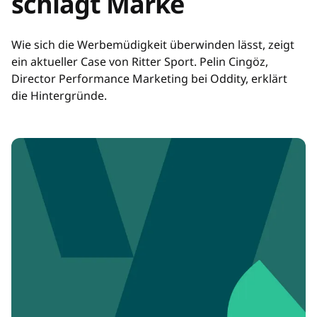
schlägt Marke
Wie sich die Werbemüdigkeit überwinden lässt, zeigt
ein aktueller Case von Ritter Sport. Pelin Cingöz,
Director Performance Marketing bei Oddity, erklärt
die Hintergründe.