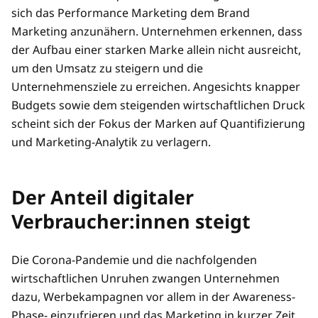
sich das Performance Marketing dem Brand
Marketing anzunähern. Unternehmen erkennen, dass
der Aufbau einer starken Marke allein nicht ausreicht,
um den Umsatz zu steigern und die
Unternehmensziele zu erreichen. Angesichts knapper
Budgets sowie dem steigenden wirtschaftlichen Druck
scheint sich der Fokus der Marken auf Quantifizierung
und Marketing-Analytik zu verlagern.
Der Anteil digitaler
Verbraucher:innen steigt
Die Corona-Pandemie und die nachfolgenden
wirtschaftlichen Unruhen zwangen Unternehmen
dazu, Werbekampagnen vor allem in der Awareness-
Phase- einzufrieren und das Marketing in kurzer Zeit