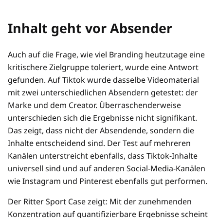
Inhalt geht vor Absender
Auch auf die Frage, wie viel Branding heutzutage eine
kritischere Zielgruppe toleriert, wurde eine Antwort
gefunden. Auf Tiktok wurde dasselbe Videomaterial
mit zwei unterschiedlichen Absendern getestet: der
Marke und dem Creator. Überraschenderweise
unterschieden sich die Ergebnisse nicht signifikant.
Das zeigt, dass nicht der Absendende, sondern die
Inhalte entscheidend sind. Der Test auf mehreren
Kanälen unterstreicht ebenfalls, dass Tiktok-Inhalte
universell sind und auf anderen Social-Media-Kanälen
wie Instagram und Pinterest ebenfalls gut performen.
Der Ritter Sport Case zeigt: Mit der zunehmenden
Konzentration auf quantifizierbare Ergebnisse scheint