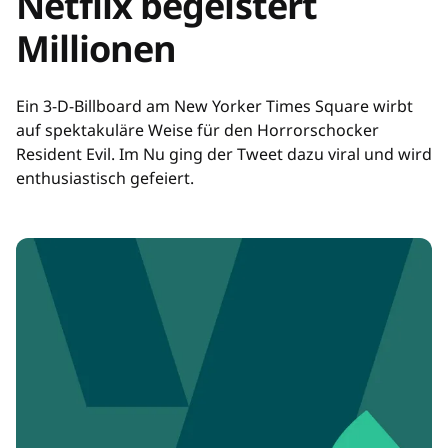
Netflix begeistert
Millionen
Ein 3-D-Billboard am New Yorker Times Square wirbt
auf spektakuläre Weise für den Horrorschocker
Resident Evil. Im Nu ging der Tweet dazu viral und wird
enthusiastisch gefeiert.