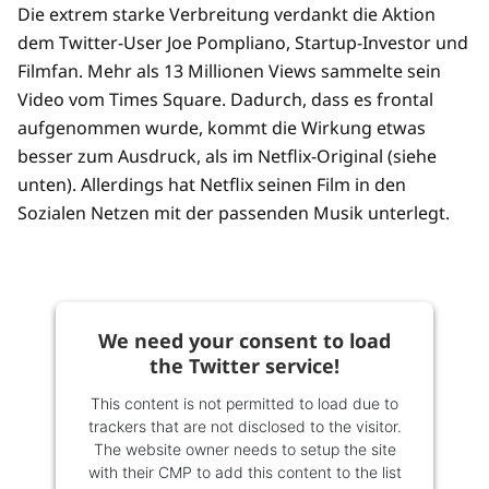
Die extrem starke Verbreitung verdankt die Aktion
dem Twitter-User Joe Pompliano, Startup-Investor und
Filmfan. Mehr als 13 Millionen Views sammelte sein
Video vom Times Square. Dadurch, dass es frontal
aufgenommen wurde, kommt die Wirkung etwas
besser zum Ausdruck, als im Netflix-Original (siehe
unten). Allerdings hat Netflix seinen Film in den
Sozialen Netzen mit der passenden Musik unterlegt.
We need your consent to load
the Twitter service!
This content is not permitted to load due to
trackers that are not disclosed to the visitor.
The website owner needs to setup the site
with their CMP to add this content to the list