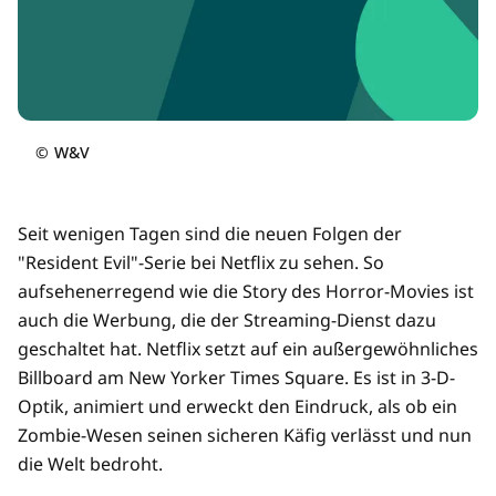
©
W&V
Seit wenigen Tagen sind die neuen Folgen der
"Resident Evil"-Serie bei Netflix zu sehen. So
aufsehenerregend wie die Story des Horror-Movies ist
auch die Werbung, die der Streaming-Dienst dazu
geschaltet hat. Netflix setzt auf ein außergewöhnliches
Billboard am New Yorker Times Square. Es ist in 3-D-
Optik, animiert und erweckt den Eindruck, als ob ein
Zombie-Wesen seinen sicheren Käfig verlässt und nun
die Welt bedroht.