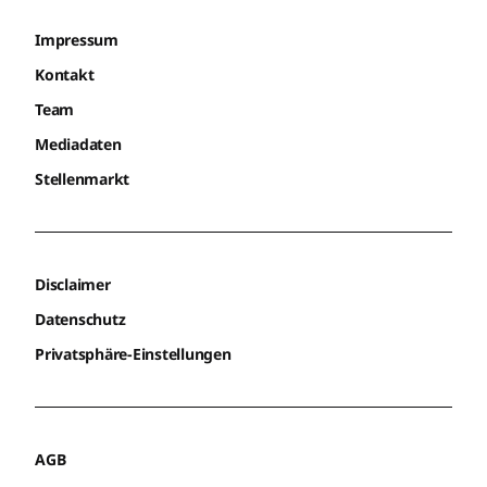
Impressum
Kontakt
Team
Mediadaten
Stellenmarkt
Disclaimer
Datenschutz
Privatsphäre-Einstellungen
AGB