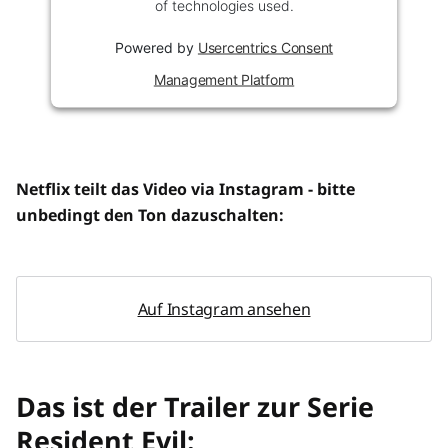
of technologies used.
Powered by
Usercentrics Consent
Management Platform
Netflix teilt das Video via Instagram - bitte
unbedingt den Ton dazuschalten:
Auf Instagram ansehen
Das ist der Trailer zur Serie
Resident Evil: