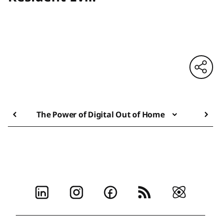
The Power of Digital Out of Home