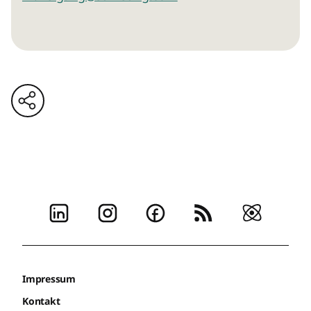
Impressum
Kontakt