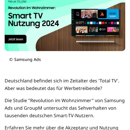
©
Samsung Ads
Deutschland befindet sich im Zeitalter des 'Total TV'.
Aber was bedeutet das für Werbetreibende?
Die Studie "Revolution im Wohnzimmer" von Samsung
Ads und GroupM untersucht das Sehverhalten von
tausenden deutschen Smart-TV-Nutzern.
Erfahren Sie mehr über die Akzeptanz und Nutzung