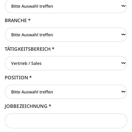
BRANCHE
*
TÄTIGKEITSBEREICH
*
POSITION
*
JOBBEZEICHNUNG
*