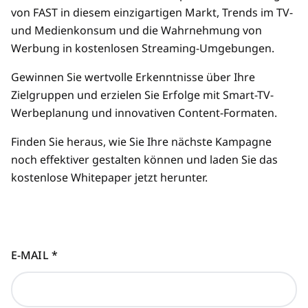
von FAST in diesem einzigartigen Markt, Trends im TV-
und Medienkonsum und die Wahrnehmung von
Werbung in kostenlosen Streaming-Umgebungen.
Gewinnen Sie wertvolle Erkenntnisse über Ihre
Zielgruppen und erzielen Sie Erfolge mit Smart-TV-
Werbeplanung und innovativen Content-Formaten.
Finden Sie heraus, wie Sie Ihre nächste Kampagne
noch effektiver gestalten können und laden Sie das
kostenlose Whitepaper jetzt herunter.
E-MAIL
*