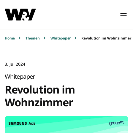
Home
Themen
Whitepaper
Revolution im Wohnzimmer
3. Jul 2024
Whitepaper
Revolution im
Wohnzimmer