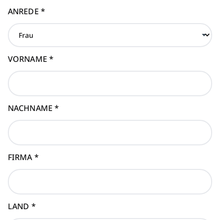
ANREDE
*
VORNAME
*
NACHNAME
*
FIRMA
*
LAND
*