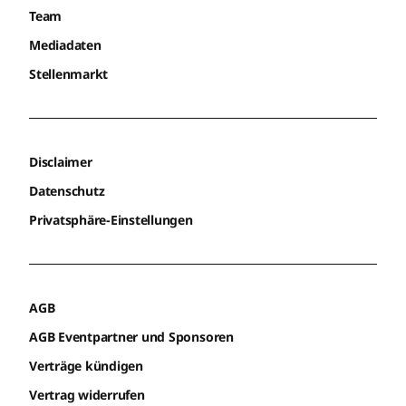
Team
Mediadaten
Stellenmarkt
Disclaimer
Datenschutz
Privatsphäre-Einstellungen
AGB
AGB Eventpartner und Sponsoren
Verträge kündigen
Vertrag widerrufen