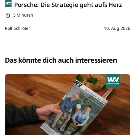
Porsche: Die Strategie geht aufs Herz
5 Minuten
Rolf Schröter
10. Aug 2026
Das könnte dich auch interessieren