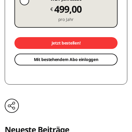
499,00
€
pro Jahr
Jetzt bestellen!
Mit bestehendem Abo einloggen
Neueste Beiträge