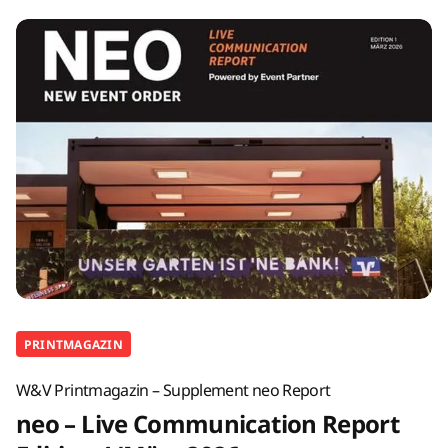
PRINTMAGAZIN
W&V Printmagazin – Supplement neo Report
neo – Live Communication Report