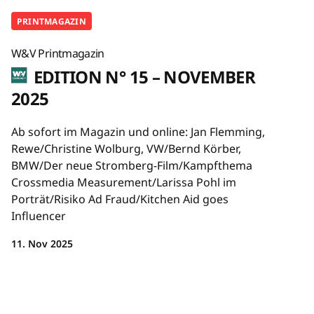
PRINTMAGAZIN
W&V Printmagazin
EDITION N° 15 – NOVEMBER
2025
Ab sofort im Magazin und online: Jan Flemming,
Rewe/Christine Wolburg, VW/Bernd Körber,
BMW/Der neue Stromberg-Film/Kampfthema
Crossmedia Measurement/Larissa Pohl im
Porträt/Risiko Ad Fraud/Kitchen Aid goes
Influencer
11. Nov 2025