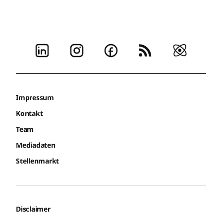
Impressum
Kontakt
Team
Mediadaten
Stellenmarkt
Disclaimer