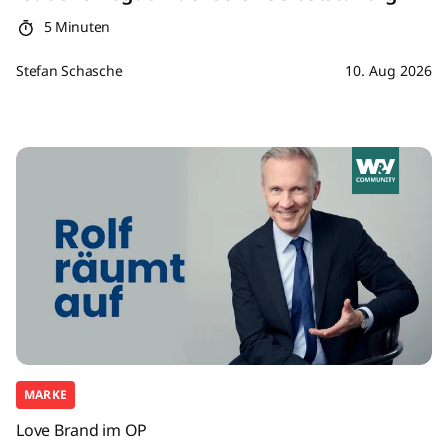
5 Minuten
Stefan Schasche
10. Aug 2026
MARKE
Love Brand im OP