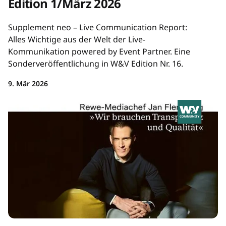
Edition 1/März 2026
Supplement neo – Live Communication Report:
Alles Wichtige aus der Welt der Live-
Kommunikation powered by Event Partner. Eine
Sonderveröffentlichung in W&V Edition Nr. 16.
9. Mär 2026