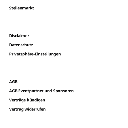
Stellenmarkt
Disclaimer
Datenschutz
Privatsphäre-Einstellungen
AGB
AGB Eventpartner und Sponsoren
Verträge kündigen
Vertrag widerrufen