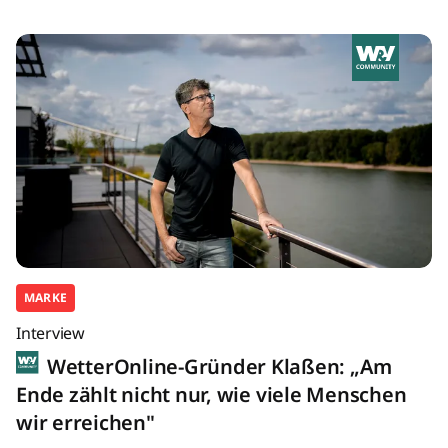
MARKE
Interview
WetterOnline-Gründer Klaßen: „Am
Ende zählt nicht nur, wie viele Menschen
wir erreichen"