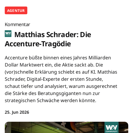
AGENTUR
Kommentar
Matthias Schrader: Die
Accenture-Tragödie
Accenture büßte binnen eines Jahres Milliarden
Dollar Marktwert ein, die Aktie sackt ab. Die
(vor)schnelle Erklärung schiebt es auf KI. Matthias
Schrader, Digital-Experte der ersten Stunde,
schaut tiefer und analysiert, warum ausgerechnet
die Stärke des Beratungsgiganten nun zur
strategischen Schwäche werden könnte.
25. Jun 2026