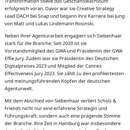
Transformation sowie das Geschäftswachstum
erfolgreich voran. Davor war sie Creative Strategy
Lead DACH bei Snap und begann ihre Karriere bei Jung
von Matt und Lukas Lindemann Rosinski.
Neben ihrer Agenturarbeit engagiert sich Siebenhaar
stark für die Branche. Seit 2020 ist sie
Vorstandsmitglied des GWA und Präsidentin der GWA
Effie Jury. Zudem war sie Präsidentin des Deutschen
Digitalpreises 2023 und Mitglied der Cannes
Effectiveness Jury 2023. Sie zählt zu den profiliertesten
und meinungsführenden Köpfen der deutschen
Agenturwelt.
Mit dem Abschied von Siebenhaar verliert Scholz &
Friends nicht nur eine erfahrene Strategin und
Führungskraft, sondern auch eine prägende Stimme
der Branche. Ihre Zeit in Hamburg war insbesondere