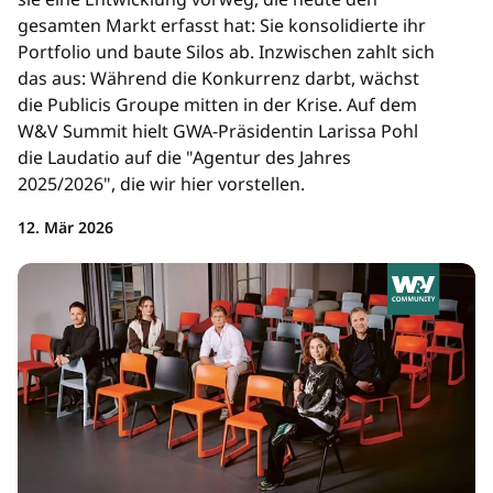
gesamten Markt erfasst hat: Sie konsolidierte ihr
Portfolio und baute Silos ab. Inzwischen zahlt sich
das aus: Während die Konkurrenz darbt, wächst
die Publicis Groupe mitten in der Krise. Auf dem
W&V Summit hielt GWA-Präsidentin Larissa Pohl
die Laudatio auf die "Agentur des Jahres
2025/2026", die wir hier vorstellen.
12. Mär 2026