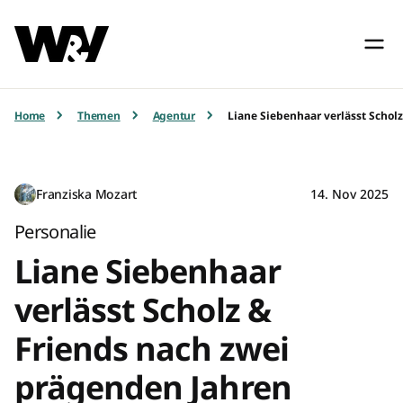
Home
Themen
Agentur
Liane Siebenhaar verlässt Schol
Franziska Mozart
14. Nov 2025
Personalie
Liane Siebenhaar
verlässt Scholz &
Friends nach zwei
prägenden Jahren