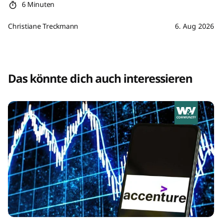
6 Minuten
Christiane Treckmann
6. Aug 2026
Das könnte dich auch interessieren