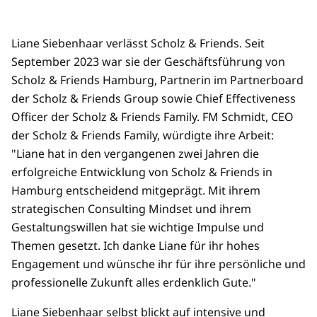
Liane Siebenhaar verlässt Scholz & Friends. Seit
September 2023 war sie der Geschäftsführung von
Scholz & Friends Hamburg, Partnerin im Partnerboard
der Scholz & Friends Group sowie Chief Effectiveness
Officer der Scholz & Friends Family. FM Schmidt, CEO
der Scholz & Friends Family, würdigte ihre Arbeit:
"Liane hat in den vergangenen zwei Jahren die
erfolgreiche Entwicklung von Scholz & Friends in
Hamburg entscheidend mitgeprägt. Mit ihrem
strategischen Consulting Mindset und ihrem
Gestaltungswillen hat sie wichtige Impulse und
Themen gesetzt. Ich danke Liane für ihr hohes
Engagement und wünsche ihr für ihre persönliche und
professionelle Zukunft alles erdenklich Gute."
Liane Siebenhaar selbst blickt auf intensive und