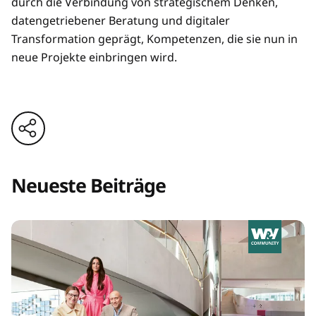
durch die Verbindung von strategischem Denken,
datengetriebener Beratung und digitaler
Transformation geprägt, Kompetenzen, die sie nun in
neue Projekte einbringen wird.
Neueste Beiträge