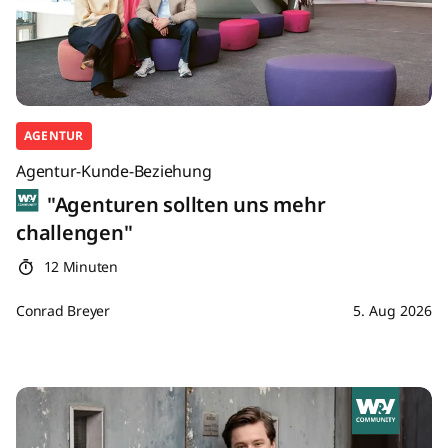
AGENTUR
Agentur-Kunde-Beziehung
"Agenturen sollten uns mehr
challengen"
12 Minuten
Conrad Breyer
5. Aug 2026