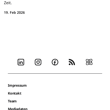
Zeit.
19. Feb 2026
Impressum
Kontakt
Team
Mediadaten