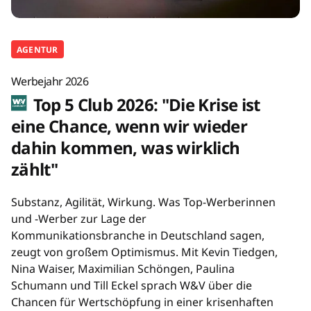
AGENTUR
Werbejahr 2026
Top 5 Club 2026: "Die Krise ist
eine Chance, wenn wir wieder
dahin kommen, was wirklich
zählt"
Substanz, Agilität, Wirkung. Was Top-Werberinnen
und -Werber zur Lage der
Kommunikationsbranche in Deutschland sagen,
zeugt von großem Optimismus. Mit Kevin Tiedgen,
Nina Waiser, Maximilian Schöngen, Paulina
Schumann und Till Eckel sprach W&V über die
Chancen für Wertschöpfung in einer krisenhaften