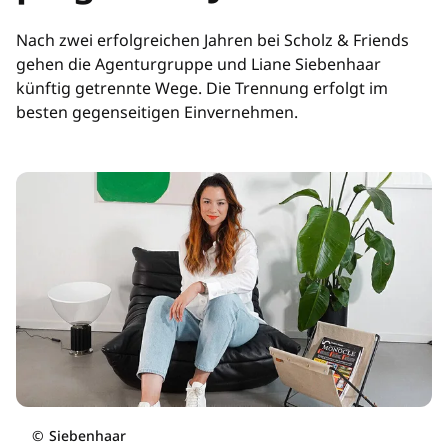
Nach zwei erfolgreichen Jahren bei Scholz & Friends
gehen die Agenturgruppe und Liane Siebenhaar
künftig getrennte Wege. Die Trennung erfolgt im
besten gegenseitigen Einvernehmen.
©
Siebenhaar