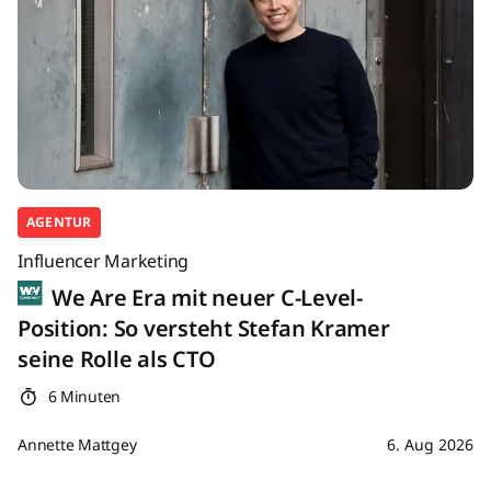
AGENTUR
Influencer Marketing
We Are Era mit neuer C-Level-
Position: So versteht Stefan Kramer
seine Rolle als CTO
6 Minuten
Annette Mattgey
6. Aug 2026