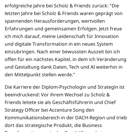
erfolgreiche Jahre bei Scholz & Friends zurück: "Die
letzten Jahre bei Scholz & Friends waren geprägt von
spannenden Herausforderungen, wertvollen
Erfahrungen und gemeinsamen Erfolgen. Jetzt freue
ich mich darauf, meine Leidenschaft für Innovation
und digitale Transformation in ein neues System
einzubringen. Nach einer bewussten Auszeit bin ich
offen für ein nächstes Kapitel, in dem ich Veränderung
und Gestaltung dank Daten, Tech und AI weiterhin in
den Mittelpunkt stellen werde."
Die Karriere der Diplom-Psychologin und Strategin ist
beeindruckend: Vor ihrem Wechsel zu Scholz &
Friends leitete sie als Geschäftsführerin und Chief
Strategy Officer bei Accenture Song den
Kommunikationsbereich in der DACH-Region und trieb
dort das strategische Produkt, die Business