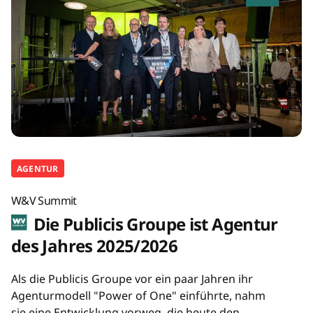
AGENTUR
W&V Summit
Die Publicis Groupe ist Agentur
des Jahres 2025/2026
Als die Publicis Groupe vor ein paar Jahren ihr
Agenturmodell "Power of One" einführte, nahm
sie eine Entwicklung vorweg, die heute den