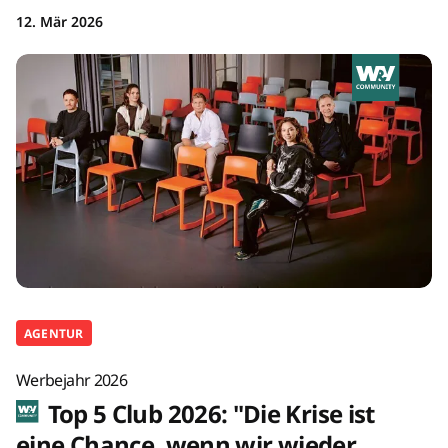
12. Mär 2026
AGENTUR
Werbejahr 2026
Top 5 Club 2026: "Die Krise ist
eine Chance, wenn wir wieder