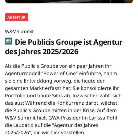
AGENTUR
W&V Summit
Die Publicis Groupe ist Agentur
des Jahres 2025/2026
Als die Publicis Groupe vor ein paar Jahren ihr
Agenturmodell "Power of One" einführte, nahm
sie eine Entwicklung vorweg, die heute den
gesamten Markt erfasst hat: Sie konsolidierte ihr
Portfolio und baute Silos ab. Inzwischen zahlt sich
das aus: Während die Konkurrenz darbt, wächst
die Publicis Groupe mitten in der Krise. Auf dem
W&V Summit hielt GWA-Präsidentin Larissa Pohl
die Laudatio auf die "Agentur des Jahres
2025/2026", die wir hier vorstellen.