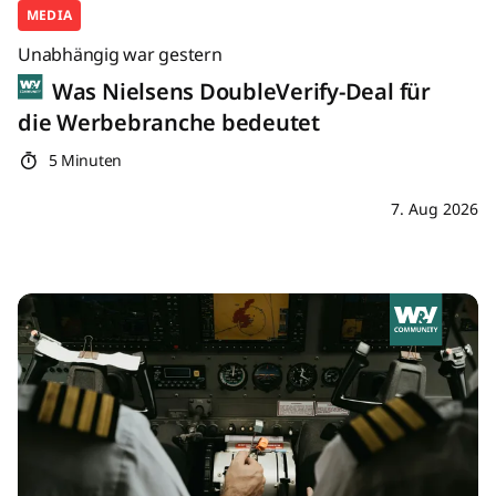
MEDIA
Unabhängig war gestern
Was Nielsens DoubleVerify-Deal für
die Werbebranche bedeutet
5 Minuten
7. Aug 2026