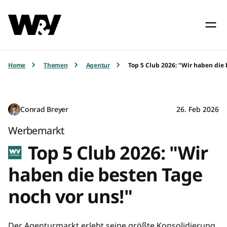
Home
Themen
Agentur
Top 5 Club 2026: "Wir haben die 
Conrad Breyer
26. Feb 2026
Werbemarkt
Top 5 Club 2026: "Wir
haben die besten Tage
noch vor uns!"
Der Agenturmarkt erlebt seine größte Konsolidierung