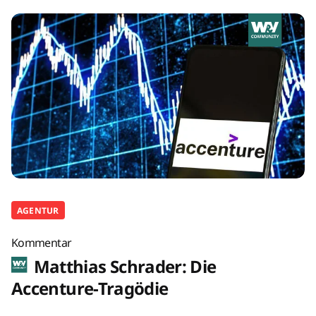
AGENTUR
Kommentar
Matthias Schrader: Die
Accenture-Tragödie