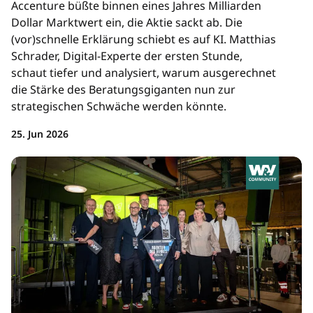
Accenture büßte binnen eines Jahres Milliarden
Dollar Marktwert ein, die Aktie sackt ab. Die
(vor)schnelle Erklärung schiebt es auf KI. Matthias
Schrader, Digital-Experte der ersten Stunde,
schaut tiefer und analysiert, warum ausgerechnet
die Stärke des Beratungsgiganten nun zur
strategischen Schwäche werden könnte.
25. Jun 2026