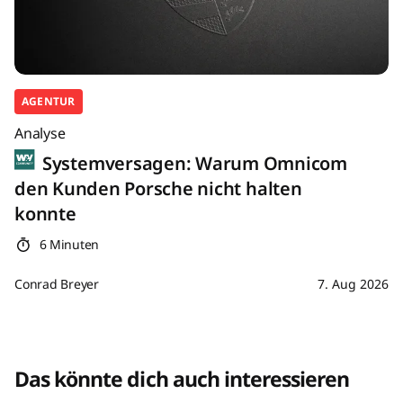
AGENTUR
Analyse
Systemversagen: Warum Omnicom
den Kunden Porsche nicht halten
konnte
6 Minuten
Conrad Breyer
7. Aug 2026
Das könnte dich auch interessieren