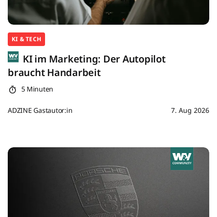
KI & TECH
KI im Marketing: Der Autopilot
braucht Handarbeit
5 Minuten
ADZINE Gastautor:in
7. Aug 2026