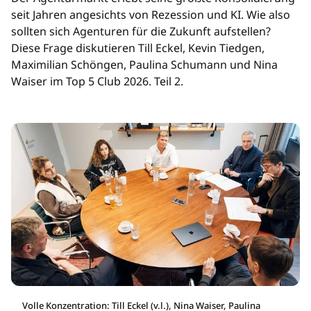
seit Jahren angesichts von Rezession und KI. Wie also
sollten sich Agenturen für die Zukunft aufstellen?
Diese Frage diskutieren Till Eckel, Kevin Tiedgen,
Maximilian Schöngen, Paulina Schumann und Nina
Waiser im Top 5 Club 2026. Teil 2.
Volle Konzentration: Till Eckel (v.l.), Nina Waiser, Paulina