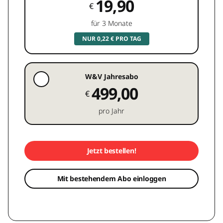
19,90
€
für 3 Monate
NUR 0,22 € PRO TAG
W&V Jahresabo
499,00
€
pro Jahr
Jetzt bestellen!
Mit bestehendem Abo einloggen