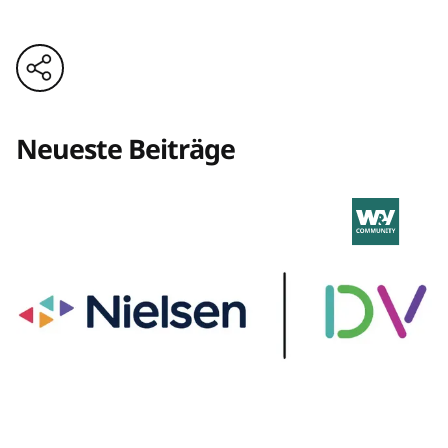
Neueste Beiträge