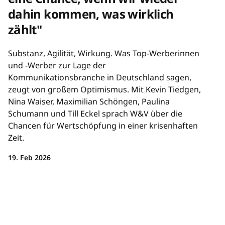
dahin kommen, was wirklich
zählt"
Substanz, Agilität, Wirkung. Was Top-Werberinnen
und -Werber zur Lage der
Kommunikationsbranche in Deutschland sagen,
zeugt von großem Optimismus. Mit Kevin Tiedgen,
Nina Waiser, Maximilian Schöngen, Paulina
Schumann und Till Eckel sprach W&V über die
Chancen für Wertschöpfung in einer krisenhaften
Zeit.
19. Feb 2026