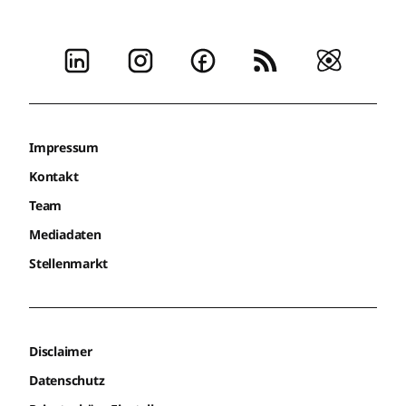
Impressum
Kontakt
Team
Mediadaten
Stellenmarkt
Disclaimer
Datenschutz