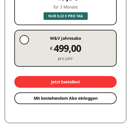
für 3 Monate
NUR 0,22 € PRO TAG
W&V Jahresabo
499,00
€
pro Jahr
Jetzt bestellen!
Mit bestehendem Abo einloggen