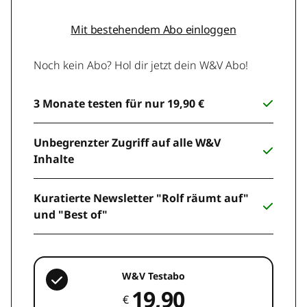
Mit bestehendem Abo einloggen
Noch kein Abo? Hol dir jetzt dein W&V Abo!
3 Monate testen für nur 19,90 €
Unbegrenzter Zugriff auf alle W&V
Inhalte
Kuratierte Newsletter "Rolf räumt auf"
und "Best of"
W&V Testabo
19,90
€