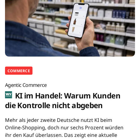
COMMERCE
Agentic Commerce
KI im Handel: Warum Kunden
die Kontrolle nicht abgeben
Mehr als jeder zweite Deutsche nutzt KI beim
Online-Shopping, doch nur sechs Prozent würden
ihr den Kauf überlassen. Das zeigt eine aktuelle