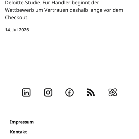
Deloitte-Studie. Für Händler beginnt der
Wettbewerb um Vertrauen deshalb lange vor dem
Checkout.
14. Jul 2026
Impressum
Kontakt