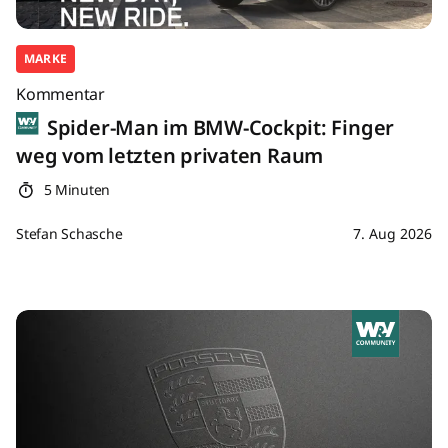
MARKE
Kommentar
Spider-Man im BMW-Cockpit: Finger
weg vom letzten privaten Raum
5 Minuten
Stefan Schasche
7. Aug 2026