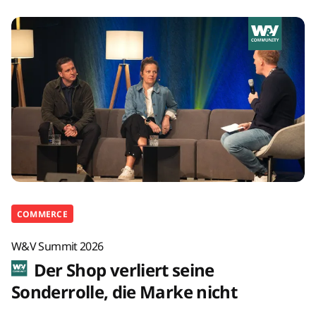
COMMERCE
W&V Summit 2026
Der Shop verliert seine
Sonderrolle, die Marke nicht