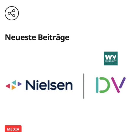
Neueste Beiträge
MEDIA