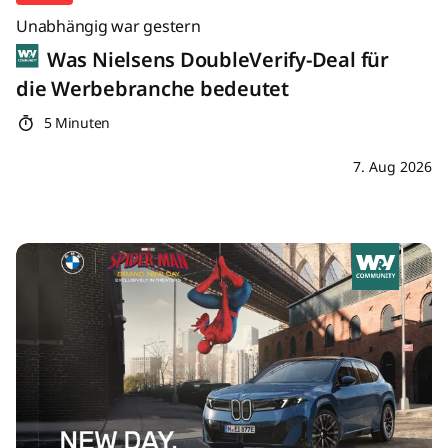
Unabhängig war gestern
Was Nielsens DoubleVerify-Deal für
die Werbebranche bedeutet
5 Minuten
7. Aug 2026