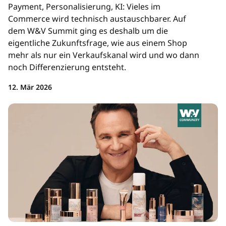
Payment, Personalisierung, KI: Vieles im
Commerce wird technisch austauschbarer. Auf
dem W&V Summit ging es deshalb um die
eigentliche Zukunftsfrage, wie aus einem Shop
mehr als nur ein Verkaufskanal wird und wo dann
noch Differenzierung entsteht.
12. Mär 2026