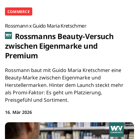
COMMERCE
Rossmann x Guido Maria Kretschmer
Rossmanns Beauty-Versuch
zwischen Eigenmarke und
Premium
Rossmann baut mit Guido Maria Kretschmer eine
Beauty-Marke zwischen Eigenmarke und
Herstellermarken. Hinter dem Launch steckt mehr
als Promi-Faktor: Es geht um Platzierung,
Preisgefühl und Sortiment.
16. Mär 2026