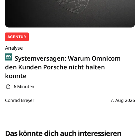
AGENTUR
Analyse
Systemversagen: Warum Omnicom
den Kunden Porsche nicht halten
konnte
6 Minuten
Conrad Breyer
7. Aug 2026
Das könnte dich auch interessieren