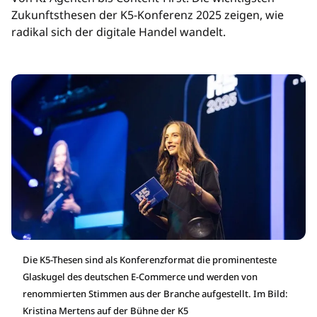
Zukunftsthesen der K5-Konferenz 2025 zeigen, wie
radikal sich der digitale Handel wandelt.
Die K5-Thesen sind als Konferenzformat die prominenteste
Glaskugel des deutschen E-Commerce und werden von
renommierten Stimmen aus der Branche aufgestellt. Im Bild:
Kristina Mertens auf der Bühne der K5