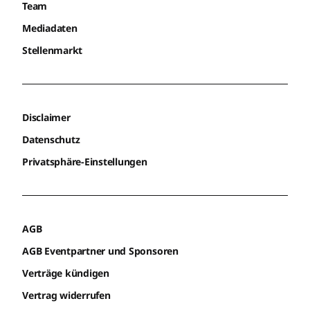
Team
Mediadaten
Stellenmarkt
Disclaimer
Datenschutz
Privatsphäre-Einstellungen
AGB
AGB Eventpartner und Sponsoren
Verträge kündigen
Vertrag widerrufen