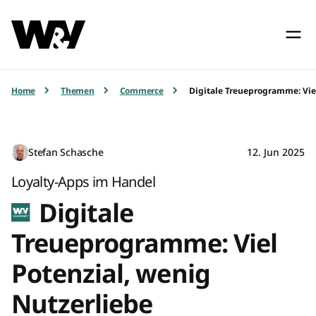
Home
Themen
Commerce
Digitale Treueprogramme: Viel
Stefan Schasche
12. Jun 2025
Loyalty-Apps im Handel
Digitale
Treueprogramme: Viel
Potenzial, wenig
Nutzerliebe