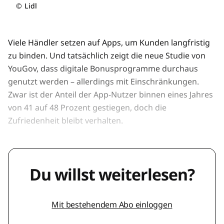
©
Lidl
Viele Händler setzen auf Apps, um Kunden langfristig
zu binden. Und tatsächlich zeigt die neue Studie von
YouGov, dass digitale Bonusprogramme durchaus
genutzt werden – allerdings mit Einschränkungen.
Zwar ist der Anteil der App-Nutzer binnen eines Jahres
von 41 auf 48 Prozent gestiegen, doch die
Zufriedenheit bleibt verhalten.
Du willst weiterlesen?
Mit bestehendem Abo einloggen