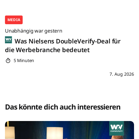
MEDIA
Unabhängig war gestern
Was Nielsens DoubleVerify-Deal für
die Werbebranche bedeutet
5 Minuten
7. Aug 2026
Das könnte dich auch interessieren