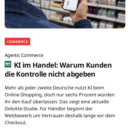
COMMERCE
Agentic Commerce
KI im Handel: Warum Kunden
die Kontrolle nicht abgeben
Mehr als jeder zweite Deutsche nutzt KI beim
Online-Shopping, doch nur sechs Prozent würden
ihr den Kauf überlassen. Das zeigt eine aktuelle
Deloitte-Studie. Für Händler beginnt der
Wettbewerb um Vertrauen deshalb lange vor dem
Checkout.