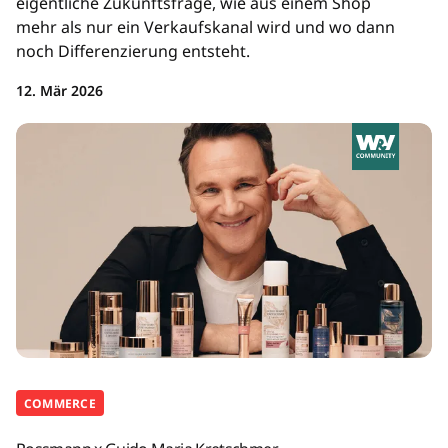
eigentliche Zukunftsfrage, wie aus einem Shop
mehr als nur ein Verkaufskanal wird und wo dann
noch Differenzierung entsteht.
12. Mär 2026
COMMERCE