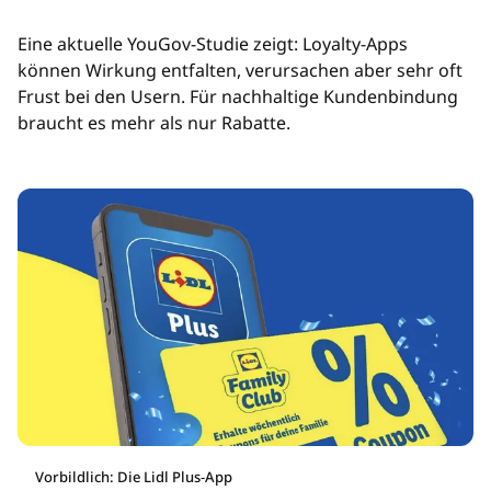
Eine aktuelle YouGov-Studie zeigt: Loyalty-Apps
können Wirkung entfalten, verursachen aber sehr oft
Frust bei den Usern. Für nachhaltige Kundenbindung
braucht es mehr als nur Rabatte.
Vorbildlich: Die Lidl Plus-App