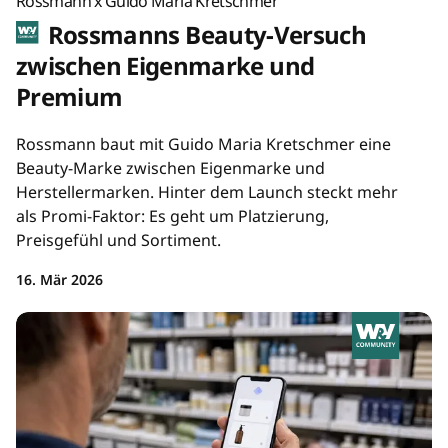
Rossmann x Guido Maria Kretschmer
Rossmanns Beauty-Versuch
zwischen Eigenmarke und
Premium
Rossmann baut mit Guido Maria Kretschmer eine
Beauty-Marke zwischen Eigenmarke und
Herstellermarken. Hinter dem Launch steckt mehr
als Promi-Faktor: Es geht um Platzierung,
Preisgefühl und Sortiment.
16. Mär 2026