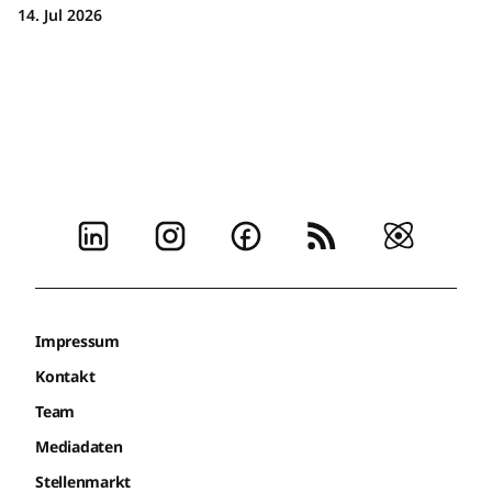
14. Jul 2026
Impressum
Kontakt
Team
Mediadaten
Stellenmarkt