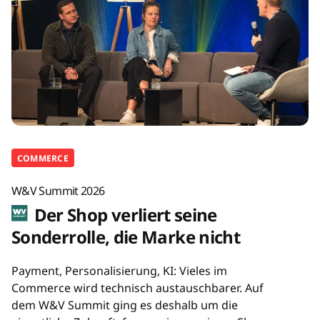
COMMERCE
W&V Summit 2026
Der Shop verliert seine
Sonderrolle, die Marke nicht
Payment, Personalisierung, KI: Vieles im
Commerce wird technisch austauschbarer. Auf
dem W&V Summit ging es deshalb um die