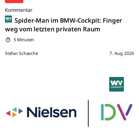
Kommentar
Spider-Man im BMW-Cockpit: Finger
weg vom letzten privaten Raum
5 Minuten
Stefan Schasche
7. Aug 2026