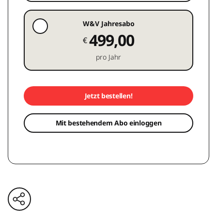
W&V Jahresabo
499,00
€
pro Jahr
Jetzt bestellen!
Mit bestehendem Abo einloggen