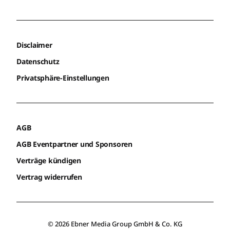
Disclaimer
Datenschutz
Privatsphäre-Einstellungen
AGB
AGB Eventpartner und Sponsoren
Verträge kündigen
Vertrag widerrufen
© 2026 Ebner Media Group GmbH & Co. KG