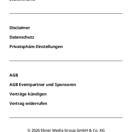
Disclaimer
Datenschutz
Privatsphäre-Einstellungen
AGB
AGB Eventpartner und Sponsoren
Verträge kündigen
Vertrag widerrufen
© 2026 Ebner Media Group GmbH & Co. KG