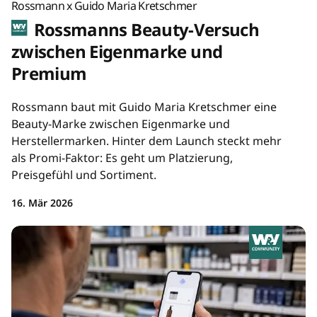
Rossmann x Guido Maria Kretschmer
Rossmanns Beauty-Versuch
zwischen Eigenmarke und
Premium
Rossmann baut mit Guido Maria Kretschmer eine
Beauty-Marke zwischen Eigenmarke und
Herstellermarken. Hinter dem Launch steckt mehr
als Promi-Faktor: Es geht um Platzierung,
Preisgefühl und Sortiment.
16. Mär 2026