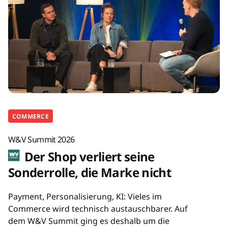
COMMERCE
W&V Summit 2026
Der Shop verliert seine
Sonderrolle, die Marke nicht
Payment, Personalisierung, KI: Vieles im
Commerce wird technisch austauschbarer. Auf
dem W&V Summit ging es deshalb um die