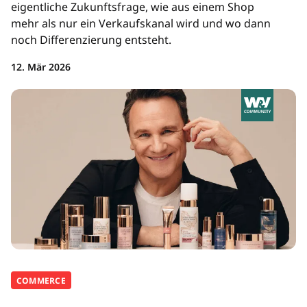
eigentliche Zukunftsfrage, wie aus einem Shop
mehr als nur ein Verkaufskanal wird und wo dann
noch Differenzierung entsteht.
12. Mär 2026
COMMERCE