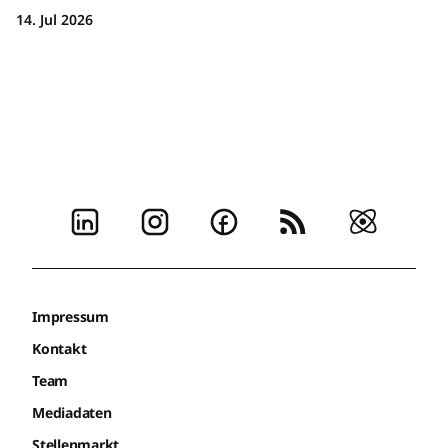
14. Jul 2026
Impressum
Kontakt
Team
Mediadaten
Stellenmarkt