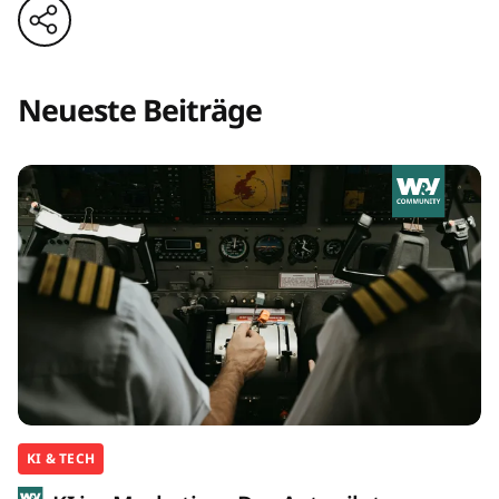
Neueste Beiträge
KI & TECH