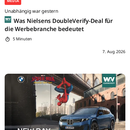
MEDIA
Unabhängig war gestern
Was Nielsens DoubleVerify-Deal für
die Werbebranche bedeutet
5 Minuten
7. Aug 2026