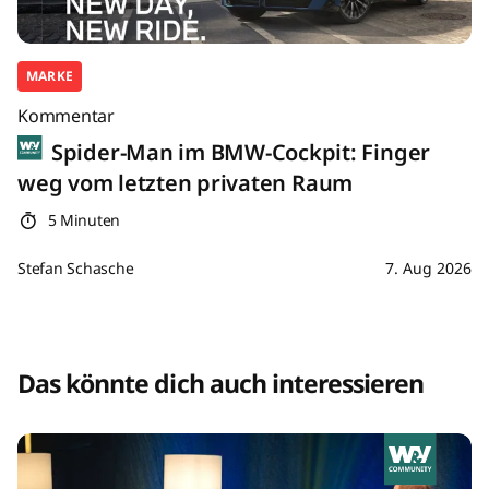
MARKE
Kommentar
Spider-Man im BMW-Cockpit: Finger
weg vom letzten privaten Raum
5 Minuten
Stefan Schasche
7. Aug 2026
Das könnte dich auch interessieren