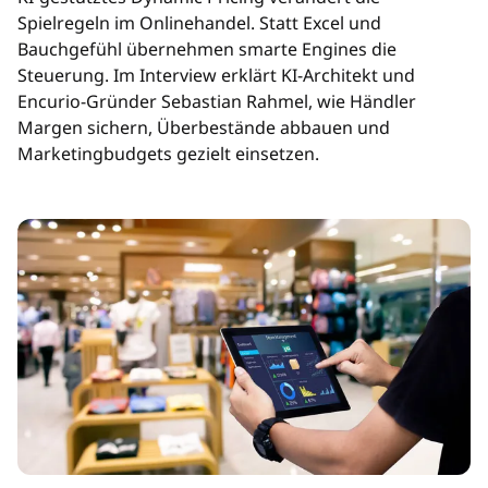
Spielregeln im Onlinehandel. Statt Excel und
Bauchgefühl übernehmen smarte Engines die
Steuerung. Im Interview erklärt KI-Architekt und
Encurio-Gründer Sebastian Rahmel, wie Händler
Margen sichern, Überbestände abbauen und
Marketingbudgets gezielt einsetzen.