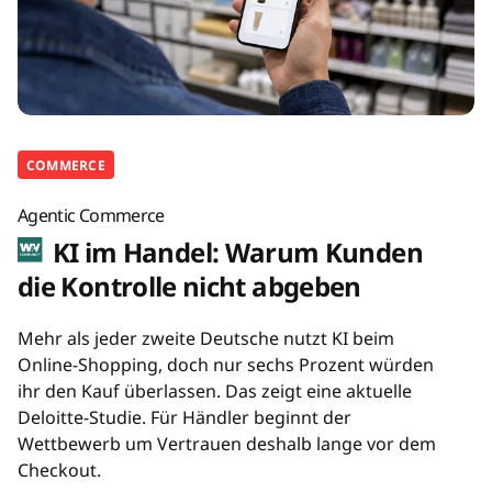
COMMERCE
Agentic Commerce
KI im Handel: Warum Kunden
die Kontrolle nicht abgeben
Mehr als jeder zweite Deutsche nutzt KI beim
Online-Shopping, doch nur sechs Prozent würden
ihr den Kauf überlassen. Das zeigt eine aktuelle
Deloitte-Studie. Für Händler beginnt der
Wettbewerb um Vertrauen deshalb lange vor dem
Checkout.