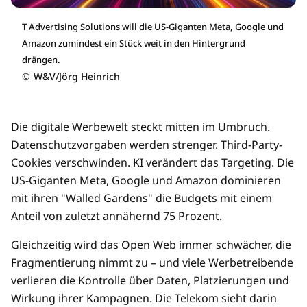
T Advertising Solutions will die US-Giganten Meta, Google und
Amazon zumindest ein Stück weit in den Hintergrund
drängen.
©
W&V/Jörg Heinrich
Die digitale Werbewelt steckt mitten im Umbruch.
Datenschutzvorgaben werden strenger. Third-Party-
Cookies verschwinden. KI verändert das Targeting. Die
US-Giganten Meta, Google und Amazon dominieren
mit ihren "Walled Gardens" die Budgets mit einem
Anteil von zuletzt annähernd 75 Prozent.
Gleichzeitig wird das Open Web immer schwächer, die
Fragmentierung nimmt zu – und viele Werbetreibende
verlieren die Kontrolle über Daten, Platzierungen und
Wirkung ihrer Kampagnen. Die Telekom sieht darin