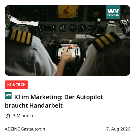
KI & TECH
KI im Marketing: Der Autopilot
braucht Handarbeit
5 Minuten
ADZINE Gastautor:in
7. Aug 2026