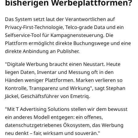
bisherigen Werbeplattformen?
Das System setzt laut der Verantwortlichen auf
Privacy-First-Technologie, Telco-grade Data und ein
Selfservice-Tool für Kampagnensteuerung. Die
Plattform ermöglicht direkte Buchungswege und eine
direkte Anbindung an Publisher.
"Digitale Werbung braucht einen Neustart. Heute
liegen Daten, Inventar und Messung oft in den
Händen weniger Plattformen. Marken verlieren so
Kontrolle, Transparenz und Wirkung", sagt Stephan
Jäckel, Geschäftsführer von Emetriq.
"Mit T Advertising Solutions stellen wir dem bewusst
ein anderes Modell entgegen: ein offenes,
datenschutzgetriebenes Ökosystem, das Werbung
neu denkt – fair, wirksam und souverän."