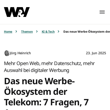
Home
Themen
KI & Tech
Das neue Werbe-Ökosystem der 
Jörg Heinrich
23. Jun 2025
Mehr Open Web, mehr Datenschutz, mehr
Auswahl bei digitaler Werbung
Das neue Werbe-
Ökosystem der
Telekom: 7 Fragen, 7