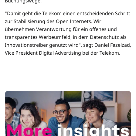
Buchungswege.
"Damit geht die Telekom einen entscheidenden Schritt
zur Stabilisierung des Open Internets. Wir
übernehmen Verantwortung für ein offenes und
transparentes Werbeumfeld, in dem Datenschutz als
Innovationstreiber genutzt wird", sagt Daniel Fazelzad,
Vice President Digital Advertising bei der Telekom.