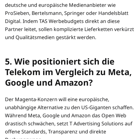
deutsche und europäische Medienanbieter wie
ProSieben, Bertelsmann, Springer oder Handelsblatt
Digital. Indem TAS Werbebudgets direkt an diese
Partner leitet, sollen komplizierte Lieferketten verkürzt
und Qualitätsmedien gestärkt werden.
5. Wie positioniert sich die
Telekom im Vergleich zu Meta,
Google und Amazon?
Der Magenta-Konzern will eine europäische,
unabhängige Alternative zu den US-Giganten schaffen.
Während Meta, Google und Amazon das Open Web
drastisch schwächen, setzt T Advertising Solutions auf
offene Standards, Transparenz und direkte