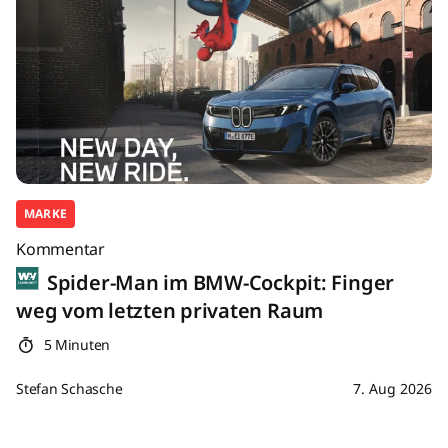
MARKE
Kommentar
Spider-Man im BMW-Cockpit: Finger
weg vom letzten privaten Raum
5 Minuten
Stefan Schasche
7. Aug 2026