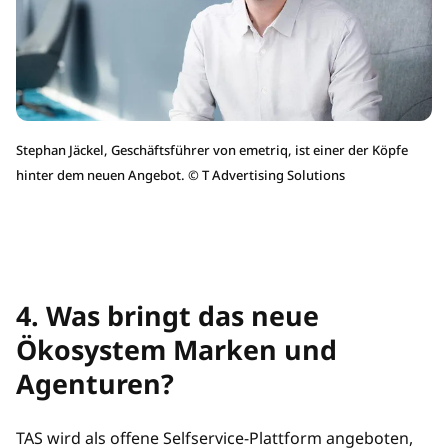
Stephan Jäckel, Geschäftsführer von emetriq, ist einer der Köpfe
hinter dem neuen Angebot.
©
T Advertising Solutions
4. Was bringt das neue
Ökosystem Marken und
Agenturen?
TAS wird als offene Selfservice-Plattform angeboten,