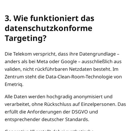
3. Wie funktioniert das
datenschutzkonforme
Targeting?
Die Telekom verspricht, dass ihre Datengrundlage –
anders als bei Meta oder Google – ausschließlich aus
validen, nicht rückführbaren Netzdaten besteht. Im
Zentrum steht die Data-Clean-Room-Technologie von
Emetriq.
Alle Daten werden hochgradig anonymisiert und
verarbeitet, ohne Rückschluss auf Einzelpersonen. Das
erfüllt die Anforderungen der DSGVO und
entsprechender deutscher Standards.