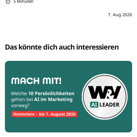
5 Minuten
7. Aug 2026
Das könnte dich auch interessieren