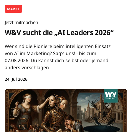
MARKE
Jetzt mitmachen
W&V sucht die „AI Leaders 2026“
Wer sind die Pioniere beim intelligenten Einsatz
von AI im Marketing? Sag’s uns! - bis zum
07.08.2026. Du kannst dich selbst oder jemand
anders vorschlagen.
24. Jul 2026