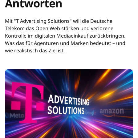
Antworten
Mit "T Advertising Solutions" will die Deutsche
Telekom das Open Web stärken und verlorene
Kontrolle im digitalen Mediaeinkauf zurückbringen.
Was das für Agenturen und Marken bedeutet – und
wie realistisch das Ziel ist.