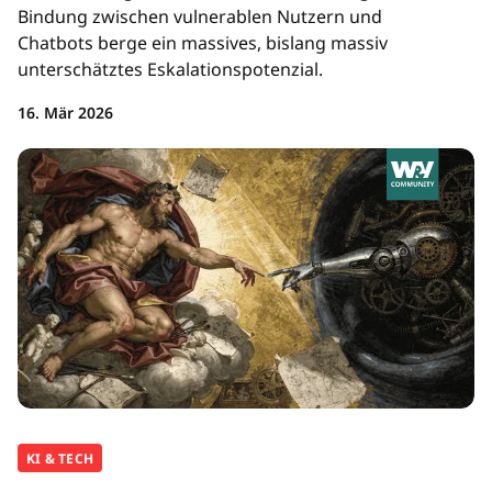
Bindung zwischen vulnerablen Nutzern und
Chatbots berge ein massives, bislang massiv
unterschätztes Eskalationspotenzial.
16. Mär 2026
KI & TECH