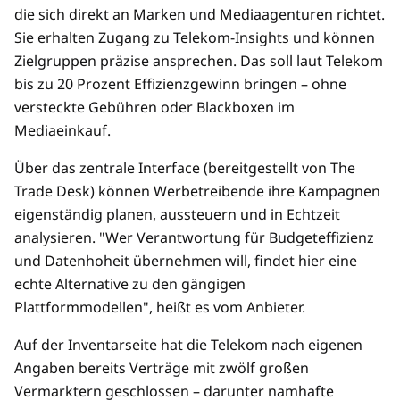
die sich direkt an Marken und Mediaagenturen richtet.
Sie erhalten Zugang zu Telekom-Insights und können
Zielgruppen präzise ansprechen. Das soll laut Telekom
bis zu 20 Prozent Effizienzgewinn bringen – ohne
versteckte Gebühren oder Blackboxen im
Mediaeinkauf.
Über das zentrale Interface (bereitgestellt von The
Trade Desk) können Werbetreibende ihre Kampagnen
eigenständig planen, aussteuern und in Echtzeit
analysieren. "Wer Verantwortung für Budgeteffizienz
und Datenhoheit übernehmen will, findet hier eine
echte Alternative zu den gängigen
Plattformmodellen", heißt es vom Anbieter.
Auf der Inventarseite hat die Telekom nach eigenen
Angaben bereits Verträge mit zwölf großen
Vermarktern geschlossen – darunter namhafte