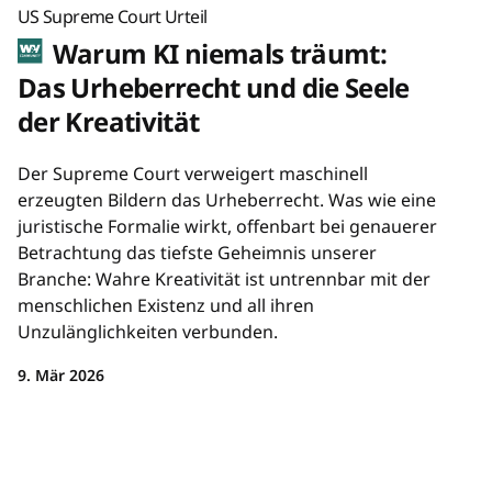
US Supreme Court Urteil
Warum KI niemals träumt:
Das Urheberrecht und die Seele
der Kreativität
Der Supreme Court verweigert maschinell
erzeugten Bildern das Urheberrecht. Was wie eine
juristische Formalie wirkt, offenbart bei genauerer
Betrachtung das tiefste Geheimnis unserer
Branche: Wahre Kreativität ist untrennbar mit der
menschlichen Existenz und all ihren
Unzulänglichkeiten verbunden.
9. Mär 2026