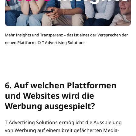
Mehr Insights und Transparenz – das ist eines der Versprechen der
neuen Plattform.
©
T Advertising Solutions
6. Auf welchen Plattformen
und Websites wird die
Werbung ausgespielt?
T Advertising Solutions ermöglicht die Ausspielung
von Werbung auf einem breit gefächerten Media-