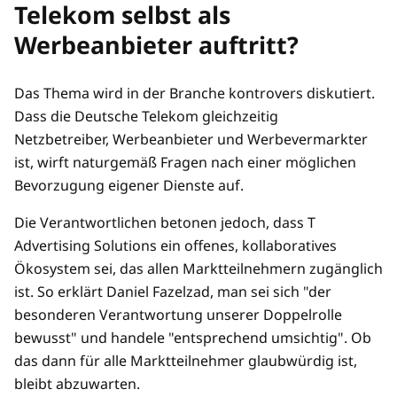
Telekom selbst als
Werbeanbieter auftritt?
Das Thema wird in der Branche kontrovers diskutiert.
Dass die Deutsche Telekom gleichzeitig
Netzbetreiber, Werbeanbieter und Werbevermarkter
ist, wirft naturgemäß Fragen nach einer möglichen
Bevorzugung eigener Dienste auf.
Die Verantwortlichen betonen jedoch, dass T
Advertising Solutions ein offenes, kollaboratives
Ökosystem sei, das allen Marktteilnehmern zugänglich
ist. So erklärt Daniel Fazelzad, man sei sich "der
besonderen Verantwortung unserer Doppelrolle
bewusst" und handele "entsprechend umsichtig". Ob
das dann für alle Marktteilnehmer glaubwürdig ist,
bleibt abzuwarten.