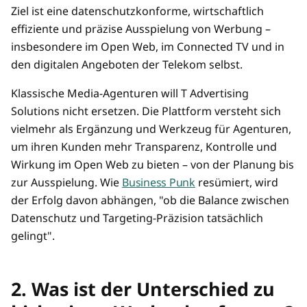
Ziel ist eine datenschutzkonforme, wirtschaftlich
effiziente und präzise Ausspielung von Werbung –
insbesondere im Open Web, im Connected TV und in
den digitalen Angeboten der Telekom selbst.
Klassische Media-Agenturen will T Advertising
Solutions nicht ersetzen. Die Plattform versteht sich
vielmehr als Ergänzung und Werkzeug für Agenturen,
um ihren Kunden mehr Transparenz, Kontrolle und
Wirkung im Open Web zu bieten – von der Planung bis
zur Ausspielung. Wie
Business Punk
resümiert, wird
der Erfolg davon abhängen, "ob die Balance zwischen
Datenschutz und Targeting-Präzision tatsächlich
gelingt".
2. Was ist der Unterschied zu