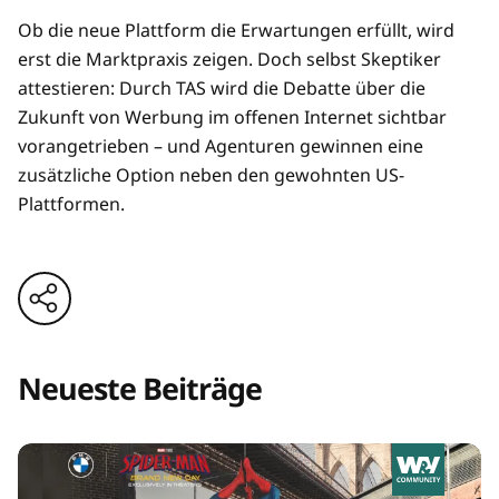
Ob die neue Plattform die Erwartungen erfüllt, wird
erst die Marktpraxis zeigen. Doch selbst Skeptiker
attestieren: Durch TAS wird die Debatte über die
Zukunft von Werbung im offenen Internet sichtbar
vorangetrieben – und Agenturen gewinnen eine
zusätzliche Option neben den gewohnten US-
Plattformen.
Neueste Beiträge