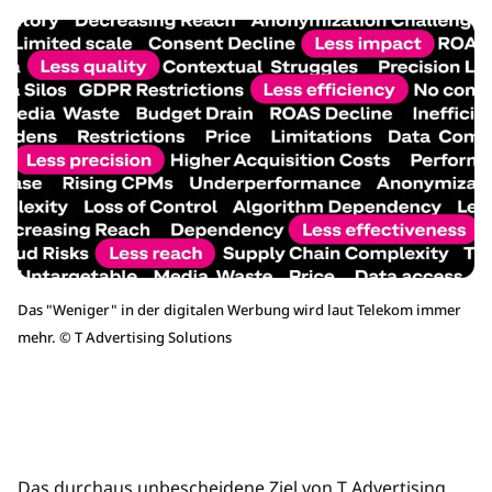
Das "Weniger" in der digitalen Werbung wird laut Telekom immer
mehr.
©
T Advertising Solutions
Das durchaus unbescheidene Ziel von T Advertising