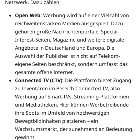
Netzwerk. Dazu zählen:
Open Web:
Werbung wird auf einer Vielzahl von
reichweitenstarken Medien ausgespielt. Dazu
gehören große Nachrichtenportale, Special-
Interest-Seiten, Magazine und weitere digitale
Angebote in Deutschland und Europa. Die
Auswahl der Publisher ist nicht auf Telekom-
eigene Seiten beschränkt, sondern umfasst das
gesamte offene Internet.
Connected TV (CTV):
Die Plattform bietet Zugang
zu Inventaren im Bereich Connected TV, also
Werbung auf Smart-TVs, Streaming-Plattformen
und Mediatheken. Hier können Werbetreibende
ihre Spots im Umfeld von hochwertigen
Bewegtbildinhalten platzieren – ein
Wachstumsmarkt, der zunehmend an Bedeutung
gewinnt.