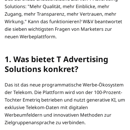
Solutions: "Mehr Qualität, mehr Einblicke, mehr
Zugang, mehr Transparenz, mehr Vertrauen, mehr
Wirkung." Kann das funktionieren? W&V beantwortet
die sieben wichtigsten Fragen von Marketers zur
neuen Werbeplattform.
1. Was bietet T Advertising
Solutions konkret?
Das ist das neue programmatische Werbe-Ökosystem
der Telekom. Die Plattform wird von der 100-Prozent-
Tochter Emetriq betrieben und nutzt generative KI, um
exklusive Telekom-Daten mit digitalen
Werbeumfeldern und innovativen Methoden zur
Zielgruppenansprache zu verbinden.