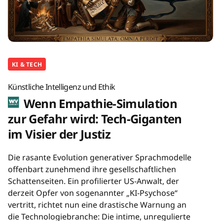
KI & TECH
Künstliche Intelligenz und Ethik
Wenn Empathie-Simulation
zur Gefahr wird: Tech-Giganten
im Visier der Justiz
Die rasante Evolution generativer Sprachmodelle
offenbart zunehmend ihre gesellschaftlichen
Schattenseiten. Ein profilierter US-Anwalt, der
derzeit Opfer von sogenannter „KI-Psychose“
vertritt, richtet nun eine drastische Warnung an
die Technologiebranche: Die intime, unregulierte