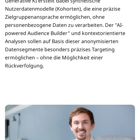
Generative KI erstellt dabei synthetische
Nutzerdatenmodelle (Kohorten), die eine präzise
Zielgruppenansprache ermöglichen, ohne
personenbezogene Daten zu verarbeiten. Der "AI-
powered Audience Builder" und kontextorientierte
Analysen sollen auf Basis dieser anonymisierten
Datensegmente besonders präzises Targeting
ermöglichen – ohne die Möglichkeit einer
Rückverfolgung.