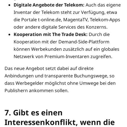
Digitale Angebote der Telekom:
Auch das eigene
Inventar der Telekom steht zur Verfügung, etwa
die Portale t-online.de, MagentaTV, Telekom-Apps
oder andere digitale Services des Konzerns.
Kooperation mit The Trade Desk:
Durch die
Kooperation mit der Demand-Side-Plattform
können Werbekunden zusätzlich auf ein globales
Netzwerk von Premium-Inventaren zugreifen.
Das neue Angebot setzt dabei auf direkte
Anbindungen und transparente Buchungswege, so
dass Werbegelder möglichst ohne Umwege bei den
Publishern ankommen sollen.
7. Gibt es einen
Interessenkonflikt, wenn die