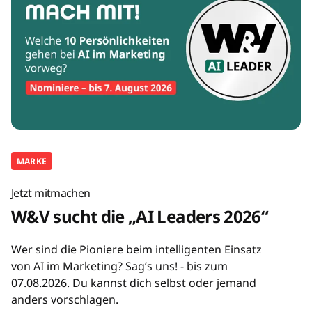
MARKE
Jetzt mitmachen
W&V sucht die „AI Leaders 2026“
Wer sind die Pioniere beim intelligenten Einsatz
von AI im Marketing? Sag’s uns! - bis zum
07.08.2026. Du kannst dich selbst oder jemand
anders vorschlagen.