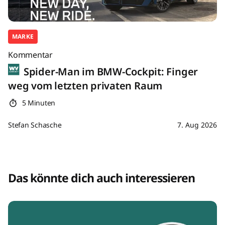
MARKE
Kommentar
Spider-Man im BMW-Cockpit: Finger
weg vom letzten privaten Raum
5 Minuten
Stefan Schasche
7. Aug 2026
Das könnte dich auch interessieren