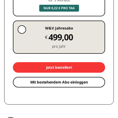
NUR 0,22 € PRO TAG
W&V Jahresabo
499,00
€
pro Jahr
Jetzt bestellen!
Mit bestehendem Abo einloggen