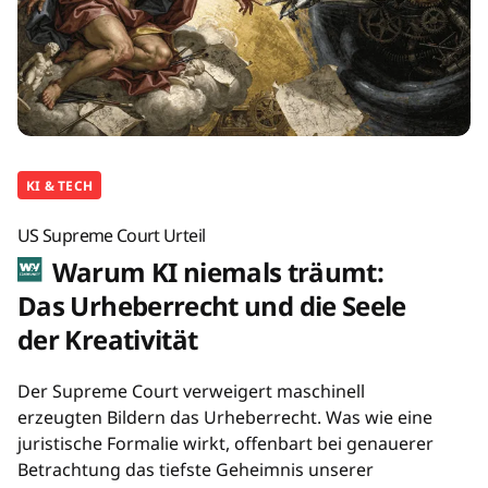
KI & TECH
US Supreme Court Urteil
Warum KI niemals träumt:
Das Urheberrecht und die Seele
der Kreativität
Der Supreme Court verweigert maschinell
erzeugten Bildern das Urheberrecht. Was wie eine
juristische Formalie wirkt, offenbart bei genauerer
Betrachtung das tiefste Geheimnis unserer