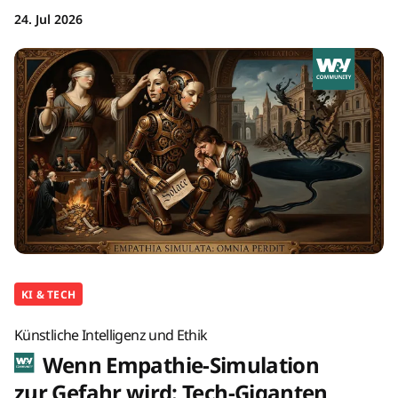
24. Jul 2026
KI & TECH
Künstliche Intelligenz und Ethik
Wenn Empathie-Simulation
zur Gefahr wird: Tech-Giganten