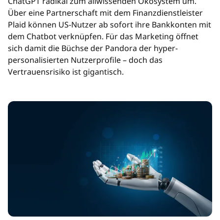
ChatGPT radikal zum allwissenden Ökosystem um.
Über eine Partnerschaft mit dem Finanzdienstleister
Plaid können US-Nutzer ab sofort ihre Bankkonten mit
dem Chatbot verknüpfen. Für das Marketing öffnet
sich damit die Büchse der Pandora der hyper-
personalisierten Nutzerprofile – doch das
Vertrauensrisiko ist gigantisch.