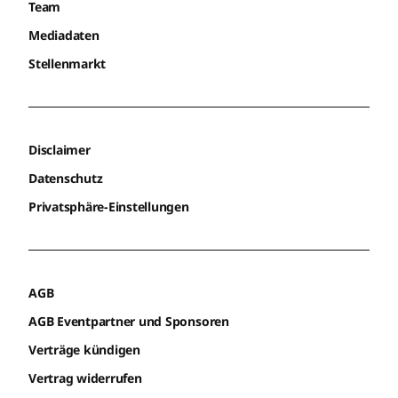
Team
Mediadaten
Stellenmarkt
Disclaimer
Datenschutz
Privatsphäre-Einstellungen
AGB
AGB Eventpartner und Sponsoren
Verträge kündigen
Vertrag widerrufen