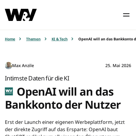
Home
Themen
KI & Tech
OpenAI will an das Bankkonto 
Max Anzile
25. Mai 2026
Intimste Daten für die KI
OpenAI will an das
Bankkonto der Nutzer
Erst der Launch einer eigenen Werbeplattform, jetzt
der direkte Zugriff auf das Ersparte: OpenAI baut