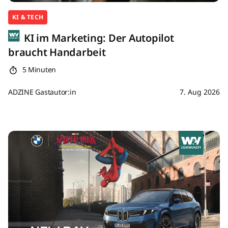
KI & TECH
KI im Marketing: Der Autopilot
braucht Handarbeit
5 Minuten
ADZINE Gastautor:in
7. Aug 2026