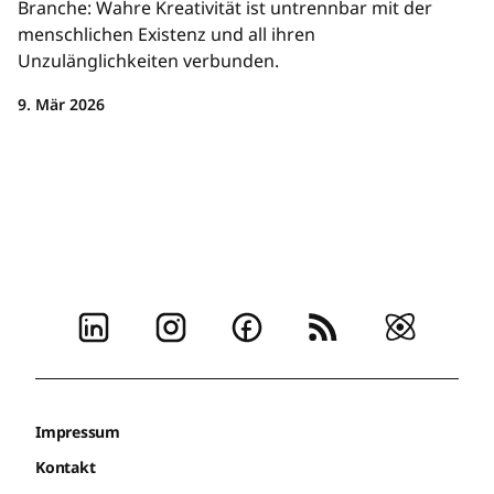
Branche: Wahre Kreativität ist untrennbar mit der
menschlichen Existenz und all ihren
Unzulänglichkeiten verbunden.
9. Mär 2026
Impressum
Kontakt