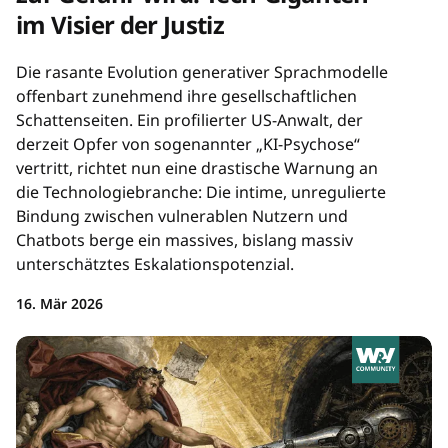
im Visier der Justiz
Die rasante Evolution generativer Sprachmodelle
offenbart zunehmend ihre gesellschaftlichen
Schattenseiten. Ein profilierter US-Anwalt, der
derzeit Opfer von sogenannter „KI-Psychose“
vertritt, richtet nun eine drastische Warnung an
die Technologiebranche: Die intime, unregulierte
Bindung zwischen vulnerablen Nutzern und
Chatbots berge ein massives, bislang massiv
unterschätztes Eskalationspotenzial.
16. Mär 2026