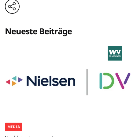
Neueste Beiträge
MEDIA