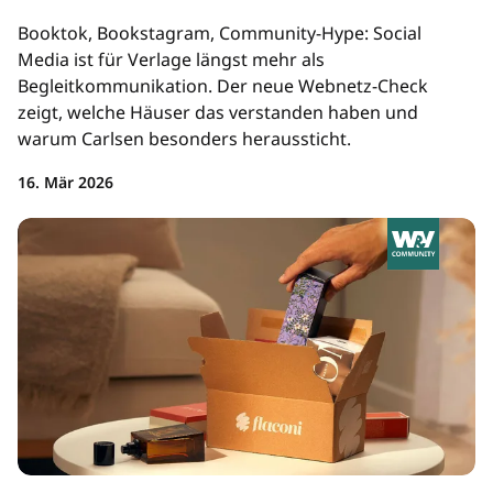
Booktok, Bookstagram, Community-Hype: Social
Media ist für Verlage längst mehr als
Begleitkommunikation. Der neue Webnetz-Check
zeigt, welche Häuser das verstanden haben und
warum Carlsen besonders heraussticht.
16. Mär 2026