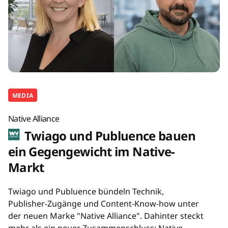
MEDIA
Native Alliance
Twiago und Publuence bauen
ein Gegengewicht im Native-
Markt
Twiago und Publuence bündeln Technik,
Publisher-Zugänge und Content-Know-how unter
der neuen Marke "Native Alliance". Dahinter steckt