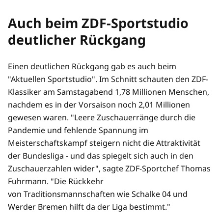
Auch beim ZDF-Sportstudio
deutlicher Rückgang
Einen deutlichen Rückgang gab es auch beim
"Aktuellen Sportstudio". Im Schnitt schauten den ZDF-
Klassiker am Samstagabend 1,78 Millionen Menschen,
nachdem es in der Vorsaison noch 2,01 Millionen
gewesen waren. "Leere Zuschauerränge durch die
Pandemie und fehlende Spannung im
Meisterschaftskampf steigern nicht die Attraktivität
der Bundesliga - und das spiegelt sich auch in den
Zuschauerzahlen wider", sagte ZDF-Sportchef Thomas
Fuhrmann. "Die Rückkehr
von Traditionsmannschaften wie Schalke 04 und
Werder Bremen hilft da der Liga bestimmt."