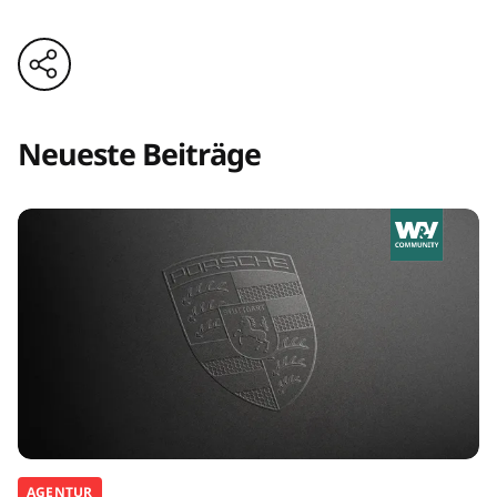
Neueste Beiträge
AGENTUR