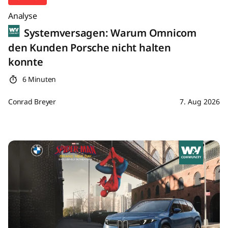
Analyse
Systemversagen: Warum Omnicom
den Kunden Porsche nicht halten
konnte
6 Minuten
Conrad Breyer
7. Aug 2026