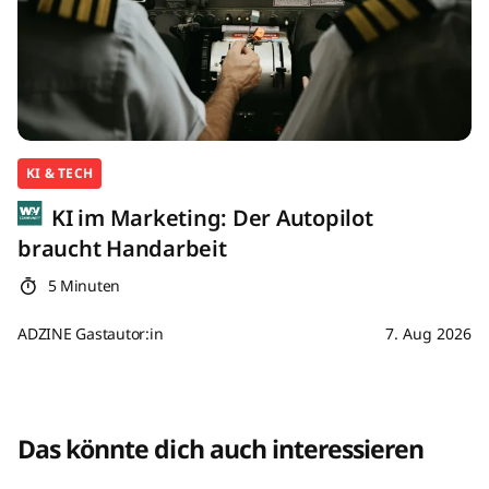
KI & TECH
KI im Marketing: Der Autopilot
braucht Handarbeit
5 Minuten
ADZINE Gastautor:in
7. Aug 2026
Das könnte dich auch interessieren