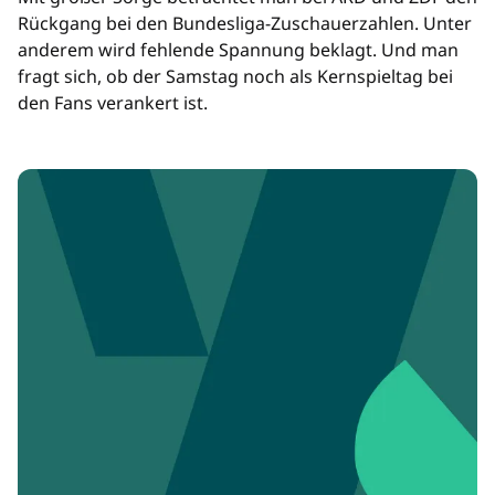
Rückgang bei den Bundesliga-Zuschauerzahlen. Unter
anderem wird fehlende Spannung beklagt. Und man
fragt sich, ob der Samstag noch als Kernspieltag bei
den Fans verankert ist.