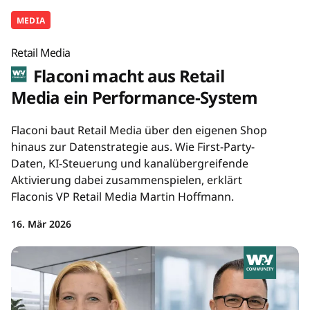
MEDIA
Retail Media
Flaconi macht aus Retail
Media ein Performance-System
Flaconi baut Retail Media über den eigenen Shop
hinaus zur Datenstrategie aus. Wie First-Party-
Daten, KI-Steuerung und kanalübergreifende
Aktivierung dabei zusammenspielen, erklärt
Flaconis VP Retail Media Martin Hoffmann.
16. Mär 2026