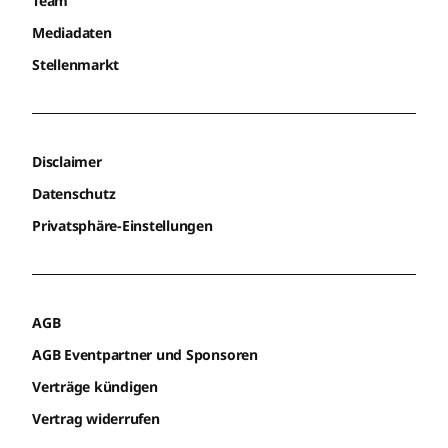
Team
Mediadaten
Stellenmarkt
Disclaimer
Datenschutz
Privatsphäre-Einstellungen
AGB
AGB Eventpartner und Sponsoren
Verträge kündigen
Vertrag widerrufen