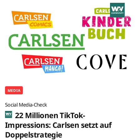
MEDIA
Social Media-Check
22 Millionen TikTok-
Impressions: Carlsen setzt auf
Doppelstrategie