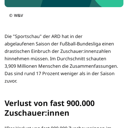
©
W&V
Die "Sportschau" der ARD hat in der
abgelaufenen Saison der Fußball-Bundesliga einen
drastischen Einbruch der Zuschauer:innenzahlen
hinnehmen müssen. Im Durchschnitt schauten
3,909 Millionen Menschen die Zusammenfassungen.
Das sind rund 17 Prozent weniger als in der Saison
zuvor.
Verlust von fast 900.000
Zuschauer:innen