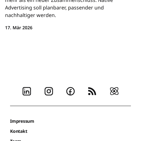
mehr als ein neuer Zusammenschluss: Native
Advertising soll planbarer, passender und
nachhaltiger werden.
17. Mär 2026
Impressum
Kontakt