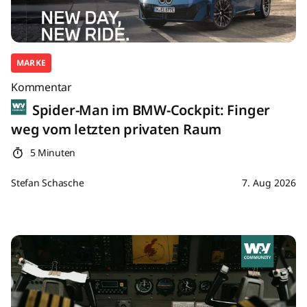
MARKE
Kommentar
Spider-Man im BMW-Cockpit: Finger
weg vom letzten privaten Raum
5 Minuten
Stefan Schasche
7. Aug 2026