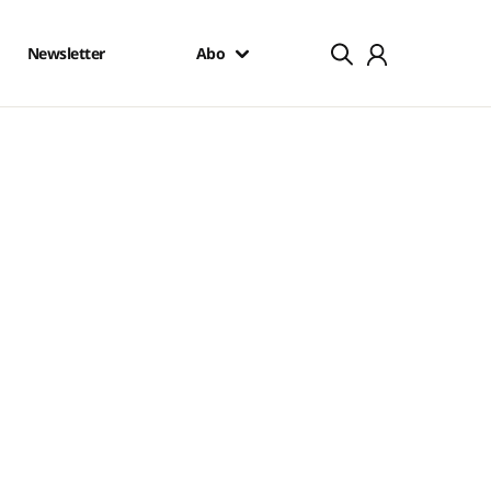
Newsletter
Abo