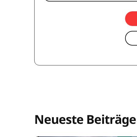
Neueste Beiträge