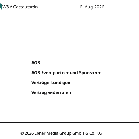
W&V Gastautor:in
6. Aug 2026
AGB
AGB Eventpartner und Sponsoren
Verträge kündigen
Vertrag widerrufen
© 2026 Ebner Media Group GmbH & Co. KG