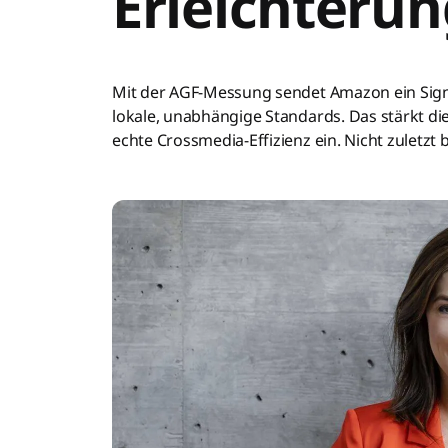
Erleichteru
Mit der AGF-Messung sendet Amazon ein Signal
lokale, unabhängige Standards. Das stärkt di
echte Crossmedia-Effizienz ein. Nicht zuletzt 