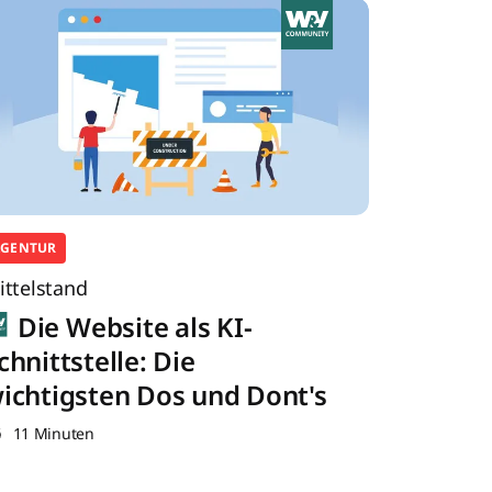
AGENTUR
ittelstand
Die Website als KI-
chnittstelle: Die
ichtigsten Dos und Dont's
11 Minuten