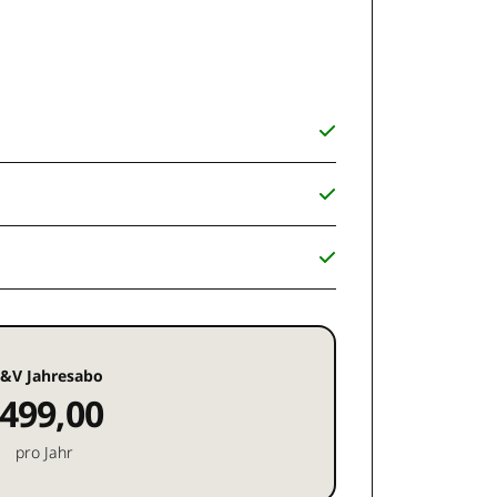
&V Jahresabo
499,00
pro Jahr