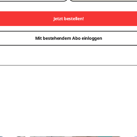
Jetzt bestellen!
Mit bestehendem Abo einloggen