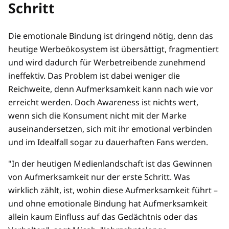
Schritt
Die emotionale Bindung ist dringend nötig, denn das
heutige Werbeökosystem ist übersättigt, fragmentiert
und wird dadurch für Werbetreibende zunehmend
ineffektiv. Das Problem ist dabei weniger die
Reichweite, denn Aufmerksamkeit kann nach wie vor
erreicht werden. Doch Awareness ist nichts wert,
wenn sich die Konsument nicht mit der Marke
auseinandersetzen, sich mit ihr emotional verbinden
und im Idealfall sogar zu dauerhaften Fans werden.
"In der heutigen Medienlandschaft ist das Gewinnen
von Aufmerksamkeit nur der erste Schritt. Was
wirklich zählt, ist, wohin diese Aufmerksamkeit führt –
und ohne emotionale Bindung hat Aufmerksamkeit
allein kaum Einfluss auf das Gedächtnis oder das