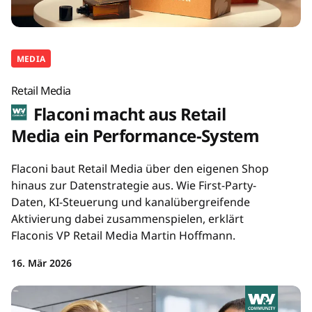
MEDIA
Retail Media
Flaconi macht aus Retail
Media ein Performance-System
Flaconi baut Retail Media über den eigenen Shop
hinaus zur Datenstrategie aus. Wie First-Party-
Daten, KI-Steuerung und kanalübergreifende
Aktivierung dabei zusammenspielen, erklärt
Flaconis VP Retail Media Martin Hoffmann.
16. Mär 2026