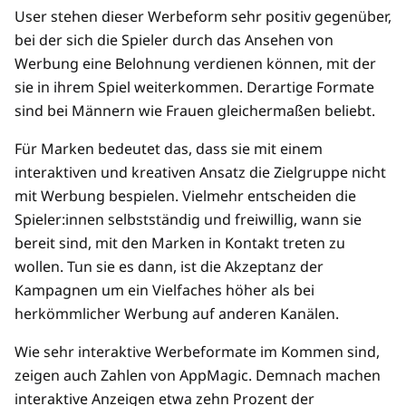
User stehen dieser Werbeform sehr positiv gegenüber,
bei der sich die Spieler durch das Ansehen von
Werbung eine Belohnung verdienen können, mit der
sie in ihrem Spiel weiterkommen. Derartige Formate
sind bei Männern wie Frauen gleichermaßen beliebt.
Für Marken bedeutet das, dass sie mit einem
interaktiven und kreativen Ansatz die Zielgruppe nicht
mit Werbung bespielen. Vielmehr entscheiden die
Spieler:innen selbstständig und freiwillig, wann sie
bereit sind, mit den Marken in Kontakt treten zu
wollen. Tun sie es dann, ist die Akzeptanz der
Kampagnen um ein Vielfaches höher als bei
herkömmlicher Werbung auf anderen Kanälen.
Wie sehr interaktive Werbeformate im Kommen sind,
zeigen auch Zahlen von AppMagic. Demnach machen
interaktive Anzeigen etwa zehn Prozent der