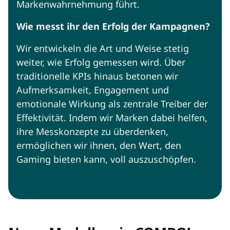
Markenwahrnehmung führt.
Wie messt ihr den Erfolg der Kampagnen?
Wir entwickeln die Art und Weise stetig
weiter, wie Erfolg gemessen wird. Über
traditionelle KPIs hinaus betonen wir
Aufmerksamkeit, Engagement und
emotionale Wirkung als zentrale Treiber der
Effektivität. Indem wir Marken dabei helfen,
ihre Messkonzepte zu überdenken,
ermöglichen wir ihnen, den Wert, den
Gaming bieten kann, voll auszuschöpfen.