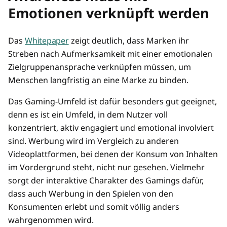
Emotionen verknüpft werden
Das
Whitepaper
zeigt deutlich, dass Marken ihr
Streben nach Aufmerksamkeit mit einer emotionalen
Zielgruppenansprache verknüpfen müssen, um
Menschen langfristig an eine Marke zu binden.
Das Gaming-Umfeld ist dafür besonders gut geeignet,
denn es ist ein Umfeld, in dem Nutzer voll
konzentriert, aktiv engagiert und emotional involviert
sind. Werbung wird im Vergleich zu anderen
Videoplattformen, bei denen der Konsum von Inhalten
im Vordergrund steht, nicht nur gesehen. Vielmehr
sorgt der interaktive Charakter des Gamings dafür,
dass auch Werbung in den Spielen von den
Konsumenten erlebt und somit völlig anders
wahrgenommen wird.