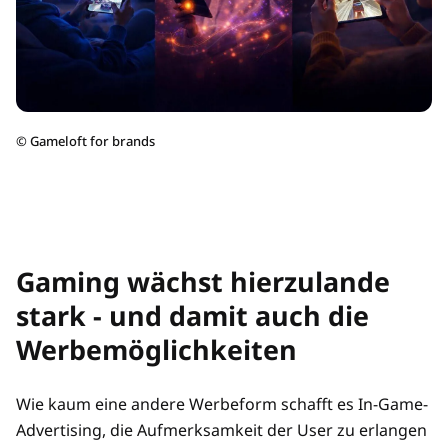
©
Gameloft for brands
Gaming wächst hierzulande
stark - und damit auch die
Werbemöglichkeiten
Wie kaum eine andere Werbeform schafft es In-Game-
Advertising, die Aufmerksamkeit der User zu erlangen