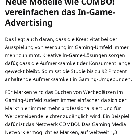
Neue Modelle wie COMBO!
vereinfachen das In-Game-
Advertising
Das liegt auch daran, dass die Kreativität bei der
Ausspielung von Werbung im Gaming-Umfeld immer
mehr zunimmt. Kreative In-Game-Lösungen sorgen
dafür, dass die Aufmerksamkeit der Konsument lange
geweckt bleibt. So misst die Studie bis zu 92 Prozent
anhaltende Aufmerksamkeit in Gaming-Umgebungen.
Für Marken wird das Buchen von Werbeplätzen im
Gaming-Umfeld zudem immer einfacher, da sich der
Markt hier immer mehr professionalisiert und für
Werbetreibende leichter zugänglich wird. Ein Beispiel
dafür ist das Netzwerk COMBO!. Das Gaming Media
Network ermöglicht es Marken, auf weltweit 1,3