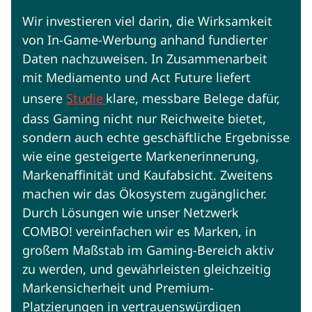
Wir investieren viel darin, die Wirksamkeit
von In-Game-Werbung anhand fundierter
Daten nachzuweisen. In Zusammenarbeit
mit Mediamento und Act Future liefert
unsere
Studie
klare, messbare Belege dafür,
dass Gaming nicht nur Reichweite bietet,
sondern auch echte geschäftliche Ergebnisse
wie eine gesteigerte Markenerinnerung,
Markenaffinität und Kaufabsicht. Zweitens
machen wir das Ökosystem zugänglicher.
Durch Lösungen wie unser Netzwerk
COMBO! vereinfachen wir es Marken, in
großem Maßstab im Gaming-Bereich aktiv
zu werden, und gewährleisten gleichzeitig
Markensicherheit und Premium-
Platzierungen in vertrauenswürdigen