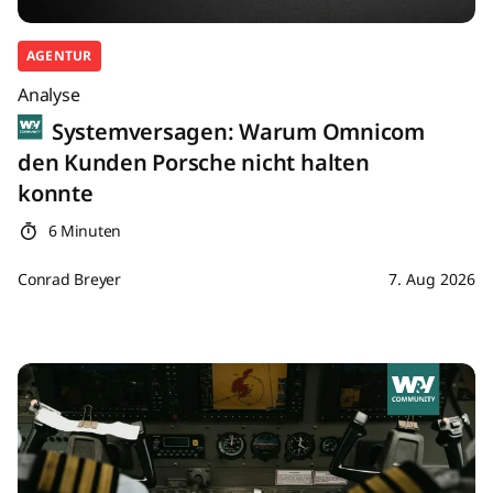
AGENTUR
Analyse
Systemversagen: Warum Omnicom
den Kunden Porsche nicht halten
konnte
6 Minuten
Conrad Breyer
7. Aug 2026