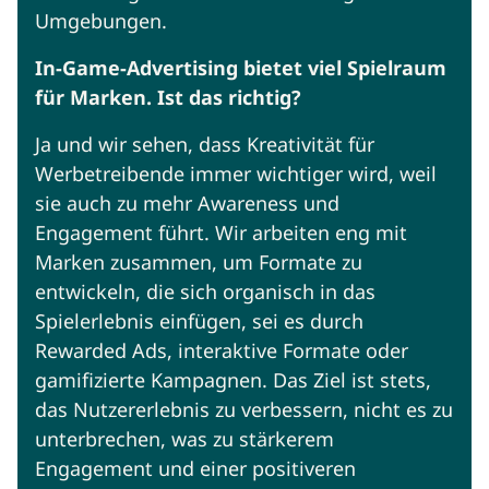
Umgebungen.
In-Game-Advertising bietet viel Spielraum
für Marken. Ist das richtig?
Ja und wir sehen, dass Kreativität für
Werbetreibende immer wichtiger wird, weil
sie auch zu mehr Awareness und
Engagement führt. Wir arbeiten eng mit
Marken zusammen, um Formate zu
entwickeln, die sich organisch in das
Spielerlebnis einfügen, sei es durch
Rewarded Ads, interaktive Formate oder
gamifizierte Kampagnen. Das Ziel ist stets,
das Nutzererlebnis zu verbessern, nicht es zu
unterbrechen, was zu stärkerem
Engagement und einer positiveren