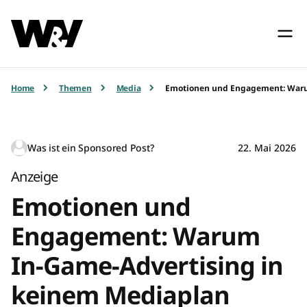
Home
Themen
Media
Emotionen und Engagement: Warum
Was ist ein Sponsored Post?
22. Mai 2026
Anzeige
Emotionen und
Engagement: Warum
In-Game-Advertising in
keinem Mediaplan