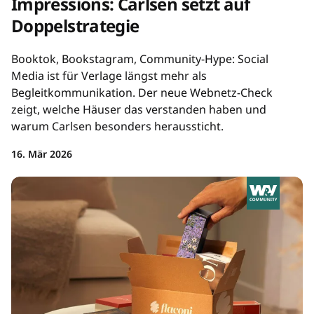
Impressions: Carlsen setzt auf
Doppelstrategie
Booktok, Bookstagram, Community-Hype: Social
Media ist für Verlage längst mehr als
Begleitkommunikation. Der neue Webnetz-Check
zeigt, welche Häuser das verstanden haben und
warum Carlsen besonders heraussticht.
16. Mär 2026