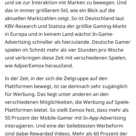
und sie zur Interaktion mit Marken zu bewegen. Und
das in immer größerem Stil, wie ein Blick auf die
aktuellen Marktzahlen zeigt. So ist Deutschland laut
KBV-Research und Statista der größte Gaming-Markt
in Europa und in keinem Land wächst In-Game-
Advertising schneller als hierzulande. Deutsche Gamer
spielen im Schnitt mehr als vier Stunden pro Woche
und verbringen diese Zeit mit verschiedenen Spielen,
wie Adjoe/Exmox herausfand.
In der Zeit, in der sich die Zielgruppe auf den
Plattformen bewegt, ist sie demnach sehr zugänglich
für Werbung. Das liegt unter anderen an den
verschiedenen Möglichkeiten, die Werbung auf Spiele-
Plattformen bietet. So stellt Exmox fest, dass mehr als
50 Prozent der Mobile-Gamer mit In-App-Advertising
interagieren. Und eine der beliebtesten Werbeform
sind dabei Rewarded Videos. Mehr als 60 Prozent der