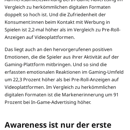
Vergleich zu herkömmlichen digitalen Formaten
doppelt so hoch ist. Und die Zufriedenheit der
Konsument:innen beim Kontakt mit Werbung in
Spielen ist 2,2-mal höher als im Vergleich zu Pre-Roll-
Anzeigen auf Videoplattformen.
Das liegt auch an den hervorgerufenen positiven
Emotionen, die die Spieler aus ihrer Aktivität auf der
Gaming-Plattform mitbringen. Und so sind die
erfassten emotionalen Reaktionen im Gaming-Umfeld
um 22,3 Prozent höher als bei Pre-Roll-Anzeigen auf
Videoplattformen. Im Vergleich zu herkömmlichen
digitalen Formaten ist die Markenerinnerung um 91
Prozent bei In-Game-Advertising höher.
Awareness ist nur der erste