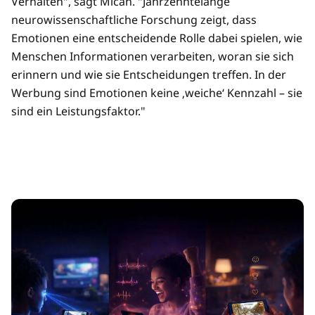
Verhalten", sagt Micah. "Jahrzehntelange
neurowissenschaftliche Forschung zeigt, dass
Emotionen eine entscheidende Rolle dabei spielen, wie
Menschen Informationen verarbeiten, woran sie sich
erinnern und wie sie Entscheidungen treffen. In der
Werbung sind Emotionen keine ‚weiche‘ Kennzahl – sie
sind ein Leistungsfaktor."