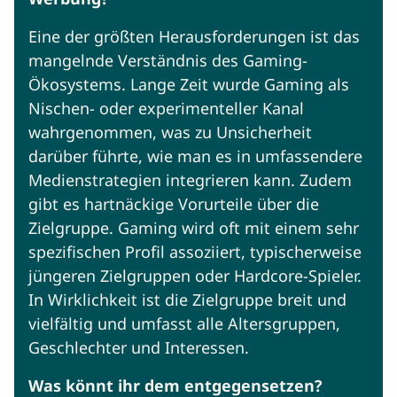
Eine der größten Herausforderungen ist das
mangelnde Verständnis des Gaming-
Ökosystems. Lange Zeit wurde Gaming als
Nischen- oder experimenteller Kanal
wahrgenommen, was zu Unsicherheit
darüber führte, wie man es in umfassendere
Medienstrategien integrieren kann. Zudem
gibt es hartnäckige Vorurteile über die
Zielgruppe. Gaming wird oft mit einem sehr
spezifischen Profil assoziiert, typischerweise
jüngeren Zielgruppen oder Hardcore-Spieler.
In Wirklichkeit ist die Zielgruppe breit und
vielfältig und umfasst alle Altersgruppen,
Geschlechter und Interessen.
Was könnt ihr dem entgegensetzen?