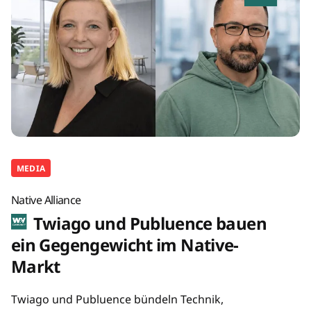
MEDIA
Native Alliance
Twiago und Publuence bauen
ein Gegengewicht im Native-
Markt
Twiago und Publuence bündeln Technik,