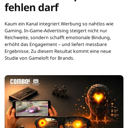
fehlen darf
Kaum ein Kanal integriert Werbung so nahtlos wie
Gaming. In-Game-Advertising steigert nicht nur
Reichweite, sondern schafft emotionale Bindung,
erhöht das Engagement – und liefert messbare
Ergebnisse. Zu diesem Resultat kommt eine neue
Studie von Gameloft for Brands.