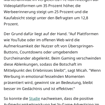
Videoplattformen um 35 Prozent höher, die
Werbeerinnerung steigt um 25 Prozent und die
Kaufabsicht steigt unter den Befragten um 12,8
Prozent.
Der Grund dafür liegt auf der Hand. "Auf Plattformen
wie YouTube oder im offenen Web wird die
Aufmerksamkeit der Nutzer oft von Überspringen-
Buttons, Countdowns oder umgebendem
Durcheinander abgelenkt. Beim Gaming verschwinden
diese Ablenkungen, sodass die Botschaft im
Mittelpunkt des Erlebnisses bleibt", sagt Micah. "Wenn
Werbung in emotional fesselnden Momenten
präsentiert wird, gewinnt sie an Bedeutung, bleibt
besser im Gedächtnis und ist effektiver."
So konnte die
Studie
nachweisen, dass die positive
Aufmerksamkeitswirkung bei In-Game-Advertising im