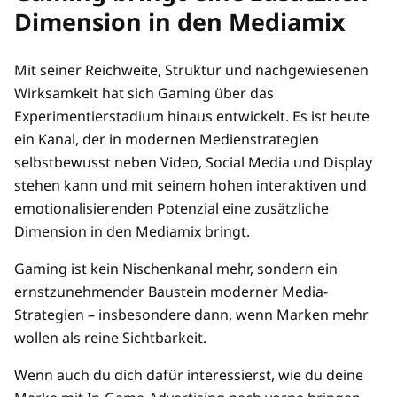
Dimension in den Mediamix
Mit seiner Reichweite, Struktur und nachgewiesenen
Wirksamkeit hat sich Gaming über das
Experimentierstadium hinaus entwickelt. Es ist heute
ein Kanal, der in modernen Medienstrategien
selbstbewusst neben Video, Social Media und Display
stehen kann und mit seinem hohen interaktiven und
emotionalisierenden Potenzial eine zusätzliche
Dimension in den Mediamix bringt.
Gaming ist kein Nischenkanal mehr, sondern ein
ernstzunehmender Baustein moderner Media-
Strategien – insbesondere dann, wenn Marken mehr
wollen als reine Sichtbarkeit.
Wenn auch du dich dafür interessierst, wie du deine