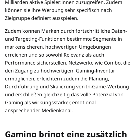
Milliarden aktive Spieler:innen zuzugreifen. Zudem
können sie ihre Werbung sehr spezifisch nach
Zielgruppe definiert ausspielen.
Zudem können Marken durch fortschrittliche Daten-
und Targeting-Funktionen bestimmte Segmente in
markensicheren, hochwertigen Umgebungen
erreichen und so sowohl Relevanz als auch
Performance sicherstellen. Netzwerke wie Combo, die
den Zugang zu hochwertigem Gaming-Inventar
ermöglichen, erleichtern zudem die Planung,
Durchführung und Skalierung von In-Game-Werbung
und erschließen gleichzeitig das volle Potenzial von
Gaming als wirkungsstarker, emotional
ansprechender Medienkanal.
Gaming bringt eine zusätzlich