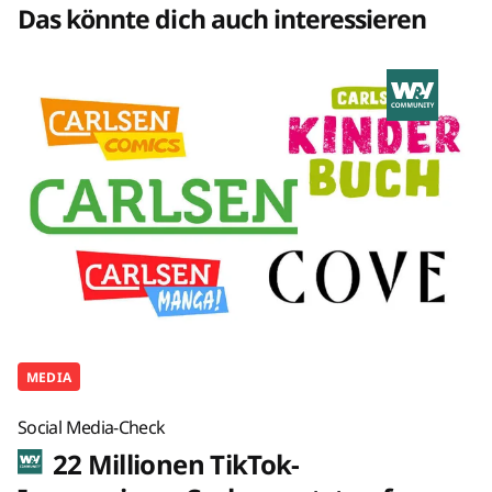
Das könnte dich auch interessieren
MEDIA
Social Media-Check
22 Millionen TikTok-