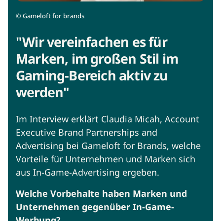
©
Gameloft for brands
"Wir vereinfachen es für
Marken, im großen Stil im
Gaming-Bereich aktiv zu
werden"
Im Interview erklärt Claudia Micah, Account
Executive Brand Partnerships and
Advertising bei Gameloft for Brands, welche
Vorteile für Unternehmen und Marken sich
aus In-Game-Advertising ergeben.
Welche Vorbehalte haben Marken und
Unternehmen gegenüber In-Game-
Werbung?