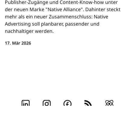
Publisher-Zugänge und Content-Know-how unter
der neuen Marke "Native Alliance". Dahinter steckt
mehr als ein neuer Zusammenschluss: Native
Advertising soll planbarer, passender und
nachhaltiger werden.
17. Mär 2026
Impressum