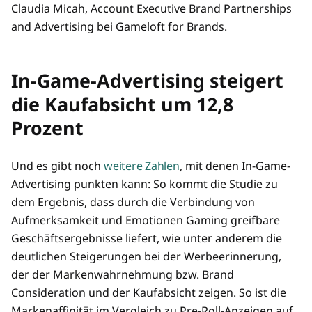
Claudia Micah, Account Executive Brand Partnerships
and Advertising bei Gameloft for Brands.
In-Game-Advertising steigert
die Kaufabsicht um 12,8
Prozent
Und es gibt noch
weitere Zahlen
, mit denen In-Game-
Advertising punkten kann: So kommt die Studie zu
dem Ergebnis, dass durch die Verbindung von
Aufmerksamkeit und Emotionen Gaming greifbare
Geschäftsergebnisse liefert, wie unter anderem die
deutlichen Steigerungen bei der Werbeerinnerung,
der der Markenwahrnehmung bzw. Brand
Consideration und der Kaufabsicht zeigen. So ist die
Markenaffinität im Vergleich zu Pre-Roll-Anzeigen auf