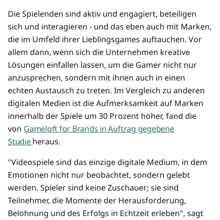
Die Spielenden sind aktiv und engagiert, beteiligen
sich und interagieren - und das eben auch mit Marken,
die im Umfeld ihrer Lieblingsgames auftauchen. Vor
allem dann, wenn sich die Unternehmen kreative
Lösungen einfallen lassen, um die Gamer nicht nur
anzusprechen, sondern mit ihnen auch in einen
echten Austausch zu treten. Im Vergleich zu anderen
digitalen Medien ist die Aufmerksamkeit auf Marken
innerhalb der Spiele um 30 Prozent höher, fand die
von
Gameloft for Brands in Auftrag gegebene
Studie
heraus.
"Videospiele sind das einzige digitale Medium, in dem
Emotionen nicht nur beobachtet, sondern gelebt
werden. Spieler sind keine Zuschauer; sie sind
Teilnehmer, die Momente der Herausforderung,
Belohnung und des Erfolgs in Echtzeit erleben", sagt