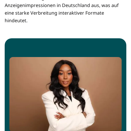
Anzeigenimpressionen in Deutschland aus, was auf
eine starke Verbreitung interaktiver Formate
hindeutet.