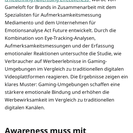
Gameloft for Brands in Zusammenarbeit mit dem
Spezialisten für Aufmerksamkeitsmessung
Mediamento und dem Unternehmen für
Emotionsanalyse Act Future entwickelt. Durch die
Kombination von Eye-Tracking-Analysen,
Aufmerksamkeitsmessungen und der Erfassung
emotionaler Reaktionen untersuchte die Studie, wie
Verbraucher auf Werbeerlebnisse in Gaming-
Umgebungen im Vergleich zu traditionellen digitalen
Videoplattformen reagieren. Die Ergebnisse zeigen ein
klares Muster: Gaming-Umgebungen schaffen eine
stärkere emotionale Bindung und erhöhen die
Werbewirksamkeit im Vergleich zu traditionellen
digitalen Kanälen.
Awareness muss mit